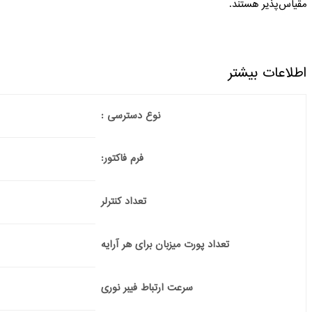
مقیاس‌پذیر هستند.
اطلاعات بیشتر
نوع دسترسی :
فرم فاکتور:
تعداد کنترلر
تعداد پورت میزبان برای هر آرایه
سرعت ارتباط فیبر نوری