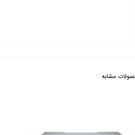
ولات مشابه