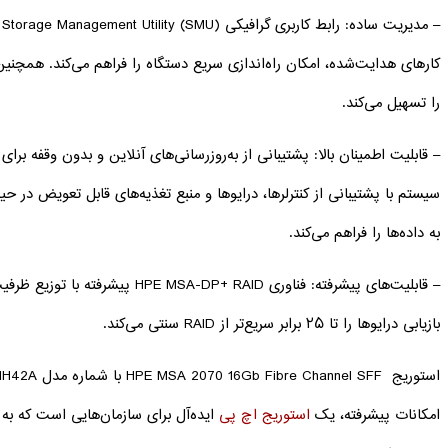
کارهای هدایت‌شده، امکان راه‌اندازی سریع دستگاه را فراهم می‌کند. همچن
را تسهیل می‌کند.
– قابلیت اطمینان بالا: پشتیبانی از به‌روزرسانی‌های آنلاین و بدون وقفه برای 
به داده‌ها را فراهم می‌کند.
– قابلیت‌های پیشرفته: فناوری DP+ RAID
بازیابی درایوها را تا ۲۵ برابر سریع‌تر از RAID سنتی می‌کند.
امکانات پیشرفته، یک
استوریج اچ پی
ایده‌آل برای سازمان‌هایی است که به 