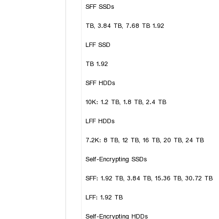
SFF SSDs
1.92 TB, 3.84 TB, 7.68 TB
LFF SSD
1.92 TB
SFF HDDs
10K: 1.2 TB, 1.8 TB, 2.4 TB
LFF HDDs
7.2K: 8 TB, 12 TB, 16 TB, 20 TB, 24 TB
Self-Encrypting SSDs
SFF: 1.92 TB, 3.84 TB, 15.36 TB, 30.72 TB
LFF: 1.92 TB
Self-Encrypting HDDs