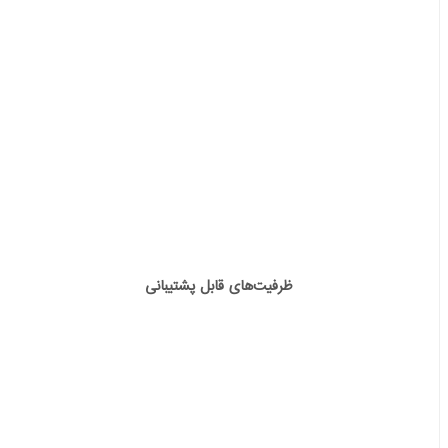
ظرفیت‌های قابل پشتیبانی