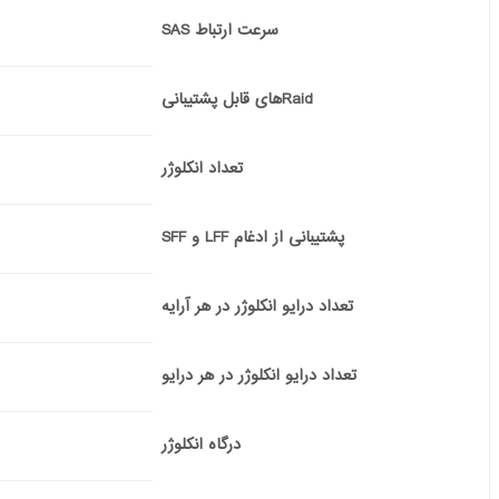
سرعت ارتباط SAS
Raidهای قابل پشتیبانی
تعداد انکلوژر
پشتیبانی از ادغام LFF و SFF
تعداد درایو انکلوژر در هر آرایه
تعداد درایو انکلوژر در هر درایو
درگاه انکلوژر