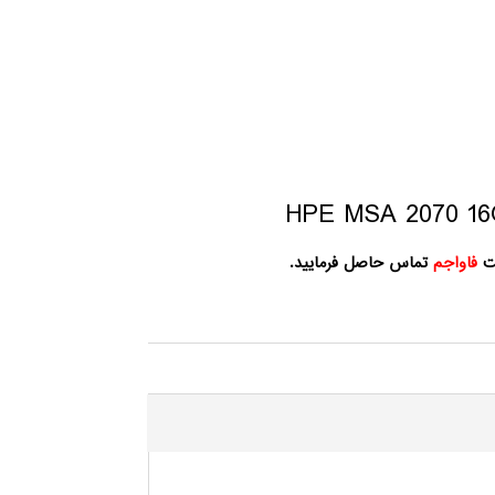
کت
فاواجم
تماس حاصل فرمایید.