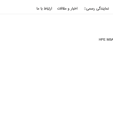
نمایندگی رسمی
اخبار و مقالات
ارتباط با ما