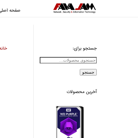
صفحه اصلی
جستجو برای:
خانه
جستجو
آخرین محصولات