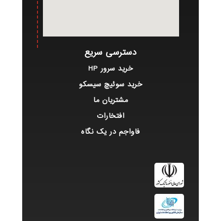
دسترسی سریع
خرید سرور HP
خرید سوئیچ سیسکو
مشتریان ما
افتخارات
فاواجم در یک نگاه