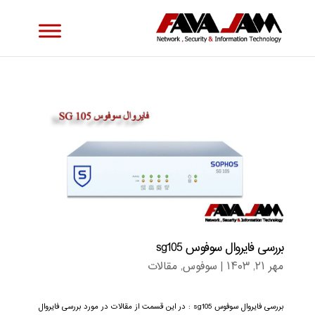
بررسی فایروال سوفوس sg105
مهر ۲۱, ۱۴۰۳
|
سوفوس
,
مقالات
بررسی فایروال سوفوس sg105 : در این قسمت از مقالات در مورد بررسی فایروال