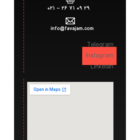
۲۹ ۰۹ ۷۱ ۲۶ – ۰۲۱
info@favajam.com
Telegram
Instagram
Linkedin