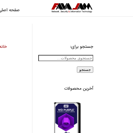
صفحه اصلی
جستجو برای:
خانه
جستجو
آخرین محصولات