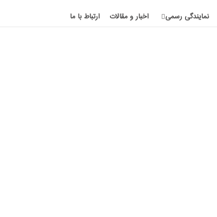
نمایندگی رسمی
اخبار و مقالات
ارتباط با ما