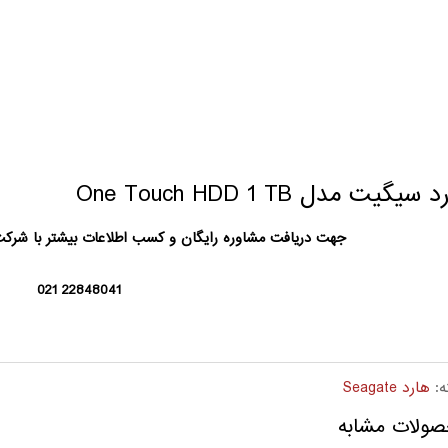
سیگیت مدل One Touch HDD 1 TB
جهت دریافت مشاوره رایگان و کسب اطلاعات بیشتر با شرک
22848041 021
ه:
هارد Seagate
ولات مشابه