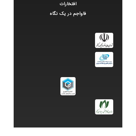
افتخارات
فاواجم در یک نگاه