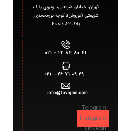
تهران، خیابان شریعتی، روبروی پارک
شریعتی (کوروش)، کوچه نورمحمدی،
پلاک۲۳، واحد۴
۴۱ ۸۰ ۸۴ ۲۲ – ۰۲۱
۲۹ ۰۹ ۷۱ ۲۶ – ۰۲۱
info@favajam.com
Telegram
Instagram
Linkedin