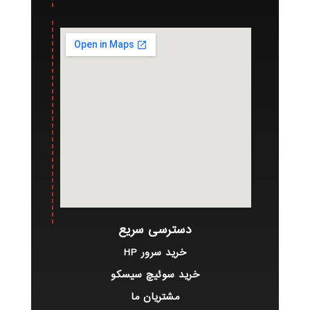
دسترسی سریع
خرید سرور HP
خرید سوئیچ سیسکو
مشتریان ما