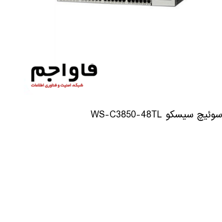
سوئیچ سیسکو WS-C3850-48TL