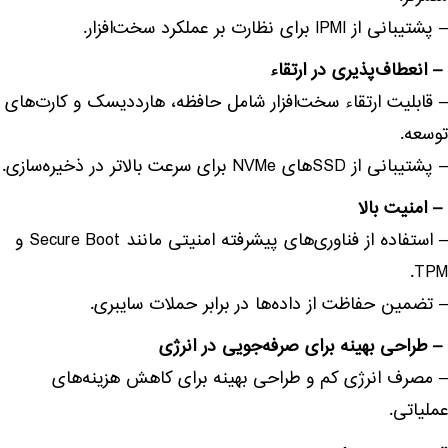
– پشتیبانی از IPMI برای نظارت بر عملکرد سخت‌افزار.
– انعطاف‌پذیری در ارتقاء
– قابلیت ارتقاء سخت‌افزار شامل حافظه، هارددیسک و کارت‌های
توسعه.
– پشتیبانی از SSD‌های NVMe برای سرعت بالاتر در ذخیره‌سازی.
– امنیت بالا
– استفاده از فناوری‌های پیشرفته امنیتی مانند Secure Boot و
TPM.
– تضمین حفاظت از داده‌ها در برابر حملات سایبری.
– طراحی بهینه برای صرفه‌جویی در انرژی
– مصرف انرژی کم و طراحی بهینه برای کاهش هزینه‌های
عملیاتی.