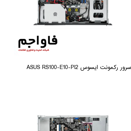
سرور رکمونت ایسوس ASUS RS100-E10-PI2