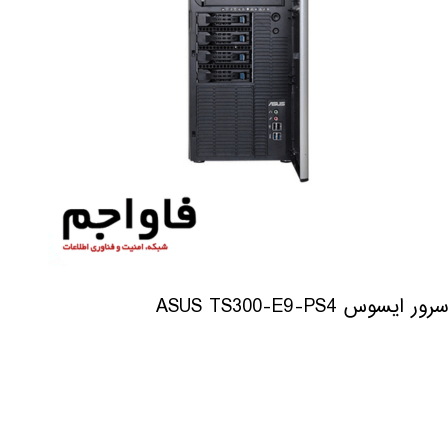
سرور ایسوس ASUS TS300-E9-PS4