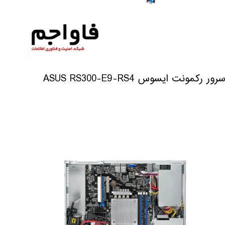
سرور رکمونت ایسوس ASUS RS300-E9-RS4