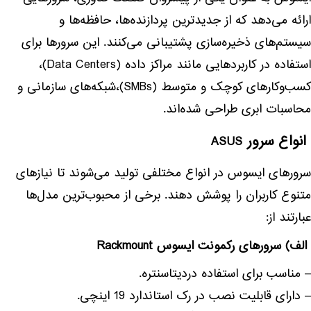
ارائه می‌دهد که از جدیدترین پردازنده‌ها، حافظه‌ها و
سیستم‌های ذخیره‌سازی پشتیبانی می‌کنند. این سرورها برای
استفاده در کاربردهایی مانند مراکز داده (Data Centers)،
کسب‌وکارهای کوچک و متوسط (SMBs)،شبکه‌های سازمانی و
محاسبات ابری طراحی شده‌اند.
انواع سرور
ASUS
سرورهای ایسوس در انواع مختلفی تولید می‌شوند تا نیازهای
متنوع کاربران را پوشش دهند. برخی از محبوب‌ترین مدل‌ها
عبارتند از:
الف) سرورهای رکمونت ایسوس Rackmount
– مناسب برای استفاده دردیتاسنتره.
– دارای قابلیت نصب در رک استاندارد 19 اینچی.