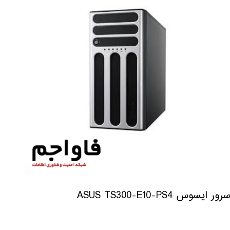
سرور ایسوس ASUS TS300-E10-PS4