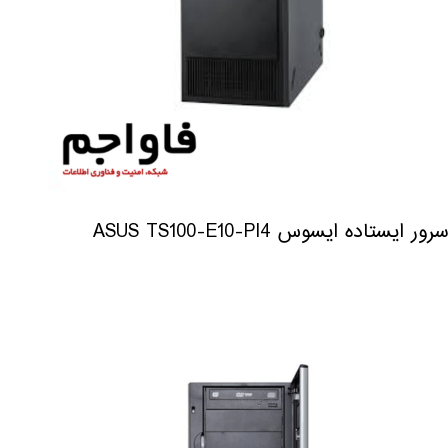
سرور ایستاده ایسوس ASUS TS100-E10-PI4