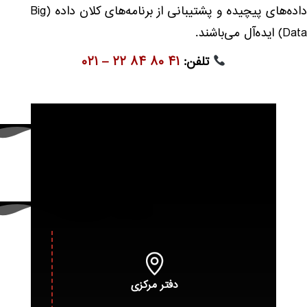
داده‌های پیچیده و پشتیبانی از برنامه‌های کلان داده (Big
Data) ایده‌آل می‌باشند.
تلفن:
۴۱ ۸۰ ۸۴ ۲۲ – ۰۲۱
دفتر مرکزی