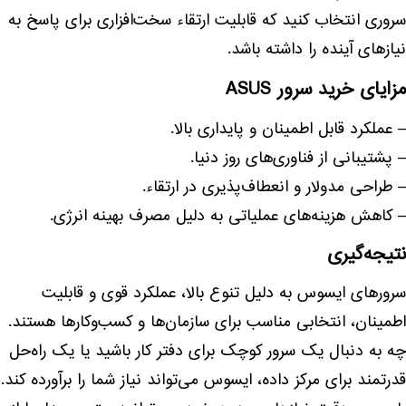
سروری انتخاب کنید که قابلیت ارتقاء سخت‌افزاری برای پاسخ به
نیازهای آینده را داشته باشد.
مزایای خرید سرور ASUS
– عملکرد قابل اطمینان و پایداری بالا.
– پشتیبانی از فناوری‌های روز دنیا.
– طراحی مدولار و انعطاف‌پذیری در ارتقاء.
– کاهش هزینه‌های عملیاتی به دلیل مصرف بهینه انرژی.
نتیجه‌گیری
سرورهای ایسوس به دلیل تنوع بالا، عملکرد قوی و قابلیت
اطمینان، انتخابی مناسب برای سازمان‌ها و کسب‌وکارها هستند.
چه به دنبال یک سرور کوچک برای دفتر کار باشید یا یک راه‌حل
قدرتمند برای مرکز داده، ایسوس می‌تواند نیاز شما را برآورده کند.