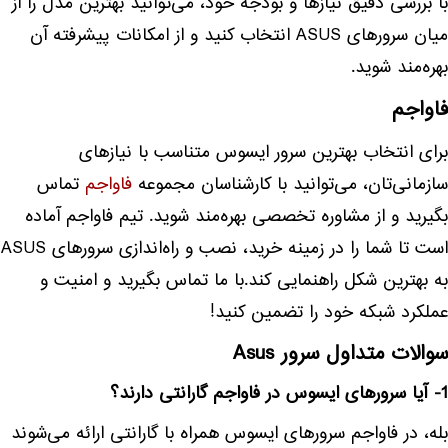
با بررسی دقیق نیازها و بودجه خود، می‌توانید بهترین مدل را از
میان سرورهای ASUS انتخاب کنید و از امکانات پیشرفته آن
بهره‌مند شوید.
فاواجم
برای انتخاب بهترین سرور ایسوس متناسب با نیازهای
سازمانی‌تان، می‌توانید با کارشناسان مجموعه
فاواجم
تماس
بگیرید و از مشاوره تخصصی بهره‌مند شوید. تیم فاواجم آماده
است تا شما را در زمینه خرید، نصب و راه‌اندازی سرورهای ASUS
به بهترین شکل راهنمایی کند.با ما تماس بگیرید و امنیت و
عملکرد شبکه خود را تضمین کنید!
سوالات متداول سرور Asus
1- آیا سرورهای ایسوس در فاواجم گارانتی دارند؟
بله، در فاواجم سرورهای ایسوس همراه با گارانتی ارائه می‌شوند