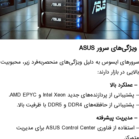
ویژگی‌های سرور ASUS
سرورهای ایسوس به دلیل ویژگی‌های منحصربه‌فرد زیر، محبوبیت
بالایی در بازار دارند:
– عملکرد بالا
– پشتیبانی از پردازنده‌های جدید Intel Xeon و AMD EPYC.
– پشتیبانی از حافظه‌های DDR4 و DDR5 با ظرفیت بالا.
– مدیریت پیشرفته
– استفاده از فناوری ASUS Control Center برای مدیریت
متمرکز.