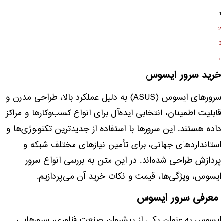
1
2
3
→
خرید سرور ایسوس
سرورهای ایسوس (ASUS) به دلیل عملکرد بالا، طراحی مدرن و
قابلیت اطمینان، انتخابی ایده‌آل برای انواع کسب‌وکارها و مراکز
داده هستند. این سرورها با استفاده از جدیدترین تکنولوژی‌ها و
استانداردهای جهانی، برای تأمین نیازهای مختلف شبکه و
پردازش طراحی شده‌اند. در این متن به بررسی انواع سرور
ایسوس، ویژگی‌ها، قیمت و نکات خرید آن می‌پردازیم.
معرفی سرور ایسوس
ایسوس به عنوان یکی از پیشروان صنعت فناوری، سرورهایی