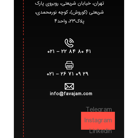
تهران، خیابان شریعتی، روبروی پارک
شریعتی (کوروش)، کوچه نورمحمدی،
پلاک۲۳، واحد۴
۴۱ ۸۰ ۸۴ ۲۲ – ۰۲۱
۲۹ ۰۹ ۷۱ ۲۶ – ۰۲۱
info@favajam.com
Telegram
Instagram
Linkedin