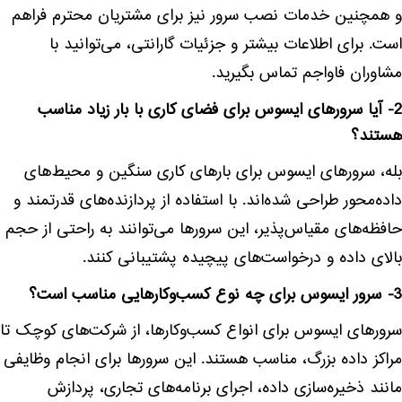
و همچنین خدمات نصب سرور نیز برای مشتریان محترم فراهم
است. برای اطلاعات بیشتر و جزئیات گارانتی، می‌توانید با
مشاوران فاواجم تماس بگیرید.
2- آیا سرورهای ایسوس برای فضای کاری با بار زیاد مناسب
هستند؟
بله، سرورهای ایسوس برای بارهای کاری سنگین و محیط‌های
داده‌محور طراحی شده‌اند. با استفاده از پردازنده‌های قدرتمند و
حافظه‌های مقیاس‌پذیر، این سرورها می‌توانند به راحتی از حجم
بالای داده و درخواست‌های پیچیده پشتیبانی کنند.
3- سرور ایسوس برای چه نوع کسب‌وکارهایی مناسب است؟
سرورهای ایسوس برای انواع کسب‌وکارها، از شرکت‌های کوچک تا
مراکز داده بزرگ، مناسب هستند. این سرورها برای انجام وظایفی
مانند ذخیره‌سازی داده، اجرای برنامه‌های تجاری، پردازش