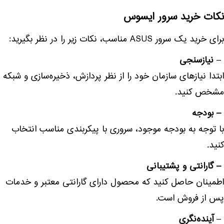
نکات خرید سرور ایسوس
برای خرید یک سرور ASUS مناسب، نکات زیر را در نظر بگیرید:
–
نیازسنجی
ابتدا نیازهای سازمان خود را از نظر پردازش، ذخیره‌سازی و شبکه
مشخص کنید.
– بودجه
با توجه به بودجه موجود، سروری با پیکربندی مناسب انتخاب
کنید.
– گارانتی و پشتیبانی
اطمینان حاصل کنید که محصول دارای گارانتی معتبر و خدمات
پس از فروش است.
–
آینده‌نگری