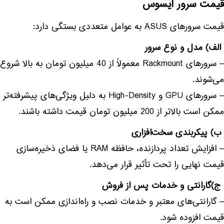
قیمت سرور ایسوس
قیمت سرورهای ASUS به عوامل متعددی بستگی دارد:
الف) مدل و نوع سرور
– سرورهای Rackmount معمولاً از 40 میلیون تومان به بالا شروع
می‌شوند.
– سرورهای GPU و High-Density به دلیل ویژگی‌های پیشرفته‌تر
ممکن است بالاتر از 200 میلیون تومان قیمت داشته باشند.
ب) پیکربندی سخت‌افزاری
– افزایش تعداد پردازنده، حافظه RAM یا فضای ذخیره‌سازی
قیمت نهایی را تحت تأثیر قرار می‌دهد.
ج)گارانتی و خدمات پس از فروش
– گارانتی‌های معتبر و خدمات نصب و راه‌اندازی ممکن است به
قیمت افزوده شود.