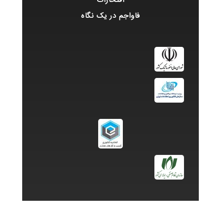
افتخارات
فاواجم در یک نگاه