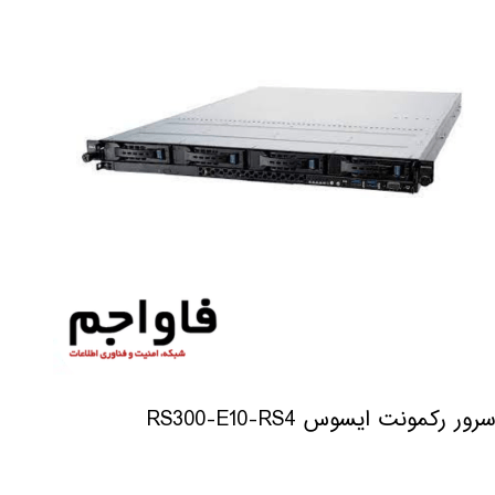
سرور رکمونت ایسوس RS300-E10-RS4