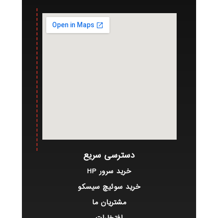
دسترسی سریع
خرید سرور HP
خرید سوئیچ سیسکو
مشتریان ما