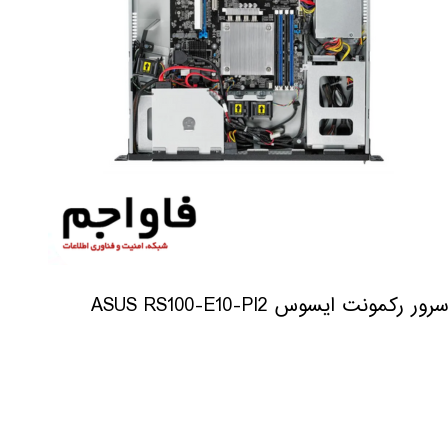
سرور رکمونت ایسوس ASUS RS100-E10-PI2