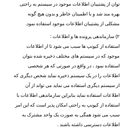
توان از پشتیبان اطلاعات موجود در سیستم به راحتی
بهره مند شد و با اطمینان خاطر و بدون هیچ گونه
مشکلی از پشتیبان اطلاعات موجود استفاده نمود.
۲) سازماندهی پرونده ها و اطلاعات :
استفاده از کیونپ ها سبب می شود تا از اطلاعات
موجود که در سیستم های مختلف ذخیره شده بتوان
استفاده نمود ، در واقع در صورتی که هر شخصی
اطلاعات را در یک سیستم ذخیره نماید شخص دیگری که
از سیستم دیگری استفاده می نماید می تواند از آن
اطلاعات استفاده نماید بنابراین سازماندهی اطلاعات با
استفاده از کیونپ به راحتی امکان پذیر است که این امر
سبب می شود همگی به صورت یک واحد مشترک به
اطلاعات دسترسی داشته باشند .