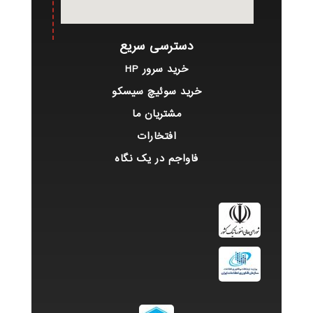
دسترسی سریع
خرید سرور HP
خرید سوئیچ سیسکو
مشتریان ما
افتخارات
فاواجم در یک نگاه