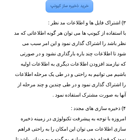
خرید ذخیره ساز کیونپ
۳) اشتراک فایل ها و اطلاعات مد نظر :
با استفاده از کیونپ ها می توان هر گونه اطلاعاتی که مد
نظر باشد را اشتراک گذاری نمود و این امر سبب می
شود تا اطلاعات چند باره بارگذاری نشود و در صورتی
که نیازمند افزودن اطلاعات دیگری به اطلاعات اولیه
باشیم می توانیم به راحتی و در طی یک مرحله اطلاعات
را اشتراک گذاری نمود و در طی چندین و چند مرحله از
آنها به صورت مشترک استفاده نمود .
۴) ذخیره سازی های مجدد :
امروزه با توجه به پیشرفت تکنولوژی در زمینه ذخیره
سازی اطلاعات می توان این امکان را به راحتی فراهم
نمود که فضای ذخیره سازی به گونه و به میزانی باشد تا