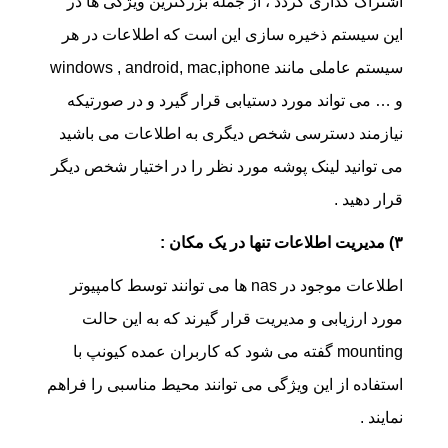
اشتراک گذاری گردد ، از جمله بزرگترین ویژگی ها در
این سیستم ذخیره سازی این است که اطلاعات در هر
سیستم عاملی مانند windows , android, mac,iphone
و … می تواند مورد دستیابی قرار گیرد و در صورتیکه
نیازمند دسترسی شخص دیگری به اطلاعات می باشید
می توانید لینک پوشه مورد نظر را در اختیار شخص دیگر
قرار دهید .
۳) مدیریت اطلاعات تنها در یک مکان :
اطلاعات موجود در nas ها می توانند توسط کامپیوتر
مورد ارزیابی و مدیریت قرار گیرند که به این حالت
mounting گفته می شود که کاربران عمده کیونپ با
استفاده از این ویژگی می توانند محیط مناسبی را فراهم
نمایند .