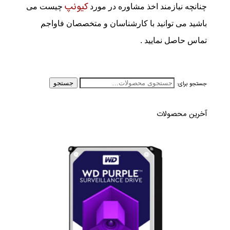
کیونپ
چنانچه نیازمند اخذ مشاوره در مورد
چیست می
باشید می توانید با کارشناسان و متخصصان فاواجم
تماس حاصل نمایید .
جستجو برای:
جستجو
آخرین محصولات