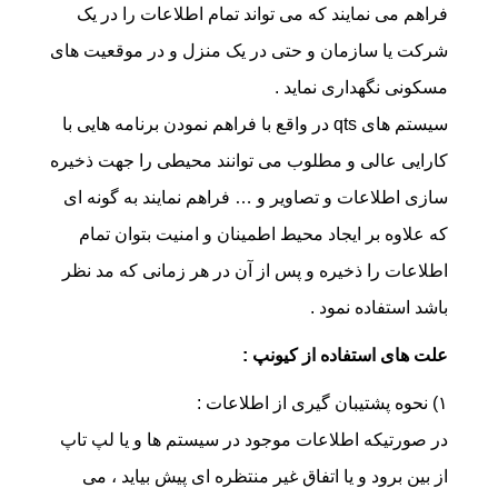
فراهم می نمایند که می تواند تمام اطلاعات را در یک
شرکت یا سازمان و حتی در یک منزل و در موقعیت های
مسکونی نگهداری نماید .
سیستم های qts در واقع با فراهم نمودن برنامه هایی با
کارایی عالی و مطلوب می توانند محیطی را جهت ذخیره
سازی اطلاعات و تصاویر و … فراهم نمایند به گونه ای
که علاوه بر ایجاد محیط اطمینان و امنیت بتوان تمام
اطلاعات را ذخیره و پس از آن در هر زمانی که مد نظر
باشد استفاده نمود .
علت های استفاده از کیونپ :
۱) نحوه پشتیبان گیری از اطلاعات :
در صورتیکه اطلاعات موجود در سیستم ها و یا لپ تاپ
از بین برود و یا اتفاق غیر منتظره ای پیش بیاید ، می