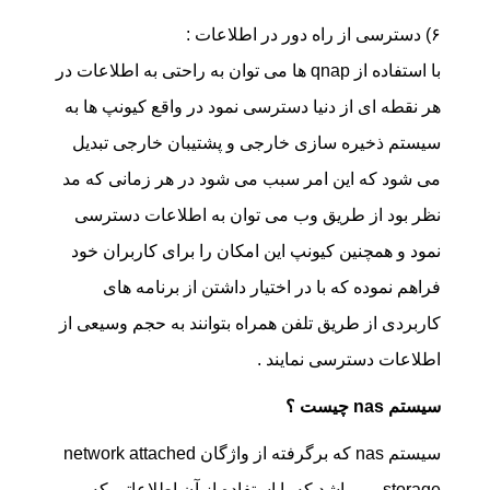
۶) دسترسی از راه دور در اطلاعات :
با استفاده از qnap ها می توان به راحتی به اطلاعات در
هر نقطه ای از دنیا دسترسی نمود در واقع کیونپ ها به
سیستم ذخیره سازی خارجی و پشتیبان خارجی تبدیل
می شود که این امر سبب می شود در هر زمانی که مد
نظر بود از طریق وب می توان به اطلاعات دسترسی
نمود و همچنین کیونپ این امکان را برای کاربران خود
فراهم نموده که با در اختیار داشتن از برنامه های
کاربردی از طریق تلفن همراه بتوانند به حجم وسیعی از
اطلاعات دسترسی نمایند .
سیستم nas چیست ؟
سیستم nas که برگرفته از واژگان network attached
storage می باشد که با استفاده از آن اطلاعاتی که