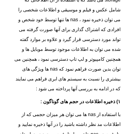
شامل عکس و فیلم و موسیقی و اطلاعات شخصی را
می توان ذخیره نمود ، nas ها تنها توسط خود شخص و
افرادی که اشتراک گذاری برای آنها صورت گرفته می
تواند مورد دسترسی قرار گیرد و علاوه بر موارد گفته
شده می توان به اطلاعات موجود توسط موبایل ها و
همچنین کامپیوتر و لپ تاپ دسترسی نمود ، همچنین می
توان بدین صورت فراهم نمود که nas ها ویژگی های
بیشتری را نسبت به سیستم های ابری فراهم می نمایند
که در ادامه به بررسی آنها پرداخته می شود :
۱) ذخیره اطلاعات در حجم های گوناگون :
با استفاده از nas ها می توان هر میزان حجمی که از
اطلاعات مد نظر داشته باشید را در آنها ذخیره نمایید و