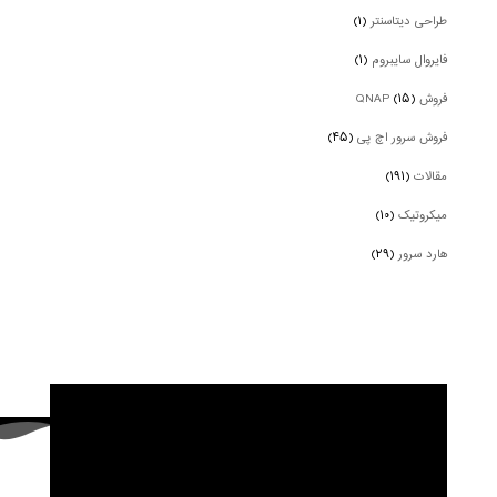
طراحی دیتاسنتر
(۱)
فایروال سایبروم
(۱)
فروش QNAP
(۱۵)
فروش سرور اچ پی
(۴۵)
مقالات
(۱۹۱)
میکروتیک
(۱۰)
هارد سرور
(۲۹)