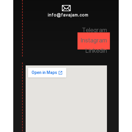
info@favajam.com
Telegram
Instagram
Linkedin