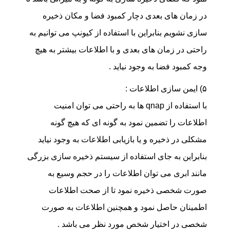
در زمان های بعدی دچار کمبود فضا و مکان ذخیره
سازی نشویم بنابراین با استفاده از کیونپ می توانیم به
راحتی در زمان های بعدی و با اطلاعات بیشتر به هیچ
وجه کمبود فضا به وجود نیاید .
۵) ایمن سازی اطلاعات :
با استفاده از qnap ها به راحتی می توان امنیت
اطلاعات را تضمین نمود به گونه ای که هیچ گونه
مشکلی در ذخیره و یا بازیابی اطلاعات به وجود نیاید
بنابراین به جای استفاده از سیستم ذخیره سازی بزرگی
مانند ابری می توان اطلاعات را در حجم وسیع به
صورت شخصی ذخیره نمود تا از صحت اطلاعات
اطمینان حاصل نمود و همچنین اطلاعات به صورت
شخصی در اختیار شخص مورد نظر می باشد .