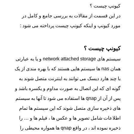
کیونپ چیست ؟
در این قسمت از مقالات به بررسی جامع و کامل در
مورد کیونپ و اینکه کیونپ چیست پرداخته می شود :
کیونپ چیست ؟
سیستم های network attached storage و یا به عبارتی
همان nas ها سیستم هایی هستند که با بهره مندی از یک
با چند هارد دیسک می توانند به اینترنت متصل شوند به
گونه ای که این اتصال به صورت مداوم و یکسره باشد و
پس از آن از qnap ها استفاده می شود تا آنها به سیستم
های ذخیره سازی متصل شوند که این سیستم ها تمام
اطلاعات شامل تصویر ها و عکس ها ، فیلم ها و … را
ذخیره نموده اند ، در واقع qnap ها همواره محیطی را