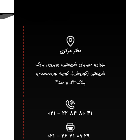
دفتر مرکزی
تهران، خیابان شریعتی، روبروی پارک
شریعتی (کوروش)، کوچه نورمحمدی،
پلاک۲۳، واحد۴
۴۱ ۸۰ ۸۴ ۲۲ – ۰۲۱
۲۹ ۰۹ ۷۱ ۲۶ – ۰۲۱