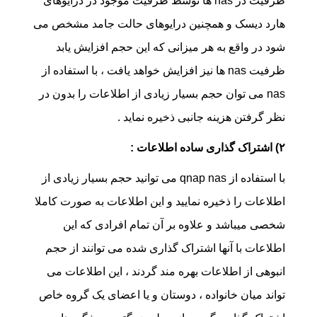
ظرفیت در nas ها توسط ظرفیت موجود در درایوهای
هارد دیسک و همچنین درایوهای حالت جامد مشخص می
شود در واقع به هر میزانی که این حجم افزایش یابد
ظرفیت nas ها نیز افزایش خواهد یافت ، با استفاده از
nas می توان حجم بسیار زیادی از اطلاعات را بدون در
نظر گرفتن هزینه جانبی ذخیره نماید .
۲) اشتراک گذاری ساده اطلاعات :
با استفاده از qnap nas می توانید حجم بسیار زیادی از
اطلاعات را ذخیره نمایید و این اطلاعات به صورت کاملا
شخصی میباشد و علاوه بر آن تمام افرادی که این
اطلاعات با آنها اشتراک گذاری شده می توانند از حجم
انبوهی از اطلاعات بهره مند گردند ، این اطلاعات می
تواند میان خانواده ، دوستان و یا اعضای یک گروه خاص