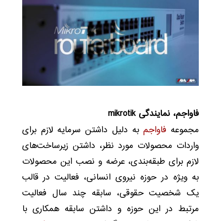
فاواجم، نمایندگی mikrotik
مجموعه
فاواجم
به دلیل داشتن سرمایه لازم برای
واردات محصولات مورد نظر، داشتن زیرساخت‌های
لازم برای طبقه‌بندی، عرضه و نصب این محصولات
به ویژه در حوزه نیروی انسانی، فعالیت در قالب
یک شخصیت حقوقی، سابقه چند سال فعالیت
مرتبط در این حوزه و داشتن سابقه همکاری با