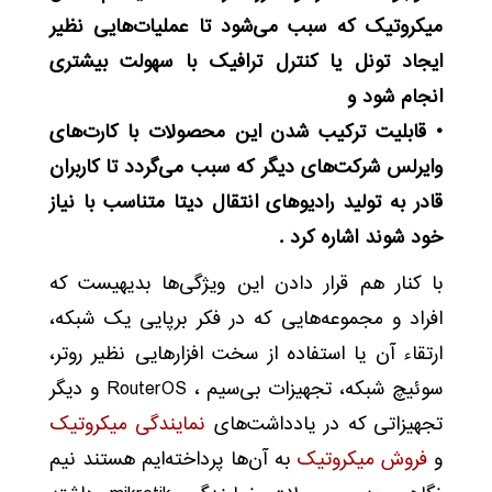
میکروتیک که سبب می‌شود تا عملیات‌هایی نظیر
ایجاد تونل یا کنترل ترافیک با سهولت بیشتری
انجام شود و
• قابلیت ترکیب شدن این محصولات با کارت‌های
وایرلس شرکت‌های دیگر که سبب می‌گردد تا کاربران
قادر به تولید رادیو‌های انتقال دیتا متناسب با نیاز
خود شوند اشاره کرد .
با کنار هم قرار دادن این ویژگی‌ها بدیهیست که
افراد و مجموعه‌هایی که در فکر برپایی یک شبکه،
ارتقاء آن یا استفاده از سخت افزارهایی نظیر روتر،
سوئیچ شبکه، تجهیزات بی‌سیم ، RouterOS و دیگر
تجهیزاتی که در یادداشت‌های
نمایندگی میکروتیک
و
فروش میکروتیک
به آن‌ها پرداخته‌ایم هستند نیم