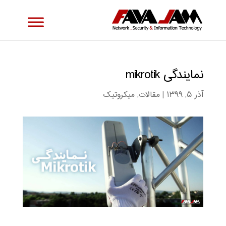
نمایندگی mikrotik
آذر ۵, ۱۳۹۹
|
مقالات
,
میکروتیک