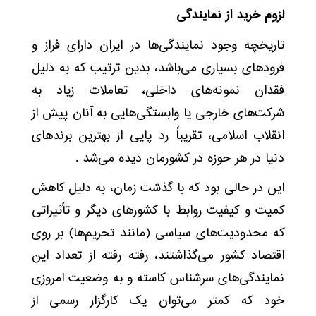
لزوم خرید از نمایندگی
تاریخچه وجود نمایندگی‌ها در ایران دارای فراز و
فرودهای بسیاری می‌باشد، بدین ترتیب که به دلیل
فقدان نمونه‌های داخلی، تعاملات زیاد به
شرکت‌های خارجی یا وابستگی‌هایی به آنان پیش از
انقلاب اسلامی، تقریباً رد پایی از بهترین برندهای
دنیا در هر حوزه در کشورمان دیده می‌شد .
این در حالی بود که با گذشت زمان، به دلیل کاهش
کمیت و کیفیت روابط با کشورهای دیگر و تأثیراتی
که محدودیت‌های سیاسی (مانند تحریم‌ها) بر روی
اقتصاد کشور می‌گذاشتند، رفته رفته از تعداد این
نمایندگی‌های سرشناس کاسته و به وضعیت امروزی
خود که کمتر می‌توان یک کارگزار رسمی از