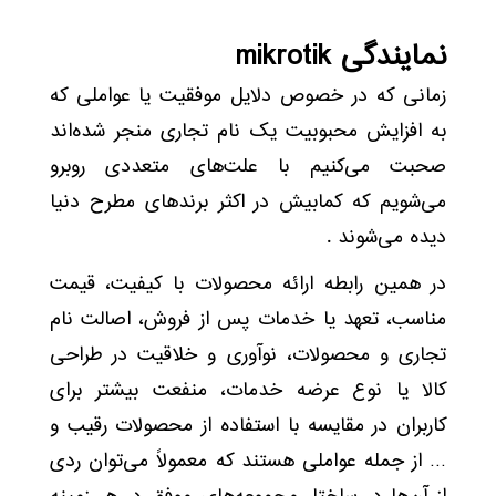
نمایندگی mikrotik
زمانی که در خصوص دلایل موفقیت یا عواملی که
به افزایش محبوبیت یک نام تجاری منجر شده‌اند
صحبت می‌کنیم با علت‌های متعددی روبرو
می‌شویم که کمابیش در اکثر برندهای مطرح دنیا
دیده می‌شوند .
در همین رابطه ارائه محصولات با کیفیت، قیمت
مناسب، تعهد یا خدمات پس از فروش، اصالت نام
تجاری و محصولات، نوآوری و خلاقیت در طراحی
کالا یا نوع عرضه خدمات، منفعت بیشتر برای
کاربران در مقایسه با استفاده از محصولات رقیب و
… از جمله عواملی هستند که معمولاً می‌توان ردی