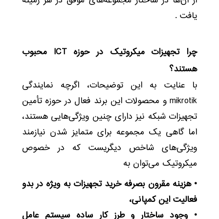
از آن‌ها در ساختار مجموعه‌های موفق در هر زمینه
یافت .
چرا تجهیزات میکروتیک در حوزه ICT محبوب
هستند؟
با عنایت به این توضیحات، اگرچه نمایندگی
mikrotik و محصولات این برند فعال در حوزه تأمین
تجهیزات شبکه نیز دارای چنین ویژگی‌هایی هستند،
اما گاهی یک مجموعه برای متمایز شدن نیازمند
ویژگی‌های شاخص دیگریست که در خصوص
میکروتیک می‌توان به
• هزینه مقرون بصرفه خرید تجهیزات به ویژه در بدو
فعالیت این کمپانی،
• وجود ساختار و طرز کار ساده سیستم عامل