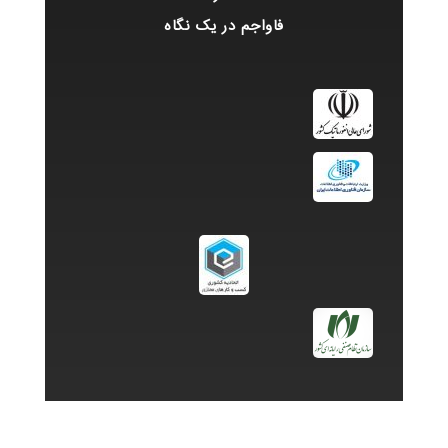
فاواجم در یک نگاه