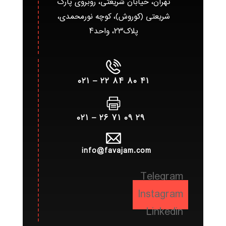
تهران، خیابان شریعتی، روبروی پارک
شریعتی (کوروش)، کوچه نورمحمدی،
پلاک۲۳، واحد۴
۴۱ ۸۰ ۸۴ ۲۲ – ۰۲۱
۲۹ ۰۹ ۷۱ ۲۶ – ۰۲۱
info@favajam.com
Telegram
Instagram
Linkedin