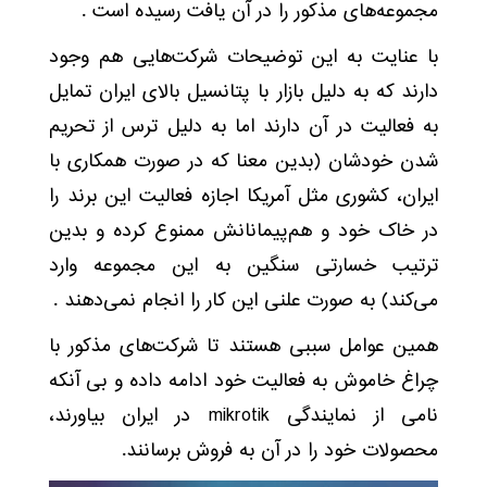
مجموعه‌های مذکور را در آن یافت رسیده است .
با عنایت به این توضیحات شرکت‌‌هایی هم وجود
دارند که به دلیل بازار با پتانسیل بالای ایران تمایل
به فعالیت در آن دارند اما به دلیل ترس از تحریم
شدن خودشان (بدین معنا که در صورت همکاری با
ایران، کشوری مثل آمریکا اجازه فعالیت این برند را
در خاک خود و هم‌پیمانانش ممنوع کرده و بدین
ترتیب خسارتی سنگین به این مجموعه وارد
می‌کند) به صورت علنی این کار را انجام نمی‌دهند .
همین عوامل سببی هستند تا شرکت‌های مذکور با
چراغ خاموش به فعالیت خود ادامه داده و بی آنکه
نامی از نمایندگی mikrotik در ایران بیاورند،
محصولات خود را در آن به فروش برسانند.