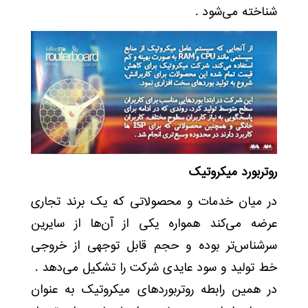
شناخته می‌شود .
روتربورد میکروتیک
در میان خدمات و محصولاتی که یک برند تجاری
عرضه می‌کند همواره یکی از آن‌ها از سایرین
سرشناس‌تر بوده و حجم قابل توجهی از خروجی
خط تولید و سود عایدی شرکت را تشکیل می‌دهد .
در همین رابطه روتربوردهای میکروتیک به عنوان