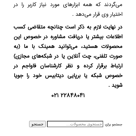
می‌گردند که همه ابزارهای مورد نیاز کاربر را در
اختیار وی قرار می‌دهد .
در نهایت لازم به ذکر است چنانچه متقاضی کسب
اطلاعات بیشتر یا دریافت مشاوره در خصوص این
محصولات هستید، می‌توانید همینک با ما (به
صورت تلفنی، چت آنلاین یا در شبکه‌های مجازی)
ارتباط برقرار کرده و نظر کارشناسان فاواجم در
خصوص شبکه یا برپایی دیتابیس خود را جویا
شوید .
۲۲۸۴۸۰۴۱ ۰۲۱
جستجو برای:
جستجو