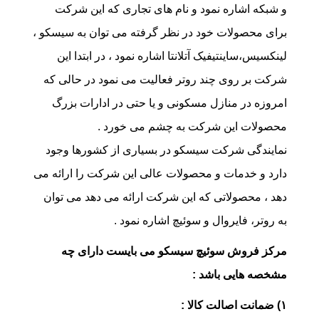
و شبکه اشاره نمود و نام های تجاری که این شرکت
برای محصولات خود در نظر گرفته می توان به سیسکو ،
لینکسیس،ساینتیفیک آتلانتا اشاره نمود ، در ابتدا این
شرکت بر روی چند روتر فعالیت می نمود در حالی که
امروزه در منازل مسکونی و یا حتی در ا‌دارات بزرگ
محصولات این شرکت به چشم می خورد .
نمایندگی شرکت سیسکو در بسیاری از کشورها وجود
دارد و خدمات و محصولات عالی این شرکت را ارائه می
دهد ، محصولاتی که این شرکت ارائه می دهد می توان
به روتر، فایروال و سوئیچ اشاره نمود .
مرکز فروش سوئیچ سیسکو می بایست دارای چه
مشخصه هایی باشد :
۱) ضمانت اصالت کالا :