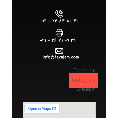
۴۱ ۸۰ ۸۴ ۲۲ – ۰۲۱
۲۹ ۰۹ ۷۱ ۲۶ – ۰۲۱
info@favajam.com
Telegram
Instagram
Linkedin