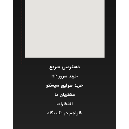
دسترسی سریع
خرید سرور HP
خرید سوئیچ سیسکو
مشتریان ما
افتخارات
فاواجم در یک نگاه