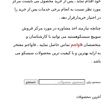
خود اقدام نماید ، پس از خرید محصول می بایست مرکز
مورد نظر نسبت به انجام برخی خدمات پس از خرید را
در اختیار خریدارقرار دهد .
چنانچه نیازمند اخذ مشاوره در مورد مرکز فروش
سوییچ سیسکو‌هستید می توانید با کارشناسان و
فاواجم
متخصصان
تماس حاصل نمایید ، فاواجم مفتخر
به ارایه بهترین و با کیفیت ترین محصولات سیسکو می
باشد .
جستجو برای:
جستجو
آخرین محصولات