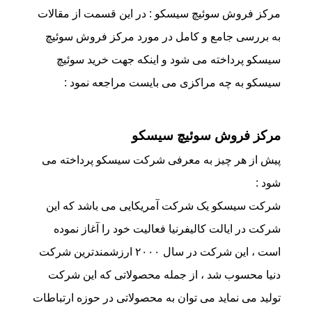
مرکز فروش سوئیچ سیسکو : در این قسمت از مقالات
به بررسی جامع و کامل در مورد مرکز فروش سوئیچ
سیسکو پرداخته می شود و اینکه جهت خرید سوئیچ
سیسکو به چه مراکزی می بایست مراجعه نمود :
مرکز فروش سوئیچ سیسکو
پیش از هر چیز به معرفی شرکت سیسکو پرداخته می
شود :
شرکت سیسکو یک شرکت آمریکایی می باشد که این
شرکت در ایالت کالیفرنیا فعالیت خود را آغاز نموده
است ، این شرکت در سال ۲۰۰۰ ارزشمندترین شرکت
دنیا محسوب شد ، از جمله محصولاتی که این شرکت
تولید می نماید می توان به محصولاتی در حوزه ارتباطات