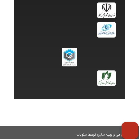
طراحی و بهینه سازی توسط سئویاب