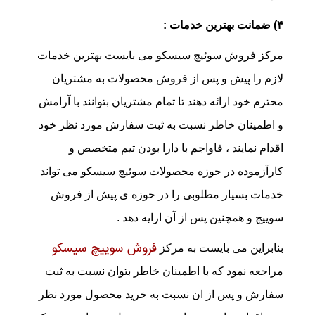
۴) ضمانت بهترین خدمات :
مرکز فروش سوئیچ سیسکو می بایست بهترین خدمات
لازم را پیش و پس از فروش محصولات به مشتریان
محترم خود ارائه دهند تا تمام مشتریان بتوانند با آرامش
و اطمینان خاطر نسبت به ثبت سفارش مورد نظر خود
اقدام نمایند ، فاواجم با دارا بودن تیم متخصص و
کارآزموده در حوزه محصولات سوئیچ سیسکو می تواند
خدمات بسیار مطلوبی را در حوزه ی پیش از فروش
سوییچ و همچنین پس از آن ارایه دهد .
فروش سوییچ سیسکو
بنابراین می بایست به مرکز
مراجعه نمود که با اطمینان خاطر بتوان نسبت به ثبت
سفارش و پس از ان نسبت به خرید محصول مورد نظر