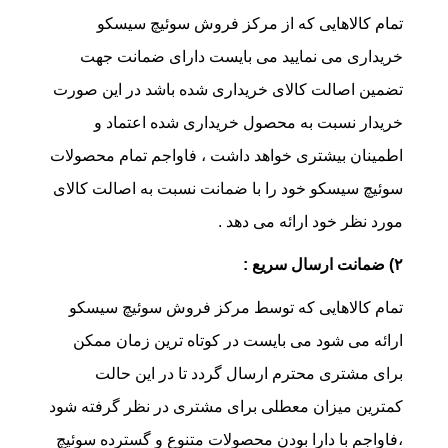
تمام کالاهایی که از مرکز فروش سوئیچ سیسکو
خریداری می نمایید می بایست دارای ضمانت جهت
تضمین اصالت کالای خریداری شده باشد در این صورت
خریدار نسبت به محصول خریداری شده اعتماد و
اطمینان بیشتری خواهد داشت ، فاواجم تمام محصولات
سوئیچ سیسکو خود را با ضمانت نسبت به اصالت کالای
مورد نظر خود ارائه می دهد .
۲) ضمانت ارسال سریع :
تمام کالاهایی که توسط مرکز فروش سوئیچ سیسکو
ارائه می شود می بایست در کوتاه ترین زمان ممکن
برای مشتری محترم ارسال گردد تا در این حالت
کمترین میزان معطلی برای مشتری در نظر گرفته شود
،فاواجم با دارا بودن محصولات متنوع و گسترده سوئیچ