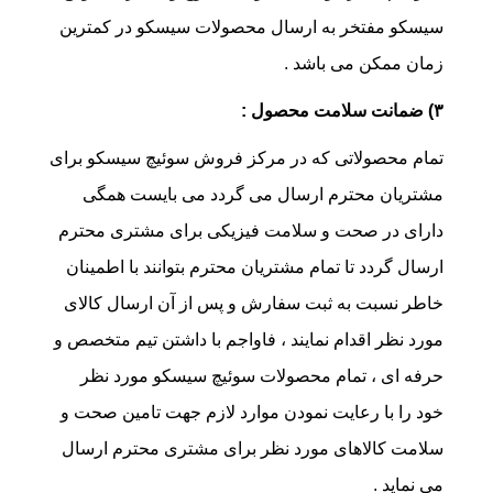
سیسکو مفتخر به ارسال محصولات سیسکو در کمترین
زمان ممکن می باشد .
۳) ضمانت سلامت محصول :
تمام محصولاتی که در مرکز فروش سوئیچ سیسکو برای
مشتریان محترم ارسال می گردد می بایست همگی
دارای در صحت و سلامت فیزیکی برای مشتری محترم
ارسال گردد تا تمام مشتریان محترم بتوانند با اطمینان
خاطر نسبت به ثبت سفارش و پس از آن ارسال کالای
مورد نظر اقدام نمایند ، فاواجم با داشتن تیم متخصص و
حرفه ای ، تمام محصولات سوئیچ سیسکو مورد نظر
خود را با رعایت نمودن موارد لازم جهت تامین صحت و
سلامت کالاهای مورد نظر برای مشتری محترم ارسال
می نماید .