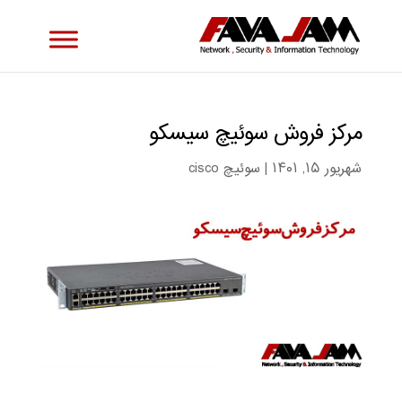
مرکز فروش سوئیچ سیسکو
شهریور ۱۵, ۱۴۰۱
|
سوئیچ cisco