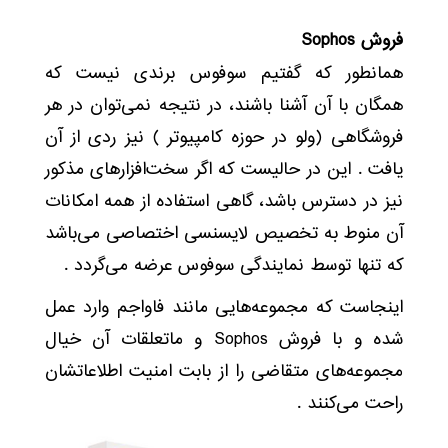
فروش Sophos
همانطور که گفتیم سوفوس برندی نیست که
همگان با آن آشنا باشند، در نتیجه نمی‌توان در هر
فروشگاهی (ولو در حوزه کامپیوتر ) نیز ردی از آن
یافت . این در حالیست که اگر سخت‌افزارهای مذکور
نیز در دسترس باشد، گاهی استفاده از همه امکانات
آن منوط به تخصیص لایسنسی اختصاصی می‌باشد
که تنها توسط نمایندگی سوفوس عرضه می‌گردد .
اینجاست که مجموعه‌هایی مانند فاواجم وارد عمل
شده و با فروش Sophos و ماتعلقات آن خیال
مجموعه‌های متقاضی را از بابت امنیت اطلاعاتشان
راحت می‌کنند .