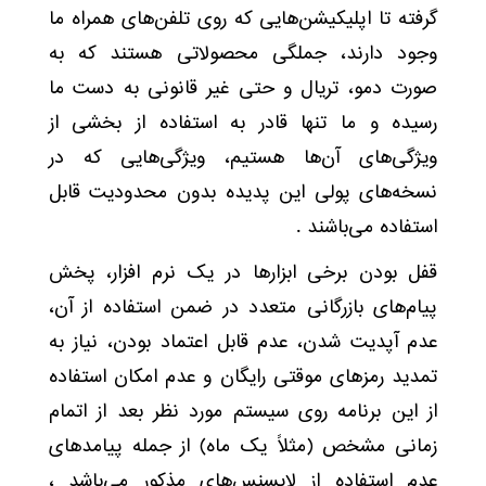
گرفته تا اپلیکیشن‌هایی که روی تلفن‌های همراه ما
وجود دارند، جملگی محصولاتی هستند که به
صورت دمو، تریال و حتی غیر قانونی به دست ما
رسیده و ما تنها قادر به استفاده از بخشی از
ویژگی‌های آن‌ها هستیم، ویژگی‌هایی که در
نسخه‌های پولی این پدیده بدون محدودیت قابل
استفاده می‌باشند .
قفل بودن برخی ابزارها در یک نرم افزار، پخش
پیام‌های بازرگانی متعدد در ضمن استفاده از آن،
عدم آپدیت شدن، عدم قابل اعتماد بودن، نیاز به
تمدید رمزهای موقتی رایگان و عدم امکان استفاده
از این برنامه روی سیستم مورد نظر بعد از اتمام
زمانی مشخص (مثلاً یک ماه) از جمله پیامدهای
عدم استفاده از لایسنس‌های مذکور می‌باشد ،