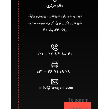
دفتر مرکزی
تهران، خیابان شریعتی، روبروی پارک
شریعتی (کوروش)، کوچه نورمحمدی،
پلاک۲۳، واحد۴
۴۱ ۸۰ ۸۴ ۲۲ – ۰۲۱
۲۹ ۰۹ ۷۱ ۲۶ – ۰۲۱
info@favajam.com
Telegram
Instagram