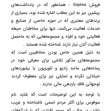
فروش Sophos : همانطور که در یادداشت‌های
پیشین نیز به این مطلب اشاره شده بود، بسیاری از
برندهای معتبری که در حوزه‌ خاصی از صنایع و
خدمات فعالیت می‌کنند، تنها برای مخاطبان حیطه
فعالیتی خود و افراد و مجموعه‌هایی که به ماحصل
فعالیت آنان نیاز دارند شناخته شده هستند .
به دلیل همین خاص بودن مخاطبین است که
مجموعه‌های مذکور تلاشی برای معرفی خود در
رسانه‌هایی مانند رادیو و تلویزیون یا بیلبوردهای
خیابانی نکرده و تمایلی نیز برای معطوف کردند
توجهاتی فاقد بازدهی مالی ندارند .
با توجه به این توضیحات است که شاید نام
سوفوس برای اکثر مردم اسمی ناشناخته و غریب
باشد، در حالی که عموم افرادی که با شبکه‌های