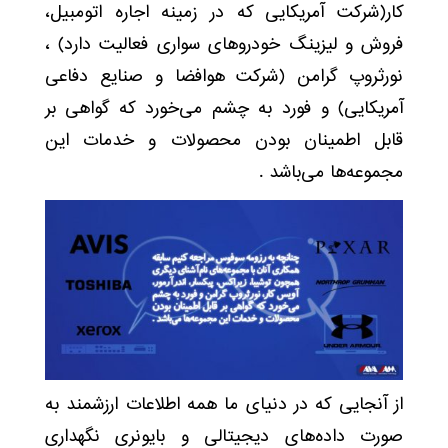
کار(شرکت آمریکایی که در زمینه اجاره اتومبیل،
فروش و لیزینگ خودروهای سواری فعالیت دارد‌) ،
نورثروپ گرامن (شرکت هوافضا و صنایع دفاعی
آمریکایی) و فورد به چشم می‌خورد که گواهی بر
قابل اطمینان بودن محصولات و خدمات این
مجموعه‌ها می‌باشد .
از آنجایی که در دنیای ما همه اطلاعات ارزشمند به
صورت داده‌های دیجیتالی و بایونری نگهداری