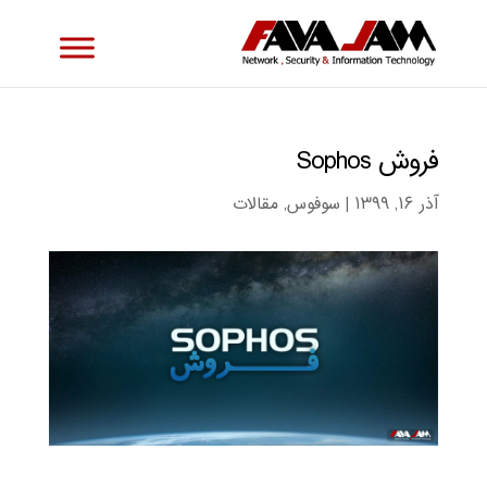
فروش Sophos
آذر ۱۶, ۱۳۹۹
|
سوفوس
,
مقالات