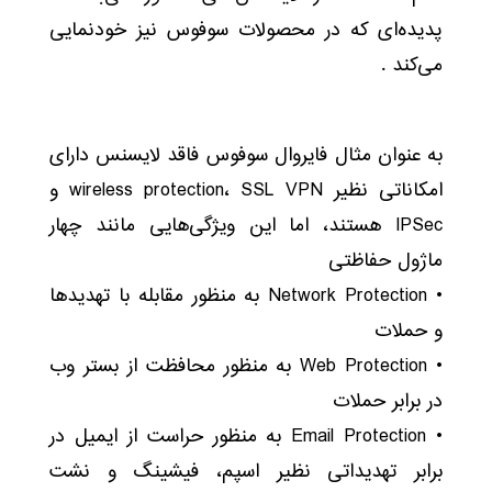
پدیده‌ای که در محصولات سوفوس نیز خودنمایی
می‌کند .
به عنوان مثال فایروال سوفوس فاقد لایسنس دارای
امکاناتی نظیر wireless protection، SSL VPN و
IPSec هستند، اما این ویژگی‌هایی مانند چهار
ماژول حفاظتی
• Network Protection به منظور مقابله با تهدیدها
و حملات
• Web Protection به منظور محافظت از بستر وب
در برابر حملات
• Email Protection به منظور حراست از ایمیل در
برابر تهدیداتی نظیر اسپم، فیشینگ و نشت