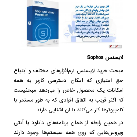
لایسنس Sophos
مبحث خرید لایسنس نرم‌افزارهای مختلف و ابتیاع
حق امتیازی که امکان دسترسی کاربر به همه
امکانات یک محصول خاص را می‌دهد مبحثیست
که اکثر قریب به اتفاق افرادی که به طور مستمر با
کامپیوترها کار می‌کنند با آن آشنایی دارند .
در همین رابطه از همان برنامه‌های دانلود یا آنتی
ویروس‌هایی که روی همه سیستم‌ها وجود دارند