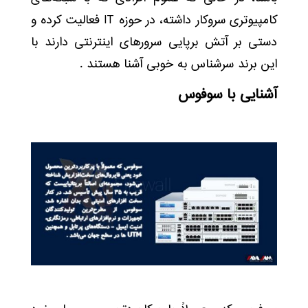
کامپیوتری سروکار داشته، در حوزه IT فعالیت کرده و
دستی بر آتش برپایی سرورهای اینترنتی دارند با
این برند سرشناس به خوبی آشنا هستند .
آشنایی با سوفوس