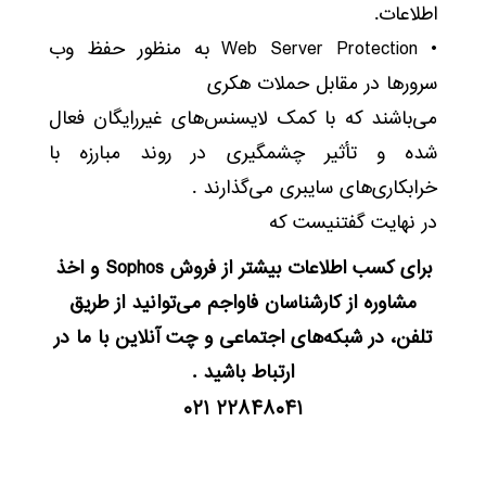
اطلاعات.
• Web Server Protection به منظور حفظ وب
سرورها در مقابل حملات هکری
می‌باشند که با کمک لایسنس‌های غیررایگان فعال
شده و تأثیر چشمگیری در روند مبارزه با
خرابکاری‌های سایبری می‌گذارند .
در نهایت گفتنیست که
برای کسب اطلاعات بیشتر از فروش Sophos و اخذ
مشاوره از کارشناسان فاواجم می‌توانید از طریق
تلفن، در شبکه‌های اجتماعی و چت آنلاین با ما در
ارتباط باشید .
۲۲۸۴۸۰۴۱ ۰۲۱