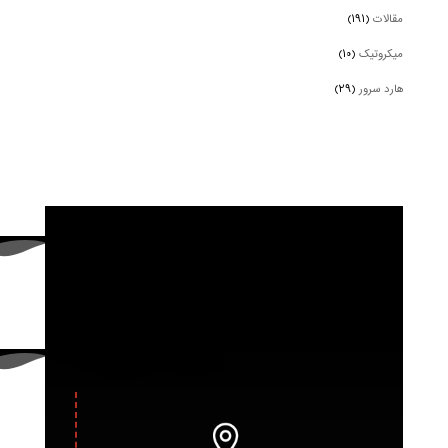
مقالات
(۱۹۱)
میکروتیک
(۱۰)
هارد سرور
(۲۹)