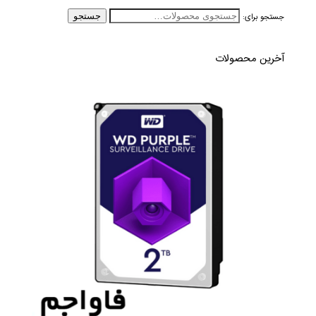
جستجو برای:
جستجو
آخرین محصولات