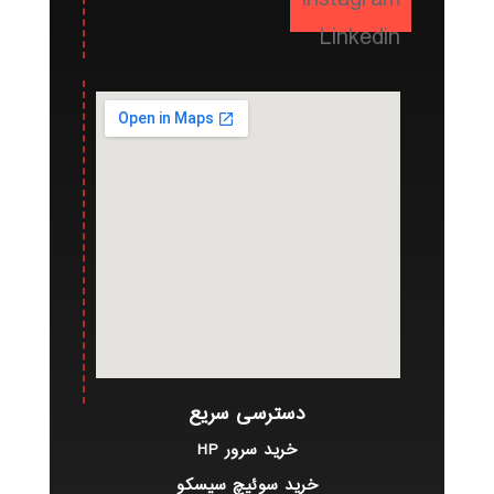
Linkedin
دسترسی سریع
خرید سرور HP
خرید سوئیچ سیسکو