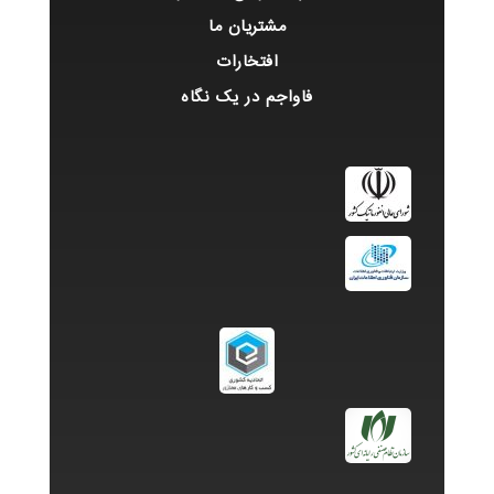
مشتریان ما
افتخارات
فاواجم در یک نگاه