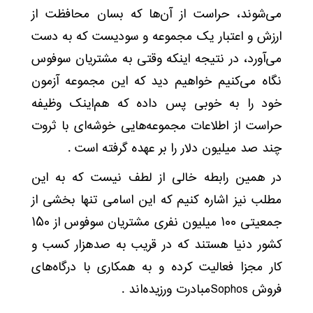
می‌شوند، حراست از آن‌ها که بسان محافظت از
ارزش و اعتبار یک مجموعه و سودیست که به دست
می‌آورد، در نتیجه اینکه وقتی به مشتریان سوفوس
نگاه می‌کنیم خواهیم دید که این مجموعه آزمون
خود را به خوبی پس داده که هم‌اینک وظیفه
حراست از اطلاعات مجموعه‌هایی خوشه‌ای با ثروت
چند صد میلیون دلار را بر عهده گرفته است .
در همین رابطه خالی از لطف نیست که به این
مطلب نیز اشاره کنیم که این اسامی تنها بخشی از
جمعیتی ۱۰۰ میلیون نفری مشتریان سوفوس از ۱۵۰
کشور دنیا هستند که در قریب به صدهزار کسب و
کار مجزا فعالیت کرده و به همکاری با درگاه‌های
فروش Sophosمبادرت ورزیده‌اند .