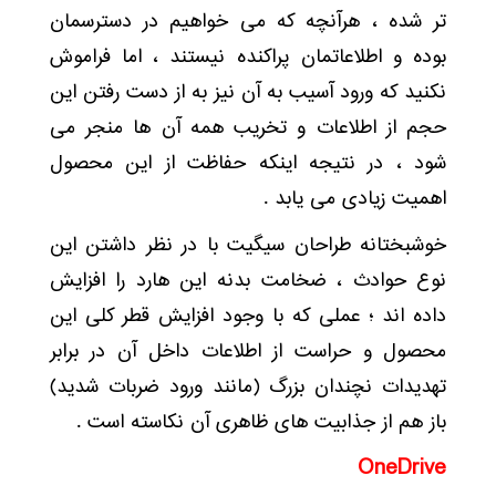
تر شده ، هرآنچه که می خواهیم در دسترسمان
بوده و اطلاعاتمان پراکنده نیستند ، اما فراموش
نکنید که ورود آسیب به آن نیز به از دست رفتن این
حجم از اطلاعات و تخریب همه آن ها منجر می
شود ، در نتیجه اینکه حفاظت از این محصول
اهمیت زیادی می یابد .
خوشبختانه طراحان سیگیت با در نظر داشتن این
نوع حوادث ، ضخامت بدنه این هارد را افزایش
داده اند ؛ عملی که با وجود افزایش قطر کلی این
محصول و حراست از اطلاعات داخل آن در برابر
تهدیدات نچندان بزرگ (مانند ورود ضربات شدید)
باز هم از جذابیت های ظاهری آن نکاسته است .
OneDrive