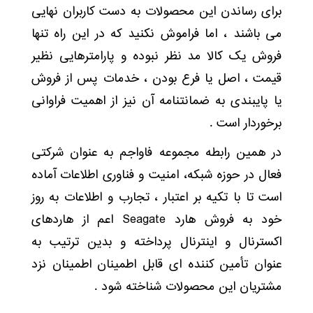
برای رساندن این محصولات به دست کاربران نهایی
می باشند ، اما فراموش نکنید که در این راه تنها
فروش یک کالا مد نظر نبوده و پارامترهایی نظیر
قیمت ، اصل یا فرع بودن ، خدمات پس از فروش
یا پایبندی به ضمانتنامه آن نیز از اهمیت فراوانی
برخوردار است .
در همین رابطه مجموعه فاواجم به عنوان شرکتی
فعال در حوزه شبکه، امنیت و فناوری اطلاعات آماده
است تا با تکیه بر اعتبار ، تجارب و اطلاعات به روز
خود به فروش هارد Seagate اعم از هاردهای
اکسترنال و اینترنال پرداخته و بدین ترتیب به
عنوان تأمین کننده ای قابل اطمینان اطمینان نزد
مشتریان این محصولات شناخته شود .