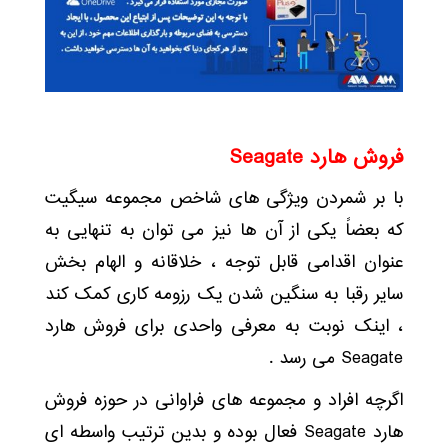
فروش هارد
Seagate
با بر شمردن ویژگی های شاخص مجموعه سیگیت
که بعضاً یکی از آن ها نیز می توان به تنهایی به
عنوان اقدامی قابل توجه ، خلاقانه و الهام بخش
سایر رقبا به سنگین شدن یک رزومه کاری کمک کند
، اینک نوبت به معرفی واحدی برای فروش هارد
Seagate می رسد .
اگرچه افراد و مجموعه های فراوانی در حوزه فروش
هارد Seagate فعال بوده و بدین ترتیب واسطه ای