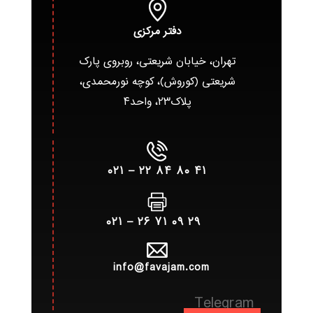
دفتر مرکزی
تهران، خیابان شریعتی، روبروی پارک
شریعتی (کوروش)، کوچه نورمحمدی،
پلاک۲۳، واحد۴
۴۱ ۸۰ ۸۴ ۲۲ – ۰۲۱
۲۹ ۰۹ ۷۱ ۲۶ – ۰۲۱
info@favajam.com
Telegram