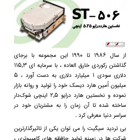
از سال ۱۹۸۶ تا ۱۹۹۰ این مجموعه با برجای
گذاشتن رکوردی خارق العاده ، با سرمایه ای ۱۱۵٫۳
دلاری سودی ۱ میلیارد دلاری به دست آورد ، ۵
میلیون اُمین هارد دیسک خود را تولید و روانه بازار
نموده و نخستین هارد درایو ۲٫۵ اینچی شوک‌دار
ساخته شده تا آن زمان را به مشتریان خود در
سراسر دنیا معرفی کرد .
بی تردید سیگیت را می توان یکی از تاثیرگذارترین
شرکت ها در زمینه تولید حافظه های کامپیوتری ،