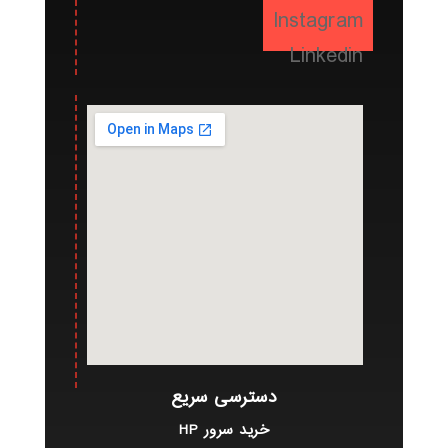
Instagram
Linkedin
دسترسی سریع
خرید سرور HP