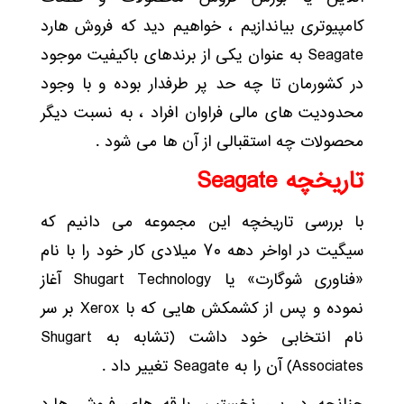
کامپیوتری بیاندازیم ، خواهیم دید که فروش هارد
Seagate به عنوان یکی از برندهای باکیفیت موجود
در کشورمان تا چه حد پر طرفدار بوده و با وجود
محدودیت های مالی فراوان افراد ، به نسبت دیگر
محصولات چه استقبالی از آن ها می شود .
تاریخچه Seagate
با بررسی تاریخچه این مجموعه می دانیم که
سیگیت در اواخر دهه ۷۰ میلادی کار خود را با نام
«فناوری شوگارت» یا Shugart Technology آغاز
نموده و پس از کشمکش هایی که با Xerox بر سر
نام انتخابی خود داشت (تشابه به Shugart
Associates) آن را به Seagate تغییر داد .