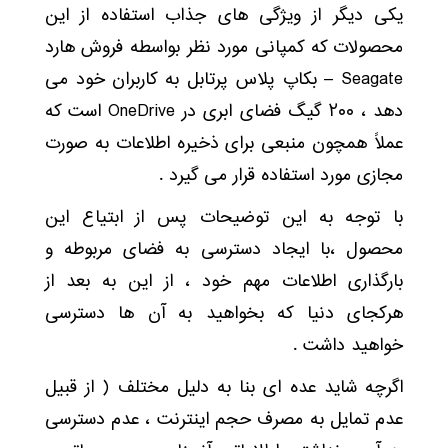
یکی دیگر از ویژگی های جذاب استفاده از این
محصولات که کمپانی مورد نظر بواسطه فروش هارد
Seagate – بکاپ پلاس پرتابل به کاربران خود می
دهد ، ۲۰۰ گیگ فضای ابری در OneDrive است که
عملاً همچون منبعی برای ذخیره اطلاعات به صورت
مجازی مورد استفاده قرار می گیرد .
با توجه به این توضیحات پس از ابتیاع این
محصول ،با ایجاد دسترسی به فضای مربوطه و
بارگذاری اطلاعات مهم خود ، از این به بعد از
هرکجای دنیا که بخواهید به آن ها دسترسی
خواهید داشت .
اگرچه شاید عده ای بنا به دلیل مختلف ( از قبیل
عدم تمایل به مصرف حجم اینترنت ، عدم دسترسی