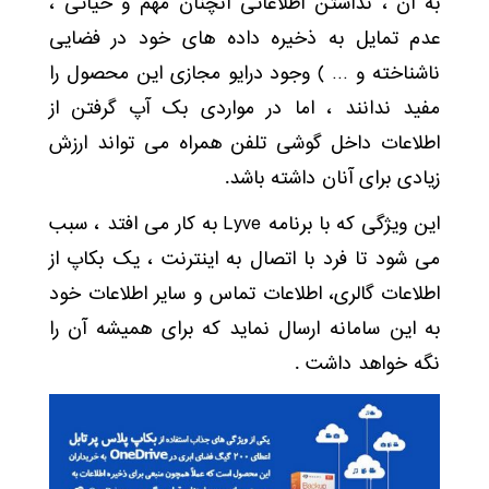
به آن ، نداشتن اطلاعاتی آنچنان مهم و حیاتی ،
عدم تمایل به ذخیره داده های خود در فضایی
ناشناخته و … ) وجود درایو مجازی این محصول را
مفید ندانند ، اما در مواردی بک آپ گرفتن از
اطلاعات داخل گوشی تلفن همراه می تواند ارزش
زیادی برای آنان داشته باشد.
این ویژگی که با برنامه Lyve به کار می افتد ، سبب
می شود تا فرد با اتصال به اینترنت ، یک بکاپ از
اطلاعات گالری، اطلاعات تماس و سایر اطلاعات خود
به این سامانه ارسال نماید که برای همیشه آن را
نگه خواهد داشت .