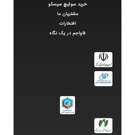
خرید سوئیچ سیسکو
مشتریان ما
افتخارات
فاواجم در یک نگاه