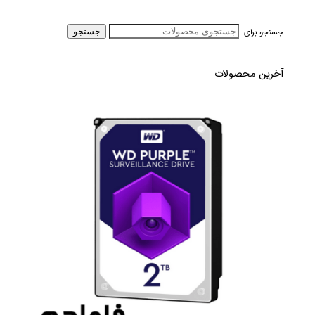
جستجو برای:
جستجو
آخرین محصولات