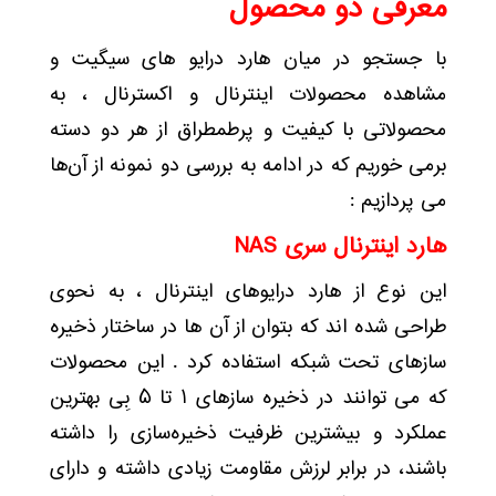
معرفی دو محصول
با جستجو در میان هارد درایو های سیگیت و
مشاهده محصولات اینترنال و اکسترنال ، به
محصولاتی با کیفیت و پرطمطراق از هر دو دسته
برمی خوریم که در ادامه به بررسی دو نمونه از آن‌ها
می پردازیم :
هارد اینترنال سری
NAS
این نوع از هارد درایوهای اینترنال ، به نحوی
طراحی شده اند که بتوان از آن ها در ساختار ذخیره
سازهای تحت شبکه استفاده کرد . این محصولات
که می توانند در ذخیره سازهای ۱ تا ۵ بِی بهترین
عملکرد و بیشترین ظرفیت ذخیره‌سازی را داشته
باشند، در برابر لرزش مقاومت زیادی داشته و دارای