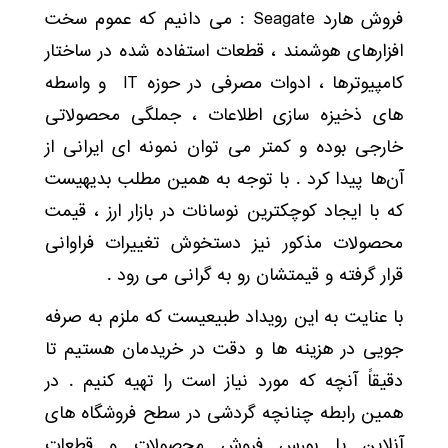
فروش هارد Seagate : می دانیم که عموم سخت
افزارهای هوشمند ، قطعات استفاده شده در ساختار
کامپیوترها ، ادوات مصرفی در حوزه IT و واسطه
های ذخیزه سازی اطلاعات ، جملگی محصولاتی
خارجی بوده و کمتر می توان نمونه ای ایرانی از
آن‌ها پیدا کرد . با توجه به همین مطلب بدیهیست
که با ایجاد کوچکترین نوسانات در بازار ارز ، قیمت
محصولات مذکور نیز دستخوش تغییرات فراوانی
قرار گرفته و قیمتشان رو به گرانی می رود .
با عنایت به این رویداد طبیعیست که ملزم به صرفه
جویی در هزینه ها و دقت در خریدمان هستیم تا
دقیقاً آنچه که مورد نیاز است را تهیه کنیم . در
همین رابطه چنانچه گردشی در سطح فروشگاه های
آنلاین یا بورس فروش محصولات و قطعات