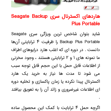
هاردهای اکسترنال سری
Seagate Backup
Plus Portable
شاید بتوان شاخص ترین ویژگی سری Seagate
Backup Plus Portable را ظرفیت ۴ ترابایتی آن‌ها
دانست . در دوره ای که اغلب هارد درایوهای اطراف
ما نمونه های ۱ و ۲ ترابایتی هستند ، وجود مخزنی
از اطلاعات قابل حمل با این حجم قابل توجه سبب
می شود تا مدت ها نیاز به خرید یک هارد
اکسترنال پیدا نکرده یا زمان پاکسازی و تخلیه دوره
ای اطلاعات غیرضروری و زائد آن را به تعویق بیافتد
.
اگرچه حمل ۴ ترابایت با کمک این محصول ساده