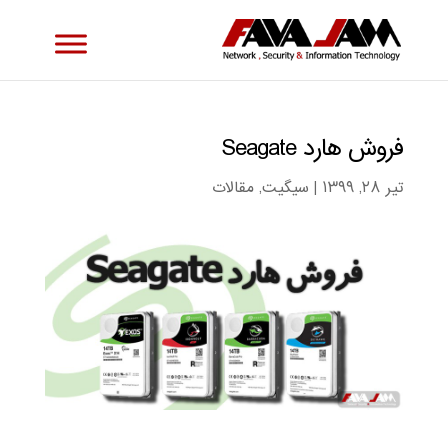
فروش هارد Seagate
تیر ۲۸, ۱۳۹۹
|
سیگیت
,
مقالات