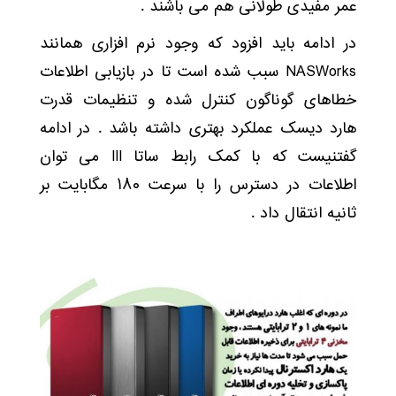
عمر مفیدی طولانی هم می باشند .
در ادامه باید افزود که وجود نرم افزاری همانند
NASWorks سبب شده است تا در بازیابی اطلاعات
خطاهای گوناگون کنترل شده و تنظیمات قدرت
هارد دیسک عملکرد بهتری داشته باشد . در ادامه
گفتنیست که با کمک رابط ساتا III می توان
اطلاعات در دسترس را با سرعت ۱۸۰ مگابایت بر
ثانیه انتقال داد .