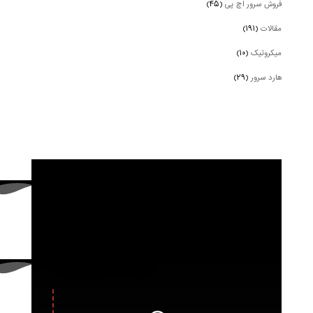
فروش سرور اچ پی
(۴۵)
مقالات
(۱۹۱)
میکروتیک
(۱۰)
هارد سرور
(۲۹)