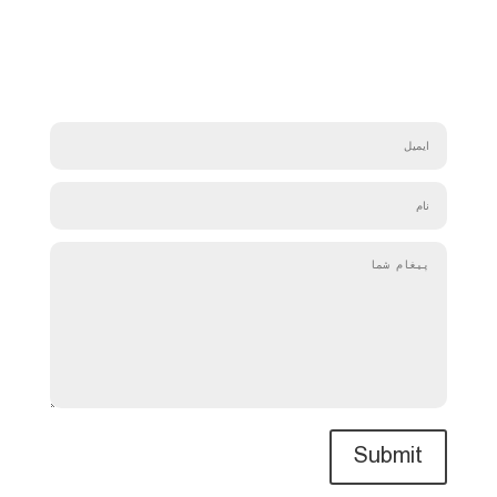
Submit