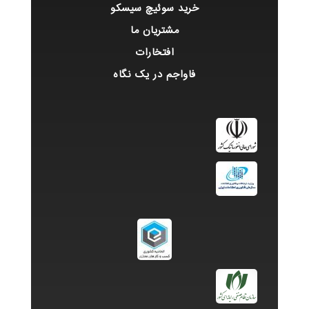
خرید سوئیچ سیسکو
مشتریان ما
افتخارات
فاواجم در یک نگاه