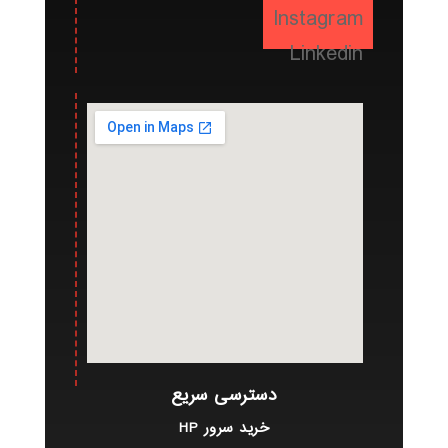
Instagram
Linkedin
دسترسی سریع
خرید سرور HP