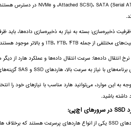
ached SCSI)، SATA (Serial ATA
د.
 ظرفیت ذخیره‌سازی: بسته به نیاز به ذخیره‌سازی داده‌ها، باید ظر
ای مختلفی از جمله ۱TB، ۲TB، ۴TB و بالاتر موجود هستند.
 نرخ انتقال داده‌ها: سرعت انتقال داده‌ها و عملکرد هارد از دیگر
رنامه‌های با نیاز به سرعت بالا، هاردهای SSD و SAS گزینه‌های بهتری هستند.
وجه به این موارد، می‌توانید هارد مناسب با نیازهای خود را انت
 داشته باشید.
رهای اچ‌پی: