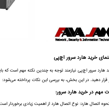
نمای خرید هارد سرور اچ‌پی
 هارد سرور اچ‌پی نیازمند توجه به چندین نکته مهم است که با
قرار دهید. در این بخش، به بررسی این نکات پرداخته می‌شود:
ت مهم در خرید هارد سرور: