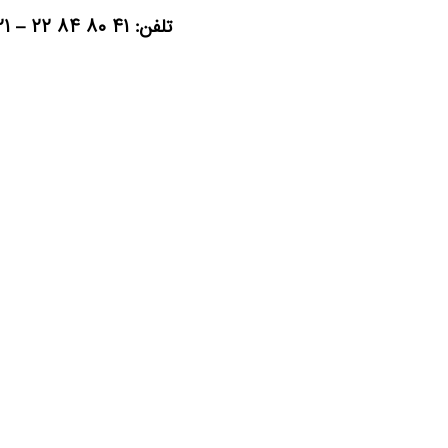
تلفن: ۴۱ ۸۰ ۸۴ ۲۲ – ۰۲۱