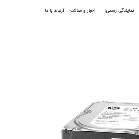
نمایندگی رسمی
اخبار و مقالات
ارتباط با ما