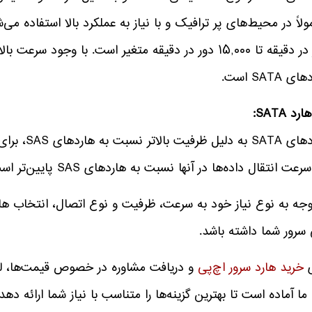
 SATA است.
هاردهای ATA
رعت انتقال داده‌ها در آنها نسبت به هاردهای SAS پایین‌تر است.
وجه به نوع نیاز خود به سرعت، ظرفیت و نوع اتصال، انتخاب هارد
سرور شما داشته باشد.
ی
خرید هارد سرور اچ‌پی
و دریافت مشاوره در خصوص قیمت‌ها، لطف
ما آماده است تا بهترین گزینه‌ها را متناسب با نیاز شما ارائه دهد.