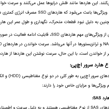
کنند. این هاردها مانند فلش درایوها عمل می‌کنند و سرعت خواند
این ویژگی‌ها باعث می‌شود که هاردهای
ین به دلیل نبود قطعات متحرک، نگهداری و طول عمر این هاردها نسبت به DD
یکی از ویژگی‌های مهم هاردهای SSD، قابلی
 از خواندن است. با این حال، سرعت نوشتن این هاردها از هاردهای HDD بیشتر
اع هارد سرور اچ‌پی:
 ویژگی‌ها و مزایای خاص خود را دارند: