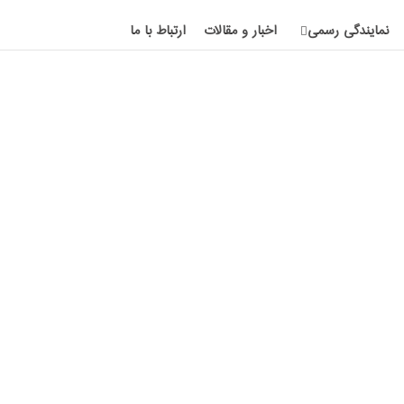
نمایندگی رسمی
اخبار و مقالات
ارتباط با ما