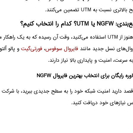
لاتری نسبت به UTM تضمین می‌کنند.
NG یا UTM؟ کدام را انتخاب کنیم؟
اگر هنوز از UTM استفاده می‌کنید، وقت آن رسیده که به یک راهک
روال‌های نسل جدید مانند
فایروال سوفوس
،
فورتی‌گیت
و پالو آلت
ه سرعت، امنیت و پایداری بالا نیاز دارند.
ره رایگان برای انتخاب بهترین فایروال NGFW
 قصد دارید امنیت شبکه خود را به سطح جدیدی ببرید، با شرکت
ف
س نیازهای خود دریافت کنید.