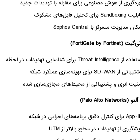
ره‌گیری از هوش مصنوعی برای مقابله با تهدیدات جدید
San برای تحلیل فایل‌های مشکوک
ان مدیریت متمرکز با Sophos Central
(FortiGate by Fortinet)
Threat Intellige برای شناسایی تهدیدات در لحظه
از SD-WAN برای بهینه‌سازی عملکرد شبکه
منیت ابری و پشتیبانی از محیط‌های مجازی‌سازی شده
Palo Alto Networks)
شگیری از تهدیدات در سطح بالاتر از UTM