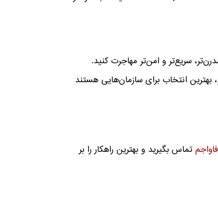
ار مدرن‌تر، سریع‌تر و امن‌تر مهاجرت کنید.
و، بهترین انتخاب برای سازمان‌هایی هستند
اواجم
تماس بگیرید و بهترین راهکار را بر