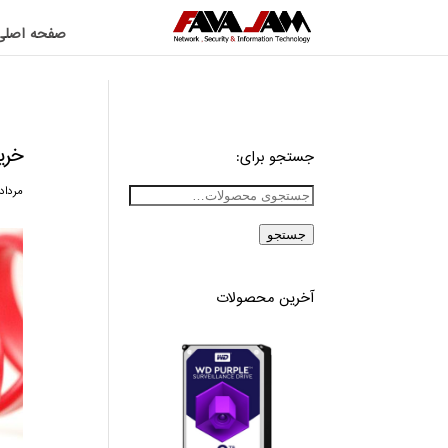
صفحه اصلی
خرید
جستجو برای:
مرداد ۲۶, ۹۸
جستجو
آخرین محصولات