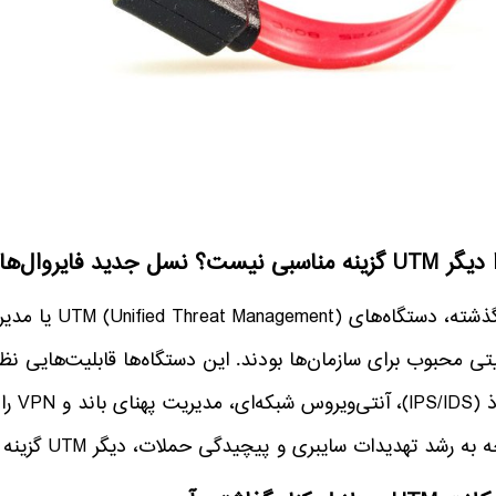
ناسبی نیست؟ نسل جدید فایروال‌ها را بشناسید!
در گذشته، دستگاه
تی محبوب برای سازمان‌ها بودند. این دستگاه‌ها قابلیت‌هایی ن
نفوذ (
ه رشد تهدیدات سایبری و پیچیدگی حملات، دیگر UTM گزینه مناسبی برای امنیت شبکه‌های مدرن نیست.