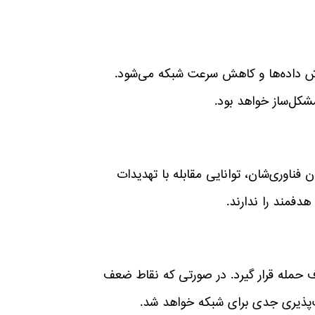
دازش داده‌ها و کاهش سرعت شبکه می‌شود.
مشکل‌ساز خواهد بود.
 و UTM‌ها به‌دلیل قدیمی بودن فناوری‌شان، توانایی مقابله با تهدیدات
ف حمله قرار گیرد. در صورتی که نقاط ضعف