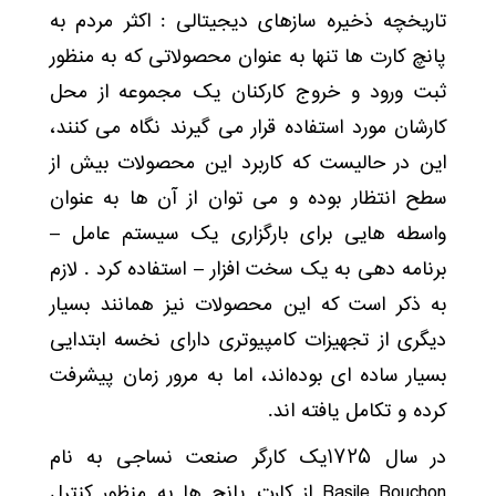
تاریخچه ذخیره سازهای دیجیتالی : اکثر مردم به
پانچ کارت ها تنها به عنوان محصولاتی که به منظور
ثبت ورود و خروج کارکنان یک مجموعه از محل
کارشان مورد استفاده قرار می گیرند نگاه می کنند،
این در حالیست که کاربرد این محصولات بیش از
سطح انتظار بوده و می توان از آن ها به عنوان
واسطه هایی برای بارگزاری یک سیستم عامل –
برنامه دهی به یک سخت افزار – استفاده کرد . لازم
به ذکر است که این محصولات نیز همانند بسیار
دیگری از تجهیزات کامپیوتری دارای نخسه ابتدایی
بسیار ساده ای بوده‌اند، اما به مرور زمان پیشرفت
کرده و تکامل یافته اند.
در سال ۱۷۲۵یک کارگر صنعت نساجی به نام
Basile Bouchon از کارت پانچ ها به منظور کنترل