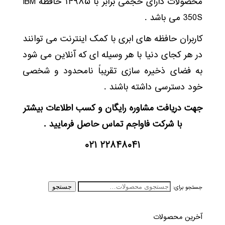
محصولات دارای حجمی برابر با ۱۴۹۸۵ حافظه IBM
350S می باشد .
کاربران حافظه های ابری با کمک اینترنت می توانند
در هر کجای دنیا با هر وسیله ای که آنلاین می شود
به فضای ذخیره سازی تقریباً نامحدود و شخصی
خود دسترسی داشته باشند .
جهت دریافت مشاوره رایگان و کسب اطلاعات بیشتر
با شرکت فاواجم تماس حاصل فرمایید .
۲۲۸۴۸۰۴۱ ۰۲۱
جستجو برای:
جستجو
آخرین محصولات