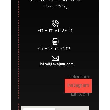
پلاک۲۳، واحد۴
۴۱ ۸۰ ۸۴ ۲۲ – ۰۲۱
۲۹ ۰۹ ۷۱ ۲۶ – ۰۲۱
info@favajam.com
Telegram
Instagram
Linkedin