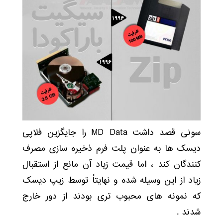
سونی قصد داشت MD Data را جایگزین فلاپی
دیسک ها به عنوان پلت فرم ذخیره سازی مصرف
کنندگان کند ، اما قیمت زیاد آن مانع از استقبال
زیاد از این وسیله شده و نهایتاً توسط زیپ دیسک
که نمونه های محبوب تری بودند از دور خارج
شدند .