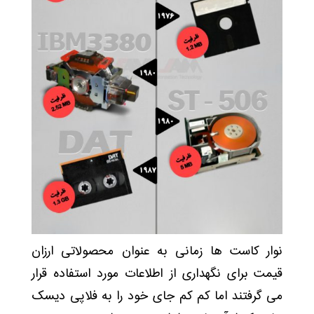
نوار کاست ها زمانی به عنوان محصولاتی ارزان
قیمت برای نگهداری از اطلاعات مورد استفاده قرار
می گرفتند اما کم کم جای خود را به فلاپی دیسک