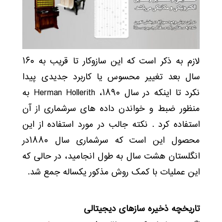
لازم به ذکر است که این سازوکار تا قریب به ۱۶۰
سال بعد تغییر محسوس یا کاربرد جدیدی پیدا
نکرد تا اینکه در سال ۱۸۹۰، Herman Hollerith به
منظور ضبط و خواندن داده های سرشماری از آن
استفاده کرد . نکته جالب در مورد استفاده از این
محصول این است که سرشماری سال ۱۸۸۰در
انگلستان هشت سال به طول انجامید، در حالی که
این عملیات با کمک روش مذکور یکساله جمع شد.
تاریخچه ذخیره سازهای دیجیتالی