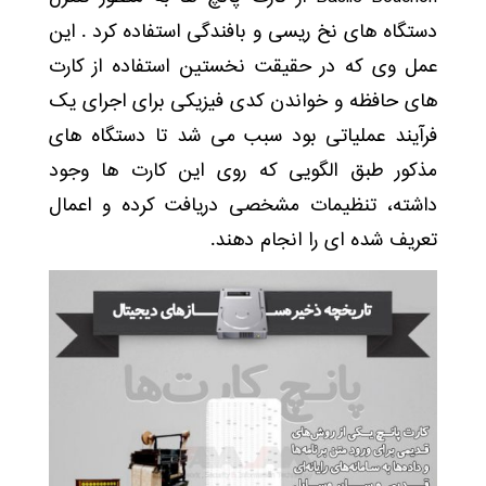
دستگاه های نخ ریسی و بافندگی استفاده کرد . این
عمل وی که در حقیقت نخستین استفاده از کارت
های حافظه و خواندن کدی فیزیکی برای اجرای یک
فرآیند عملیاتی بود سبب می شد تا دستگاه های
مذکور طبق الگویی که روی این کارت ها وجود
داشته، تنظیمات مشخصی دریافت کرده و اعمال
تعریف شده ای را انجام دهند.