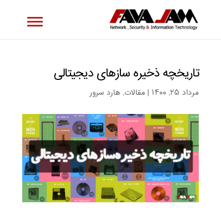
تاریخچه ذخیره سازهای دیجیتالی
مرداد ۲۵, ۱۴۰۰
|
مقالات
,
هارد سرور