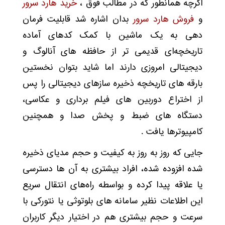
اگرچه همانطور که در مطالب فوق ،
خرید هارد سرور
و
فروش هارد سرور
بدان اشاره شد قابلیت فرمان
دهی به یک ماشین با کمک کدهای آماده
تاریخچه‌ای قدیمی تر از حافظه های آنالوگ و
دیجیتالی امروزی دارند اما شاید بتوان نخستین
بارقه های تاریخچه ذخیره سازهای دیجیتالی را پس
از اختراع دوربین های فیلم برداری و عکاسی،
دستگاه های ضبط و پخش صدا و همچنین
کامپیوترها یافت .
جایی که روز به روز به کیفیت و حجم مدیای ذخیره
شده افزوده شده، افراد بیشتری به آن ها دسترسی
یا علاقه پیدا کرده و بواسطه راه‌های انتقال سریع
این اطلاعات نظیر سامانه های بلوتوثی یا نتورکی با
سرعت و حجم بیشتری هم در اختیار دیگر کاربران