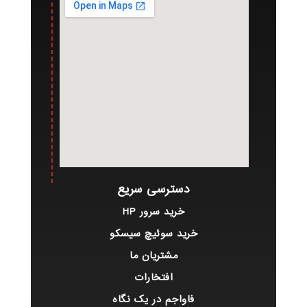
دسترسی سریع
خرید سرور HP
خرید سوئیچ سیسکو
مشتریان ما
افتخارات
فاواجم در یک نگاه