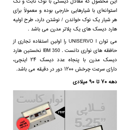
این محصول که معادل دیسکی با نوک ثابت و تک
استوانه‌ای با شیارهایی خارجی بوده و معمولاً برای
هر شیار یک نوک خواندن / نوشتن دارد، طرح اولیه
هارد دیسک های یک پلاتر مدرن می باشد .
می توان UNISERVO I را اولین استفاده تجاری از
حافظه های نواری دانست . IBM 350 نخستین هارد
دیسک مدرن با پنجاه عدد دیسک ۲۴ اینچی،
دارای سرعت چرخش ۱۲۰۰ دور در دقیقه می باشد.
دهه ۷۰ تا ۹۰ میلادی