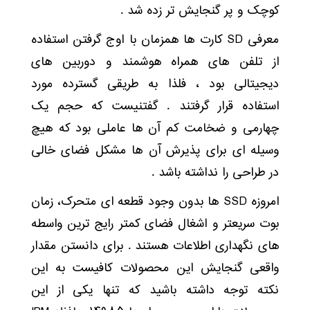
کوچک و پر گنجایش تر زده شد .
معرفی SD کارت ها همزمان با اوج گرفتن استفاده
از تلفن های همراه هوشمند و دوربین های
دیجیتالی بود ، فلذا به طریقی گسترده مورد
استفاده قرار گرفتند . گفتنیست که حجم یک
چهارمی و ضخامت کم آن ها عاملی بود که هیچ
وسیله ای برای پذیرش آن ها مشکل فضای خالی
در طراحی را نداشته باشد .
امروزه SSD ها بدون وجود قطعه ای متحرک، زمان
بوت سریعتر و اشغال فضای کمتر رایج ترین واسطه
های نگهداری اطلاعات هستند . برای دانستن مقدار
واقعی گنجایش این محصولات کافیست به این
نکته توجه داشته باشید که تنها یکی از این