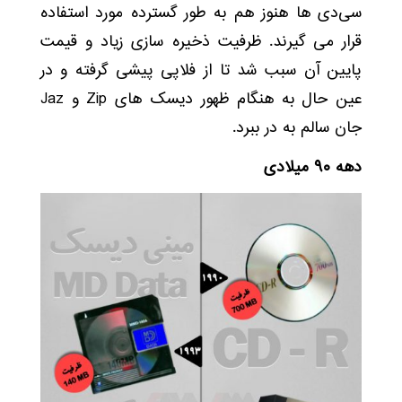
سی‌دی ها هنوز هم به طور گسترده مورد استفاده
قرار می گیرند. ظرفیت ذخیره سازی زیاد و قیمت
پایین آن سبب شد تا از فلاپی پیشی گرفته و در
عین حال به هنگام ظهور دیسک های Zip و Jaz
جان سالم به در ببرد.
دهه ۹۰ میلادی