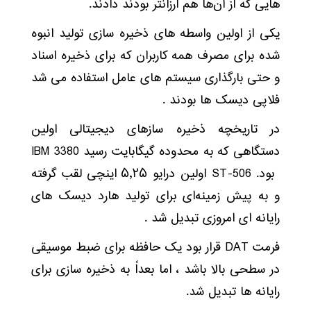
هایی که از آن‌ها هم ارزانتر بودند دادند.
یکی از اولین واسطه های ذخیره سازی تولید انبوه
شده برای مصرف همه کاربران که برای ذخیره اسناد
و حتی بارگذاری سیستم های عامل استفاده می شد
فلاپی دیسک ها بودند .
در تاریخچه ذخیره سازهای دیجیتالی اولین
دستگاهی که به محدوده گیگابایت رسید IBM 3380
بود. ST-506 اولین درایو ۵٫۲۵ اینچی لقب گرفته
و به پیش زمینه‌ای برای تولید هارد دیسک های
رایانه ای امروزی تبدیل شد .
فرمت DAT قرار بود یک حافظه برای ضبط موسیقی
در سطحی بالا باشد ، اما بعداً به ذخیره سازی برای
رایانه ها تبدیل شد.