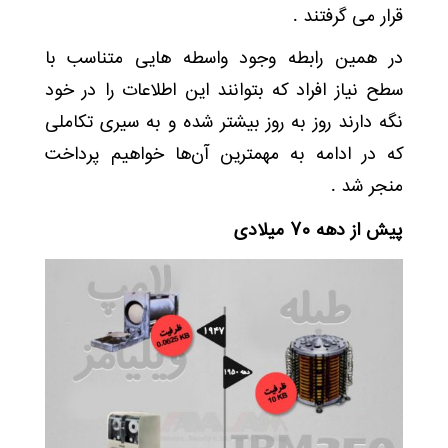
قرار می گرفتند .
در همین رابطه وجود واسطه هایی متناسب با
سطح نیاز افراد که بتوانند این اطلاعات را در خود
نگه دارند روز به روز بیشتر شده و به سیری تکاملی
که در ادامه به مهمترین آن‌ها خواهیم پرداخت
منجر شد .
پیش از دهه ۷۰ میلادی