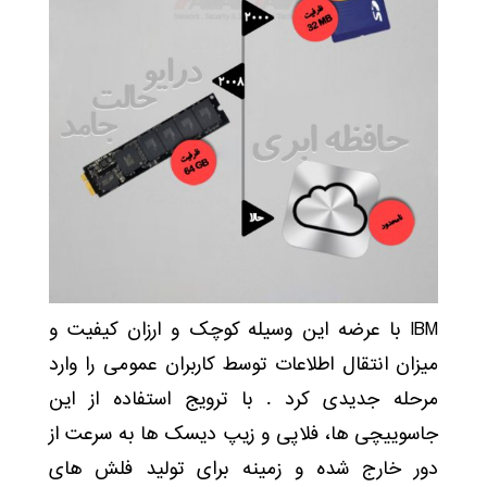
IBM با عرضه این وسیله کوچک و ارزان کیفیت و
میزان انتقال اطلاعات توسط کاربران عمومی را وارد
مرحله جدیدی کرد . با ترویج استفاده از این
جاسوییچی ها، فلاپی و زیپ دیسک ها به سرعت از
دور خارج شده و زمینه برای تولید فلش های