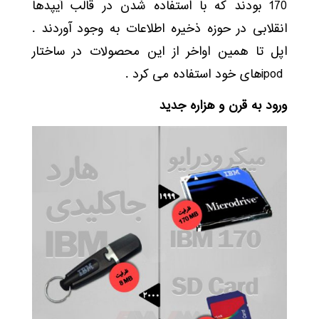
170 بودند که با استفاده شدن در قالب آیپدها
انقلابی در حوزه ذخیره اطلاعات به وجود آوردند .
اپل تا همین اواخر از این محصولات در ساختار
ipodهای خود استفاده می کرد .
ورود به قرن و هزاره جدید