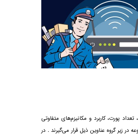
 تعداد پورت، کاربرد و مکانیزم‌های متفاوتی
ر زیر گروه عناوین ذیل قرار می‌گیرند . در