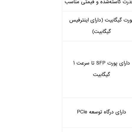
قدرت کاسته‌شده و قیمتی مناسب
ورت گیگابیت (دارای اینترفیس
گیگابیت)
دارای پورت SFP تا سرعت ۱
گیگابیت
دارای درگاه توسعه PCle