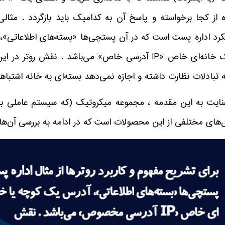
ه از کجا برخواسته و پاسخ آن به کدامیک باید بازگردد . مثال
کرد اداره پست است که در آن پستچی‌‌ها «بسته‌های اطلاعاتی»
پلاک خانه‌ای خاص «IP آدرسی خاص» می‌باشد . نقش ر
تبادلات نظارت داشته و اجازه نمی‌دهد بسته‌ای به خانه اشتباهی
عنایت به این مقدمه ، مجموعه میکروتیک (که سیستم عاملی با هم
‌های مختلفی از این محصولات است که در ادامه به بررسی آن‌ها