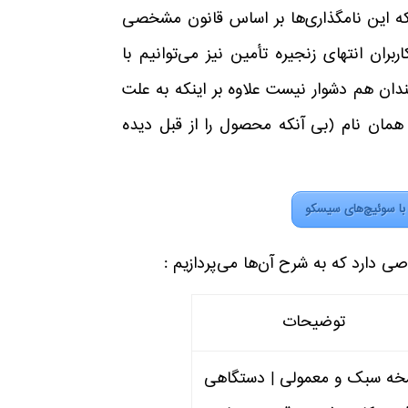
ه این نامگذاری‌ها بر اساس قانون مشخصی
ربران انتهای زنجیره تأمین نیز می‌توانیم با
ان هم دشوار نیست علاوه بر اینکه به علت
همان نام (بی آنکه محصول را از قبل دیده
با سوئیچ‌های سیسکو
دارد که به شرح آن‌ها می‌پردازیم :
توضیحات
خه سبک و معمولی | دستگاهی