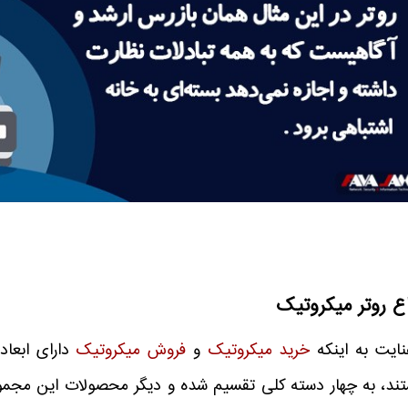
اع روتر میکروتیک
نایت به اینکه
خرید میکروتیک
و
فروش میکروتیک
دارای ابعاد،
ند، به چهار دسته کلی تقسیم شده و دیگر محصولات این مجموعه د