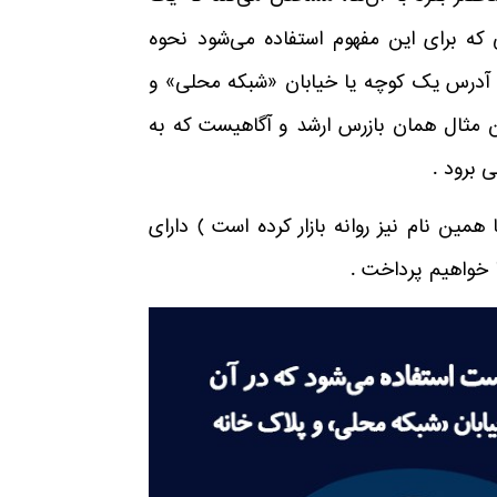
ی که برای این مفهوم استفاده می‌شود نحوه
، آدرس یک کوچه یا خیابان «شبکه محلی» و
وتر در این مثال همان بازرس ارشد و آگاهیست که به
 برود .
ین نام نیز روانه بازار کرده است ) دارای
 خواهیم پرداخت .