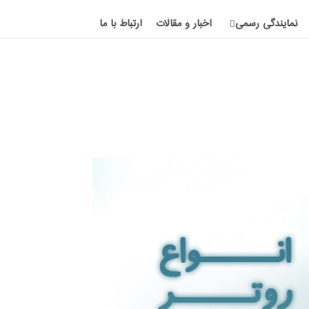
نمایندگی رسمی
اخبار و مقالات
ارتباط با ما