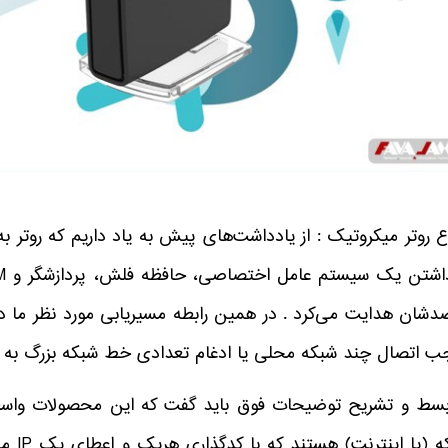
ب اتصال چند شبکه محلی یا ادغام تعدادی خط شبکه بزرگ به ی
بسط و تشریح توضیحات فوق باید گفت که این محصولات واسطه‌
شبکه 