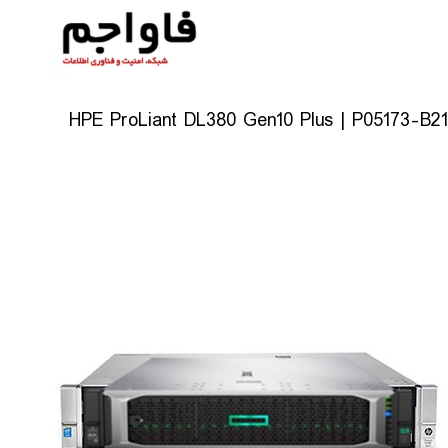
HPE ProLiant DL380 Gen10 Plus | P05173-B21