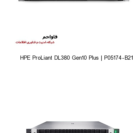
HPE ProLiant DL380 Gen10 Plus | P05174-B21