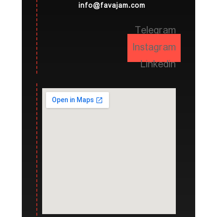
info@favajam.com
Telegram
Instagram
Linkedin