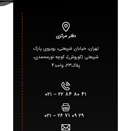
دفتر مرکزی
تهران، خیابان شریعتی، روبروی پارک
شریعتی (کوروش)، کوچه نورمحمدی،
پلاک۲۳، واحد۴
۴۱ ۸۰ ۸۴ ۲۲ – ۰۲۱
۲۹ ۰۹ ۷۱ ۲۶ – ۰۲۱