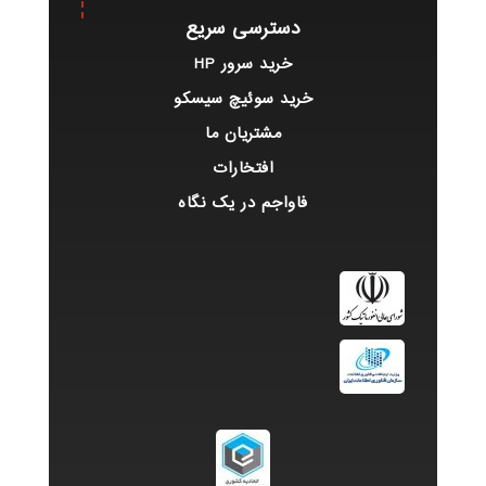
دسترسی سریع
خرید سرور HP
خرید سوئیچ سیسکو
مشتریان ما
افتخارات
فاواجم در یک نگاه