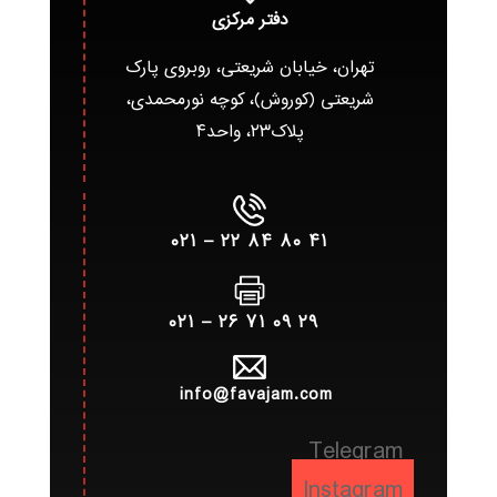
دفتر مرکزی
تهران، خیابان شریعتی، روبروی پارک
شریعتی (کوروش)، کوچه نورمحمدی،
پلاک۲۳، واحد۴
۴۱ ۸۰ ۸۴ ۲۲ – ۰۲۱
۲۹ ۰۹ ۷۱ ۲۶ – ۰۲۱
info@favajam.com
Telegram
Instagram