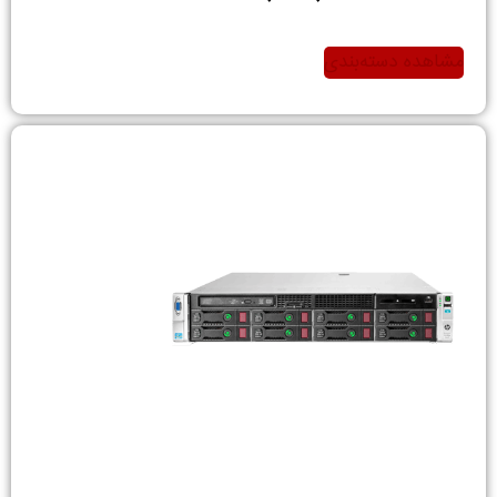
مشاهده دسته‌بندی