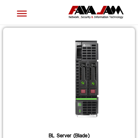
BL Server (Blade)