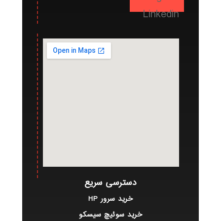
Linkedin
دسترسی سریع
خرید سرور HP
خرید سوئیچ سیسکو