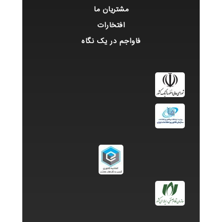
مشتریان ما
افتخارات
فاواجم در یک نگاه