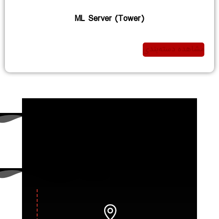
ML Server (Tower)
مشاهده دسته‌بندی