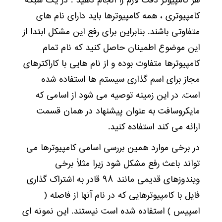
هر کامپیوتر دقت لازم را انجام دهید . در یک شبکه
کامپیوتری ، همه کامپیوترها باید دارای نام های
متفاوتی باشند. بنابراین برای رفع این مشکل ابتدا از
این موضوع اطمینان حاصل کنید که نام تمام
کامپیوترها متفاوت بوده و از نام هایی با کاراکترهای
مجاز برای اسم گذاری سیستم ها استفاده شده
است. در این زمینه توصیه می شود از اسامی که
مایکروسافت به عنوان پیشنهاد در همان قسمت
ارائه می کند استفاده کنید.
در برخی موارد همین بررسی اسامی کامپیوترها می
تواند باعث رفع مشکل شود زیرا مثلاً برخی
ویندوزهای قدیمی مانند ۹۸ قادر به اشتراک گذاری
فایل با کامپیوترهایی که در نام آنها از فاصله (
اسپیس ) استفاده شده است نیستند. این نمونه ای