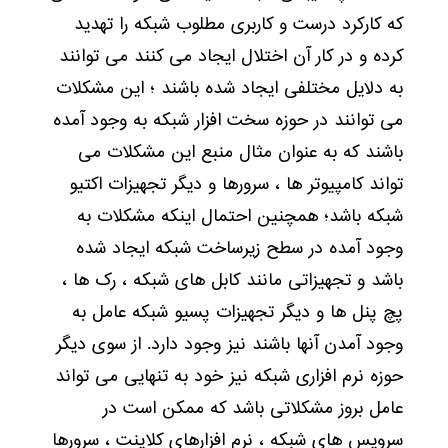
که کارکرد درست و کاربری مطلوب شبکه را تهدید
کرده و در کار آن اختلال ایجاد می کنند می توانند
به دلایل مختلفی ایجاد شده باشند ؛ این مشکلات
می توانند در حوزه سخت افزار شبکه به وجود آمده
باشند که به عنوان مثال منبع این مشکلات می
تواند کامپیوتر ها ، سرورها و دیگر تجهیزات اکتیو
شبکه باشد؛ همچنین احتمال اینکه مشکلات به
وجود آمده در سطح زیرساخت شبکه ایجاد شده
باشد و تجهیزاتی مانند کابل های شبکه ، رک ها ،
پچ پنل ها و دیگر تجهیزات پسیو شبکه عامل به
وجود آمدن آنها باشند نیز وجود دارد. از سوی دیگر
حوزه نرم افزاری شبکه نیز خود به تنهایی می تواند
عامل بروز مشکلاتی باشد که ممکن است در
سرویس های شبکه ، نرم افزارهای کلاینت ، سرورها