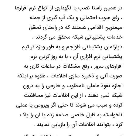
در همین راستا نصب یا نگهداری از انواع نرم افزارها
، رفع عیوب احتمالی و بک آپ گیری از جمله
مهمترین اقدامی هستند که در راستای تحقق
خدمات پشتیبانی شبکه محقق می گردند .
دپارتمان پشتیبانی فاواجم و به طور ویژه تر تیم
پشتیبانی نرم افزاری آن ، با به روز کردن نرم
افزارهای سرور ، رفع مشکلات در ساعات کاری به
صورت آنی و ذخیره سازی اطلاعات ، علاوه بر اینکه
اجازه نفوذ عاملی نامطلوب و خارجی را به درون
شبکه نمی دهند ، از این اطلاعات نیز محافظت
کرده و سبب می شوند تا حتی اگر ویروس یا عملی
ناخواسته به فایل خاصی صدمه زده یا آن را پاک
کرد ، بتوانند اطلاعات آن را بازیابی نمایند .