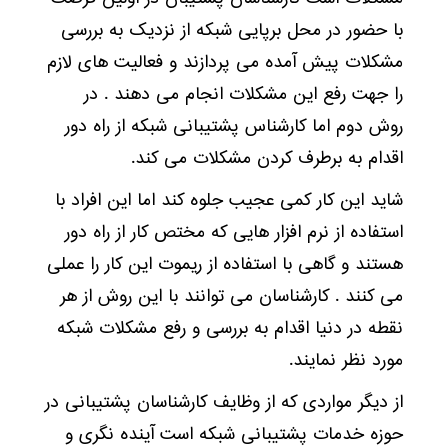
با حضور در محل برپایی شبکه از نزدیک به بررسی
مشکلات پیش آمده می پردازند و فعالیت های لازم
را جهت رفع این مشکلات انجام می دهند . در
روش دوم اما کارشناس پشتیبانی شبکه از راه دور
اقدام به برطرف کردن مشکلات می کند.
شاید این کار کمی عجیب جلوه کند اما این افراد با
استفاده از نرم افزار هایی که مختص کار از راه دور
هستند و گاهی با استفاده از ریموت این کار را عملی
می کنند . کارشناسان می توانند با این روش از هر
نقطه در دنیا اقدام به بررسی و رفع مشکلات شبکه
مورد نظر نمایند.
از دیگر مواردی که از وظایف کارشناسان پشتیبانی در
حوزه خدمات پشتیبانی شبکه است آینده نگری و