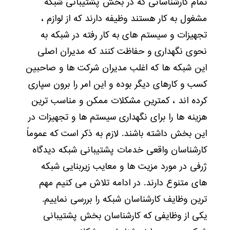
تمام کارشناسانی که در بخش پشتیبانی شبکه
مشغول به کار هستند وظیفه دارند که از لوازم ،
تجهیزات و سیستم های به کار رفته در شبکه به
نحوی نگهداری و حفاظت کنند که مدیران اصلی
این شبکه ها که اغلب مدیران شرکت ها و صاحبین
کسب و کارهای دیگر بوده و این امر را برون سپاری
کرده اند ، کمترین مشکلات ممکن و مناسب ترین
هزینه ها را برای نگهداری سیستم ها و تجهیزات در
این بخش داشته باشند. لازم به ذکر است که عموماً
کارشناسان واقعی خدمات پشتیبانی شبکه دیدگاه
ژرفی در مورد مزیت ها و معایب زیربنایی شبکه
های متنوع دارند. در ادامه تلاش می کنیم مهم
ترین وظایف کارشناسان شبکه را بررسی نماییم.
یکی از وظایفی که کارشناسان بخش پشتیبانی