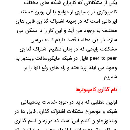
یکی از مشکلاتی که کاربران شبکه های مختلف
کامپیوتری در بسیاری از مواقع با آن روبرو هستند
ایراداتی است که در زمینه اشتراک گذاری فایل های
مختلف به وجود می آید و این کار را نا ممکن می
سازد. در این مطلب قصد داریم تا به بررسی
مشکلات رایجی که در زمان تنظیم اشتراک گذاری
peer to peer فایل در شبکه‌ مایکروسافت ویندوز به
وجود می آیند پرداخته و راه های رفع آنها را بر
شمریم.
نام گذاری کامپیوترها
اولین مطلبی که باید در حوزه خدمات پشتیبانی
شبکه و موضوع مشکلات اشتراک گذاری فایل ها در
ویندوز عنوان کنیم این است که در زمان اسم گذاری