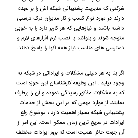
شرکتی که مدیریت پشتیبانی شبکه اش را بر عهده
دارند در مورد نوع کسب و کار مدیران درک درستی
داشته باشند و نیازهایی که هر کاربر دارد را به خوبی
متوجه شوند و بتوانند با نصب نرم افزارهای لازم و
دسترسی های مناسب نیاز همه آنها را پاسخ دهند.
اگر بنا به هر دلیلی مشکلات و ایراداتی در شبکه به
وجود بیاید ، این وظیفه کارشناسان این حوزه است
که به مشکلات مذکور رسیدگی نموده و آن را برطرف
نمایند. از موارد مهمی که در این بخش از خدمات
پشتیبانی شبکه بسیار اهمیت دارد ، موضوع رفع
ایرادات در سریع ترین زمان ممکن است. این امر از
آن جهت حائز اهمیت است که بروز ایرادات مختلف