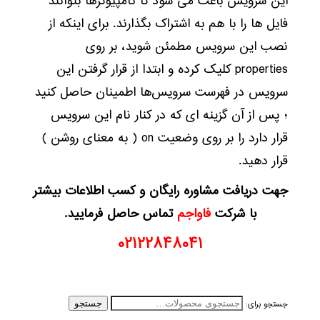
این سرویس باعث می شود تا کامپیوترها بتوانند
فایل ها را با هم به اشتراک بگذارند. برای اینکه از
نصب این سرویس مطمئن شوید، بر روی
properties کلیک کرده و ابتدا از قرار گرفتن این
سرویس در فهرست سرویس‌ها اطمینان حاصل کنید
؛ پس از آن گزینه‌ ای که در کنار نام این سرویس
قرار دارد را بر روی وضعیت on ( به معنای روشن )
قرار دهید.
جهت دریافت مشاوره رایگان و کسب اطلاعات بیشتر
با شرکت
فاواجم
تماس حاصل فرمایید.
۰۲۱۲۲۸۴۸۰۴۱
جستجو برای:
جستجو