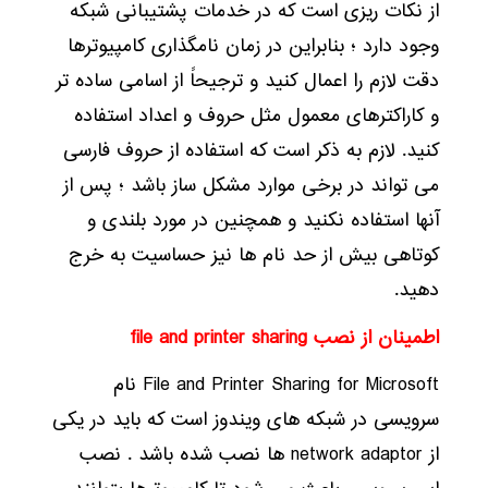
از نکات ریزی است که در خدمات پشتیبانی شبکه
وجود دارد ؛ بنابراین در زمان نامگذاری کامپیوترها
دقت لازم را اعمال کنید و ترجیحاً از اسامی ساده تر
و کاراکترهای معمول مثل حروف و اعداد استفاده
کنید. لازم به ذکر است که استفاده از حروف فارسی
می تواند در برخی موارد مشکل ساز باشد ؛ پس از
آنها استفاده نکنید و همچنین در مورد بلندی و
کوتاهی بیش از حد نام ها نیز حساسیت به خرج
دهید.
اطمینان از نصب file and printer sharing
File and Printer Sharing for Microsoft نام
سرویسی در شبکه های ویندوز است که باید در یکی
از network adaptor ها نصب شده باشد . نصب