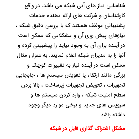
شناسایی نیاز های آتی شبکه می باشد. در واقع
کارشناسان و شرکت های ارائه دهنده خدمات
پشتیبانی موظف هستند که با بررسی دقیق شبکه ،
نیازهای پیش روی آن و مشکلاتی که ممکن است
در آینده برای آن به وجود بیاید را پیشبینی کرده و
آنها را به مدیران شبکه اعلام نمایند. به عنوان مثال
ممکن است در آینده نیاز به تغییرات کوچک و
بزرگی مانند ارتقاء یا تعویض سیستم ها ، جابجایی
تجهیزات ، تعویض تجهیزات زیرساخت ، بالا بردن
سطح امنیت شبکه ، وارد کردن سیستم ها و
سرویس های جدید و برخی موارد دیگر وجود
داشته باشد.
مشکل اشتراک گذاری فایل در شبکه