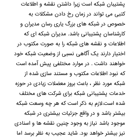
پشتیبان شبکه است زیرا داشتن نقشه و اطلاعات
کتبی می تواند در زمان رخ دادن مشکلات به
خصوص در شبکه های بزرگ یاری رسان مدیران و
کارشناسان پشتیبانی باشد. مدیران شبکه ای که
اطلاعات و نقشه های شبکه را به صورت مکتوب در
اختیار دارند یک آگاهی نسبی از وضعیت شبکه خود
خواهند داشت . در موارد مختلفی پیش آمده است
که نبود اطلاعات مکتوب و مستند سازی شده از
شبکه مورد نظر ، باعث بروز معضلات زیادی در حوزه
خدمات پشتیبانی شبکه برای شرکت های مختلف
شده است.لازم به ذکر است که هر چه وسعت شبکه
بیشتر باشد و در واقع جزئیات بیشتری در شبکه
موجود باشد نیاز به وجود چنین نقشه ها و اسنادی
نیز بیشتر خواهد بود. شاید عجیب به نظر برسد اما