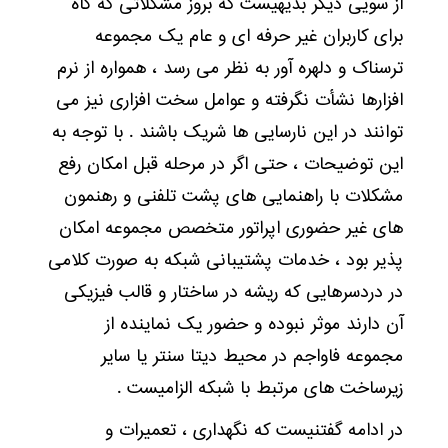
از سویی دیگر بدیهیست که بروز مشکلاتی که گاه
برای کاربران غیر حرفه ای و عام یک مجموعه
ترسناک و دلهره آور به نظر می رسد ، همواره از نرم
افزارها نشأت نگرفته و عوامل سخت افزاری نیز می
توانند در این نارسایی ها شریک باشند . با توجه به
این توضیحات ، حتی اگر در مرحله قبل امکان رفع
مشکلات با راهنمایی های پشت تلفنی و رهنمون
های غیر حضوری اپراتور متخصص مجموعه امکان
پذیر بود ، خدمات پشتیبانی شبکه به صورت کلامی
در دردسرهایی که ریشه در ساختار و قالب فیزیکی
آن دارند موثر نبوده و حضور یک نماینده از
مجموعه فاواجم در محیط دیتا سنتر یا سایر
زیرساخت های مرتبط با شبکه الزامیست .
در ادامه گفتنیست که نگهداری ، تعمیرات و