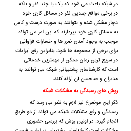
در شبکه باعث می شود که یک یا چند نفر و بلکه
در برخی مواقع چندین نفر در مسائل کاری خود
دچار مشکل شده و نتوانند به صورت درست و کامل
به مسائل کاری خود بپردازند که این امر می تواند
موجب به وجود آمدن ضرر ها و خسارات فراوانی
برای برخی از مجموعه ها شود. بنابراین رفع ایرادات
در سریع ترین زمان ممکن از مهمترین خدماتی
است که کارشناسان پشتیبانی شبکه می توانند به
مدیران و صاحبین آن ارائه کنند.
روش های رسیدگی به مشکلات شبکه
ذکر این موضوع نیز لازم به نظر می رسد که
رسیدگی و رفع مشکلات شبکه می تواند از دو طریق
انجام گیرد. در اولین روش که بررسی حضوری
مشکلات است کارشناسان پشتیبان در اولین فرصت