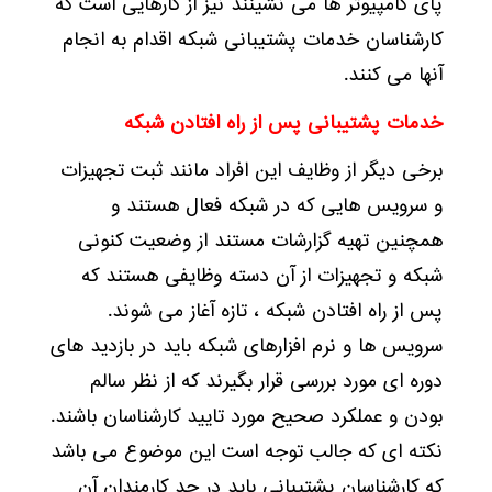
پای کامپیوتر ها می نشینند نیز از کارهایی است که
کارشناسان خدمات پشتیبانی شبکه اقدام به انجام
آنها می کنند.
خدمات پشتیبانی پس از راه افتادن شبکه
برخی دیگر از وظایف این افراد مانند ثبت تجهیزات
و سرویس هایی که در شبکه فعال هستند و
همچنین تهیه گزارشات مستند از وضعیت کنونی
شبکه و تجهیزات از آن دسته وظایفی هستند که
پس از راه افتادن شبکه ، تازه آغاز می شوند.
سرویس ها و نرم افزارهای شبکه باید در بازدید های
دوره ای مورد بررسی قرار بگیرند که از نظر سالم
بودن و عملکرد صحیح مورد تایید کارشناسان باشند.
نکته ای که جالب توجه است این موضوع می باشد
که کارشناسان پشتیبانی باید در حد کارمندان آن