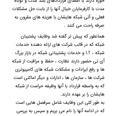
حوزه دارند با امضای قراردادهای بلند مدت و کوتاه
مدت با کارفرمایان خیال آنها را از بابت حل مشکلات
فعلی و آتی شبکه هایشان با هزینه های مقرون به
صرفه راحت می کنند .
همانطور که پیش تر گفته شد وظایف پشتیبان
شبکه که در قالب شرکت های ارائه دهنده خدمات
شبکه ، I.T و خدمات پشتیبانی شبکه در بازار بزرگ
آی تی حضور دارند نظارت ، حفظ و مراقبت از شبکه
ها و رفع ایرادات و مشکلات شبکه های کامپیوتری
شرکت ها ، سازمان ها ، ادارات و دیگر اماکنی است
که به واسطه قرارداد با آنها وظیفه حراست از شبکه
هایشان را بر عهده دارند.
به طور کلی این وظایف شامل سرفصل هایی است
که در ادامه آنها را نام می بریم و سپس به بررسی