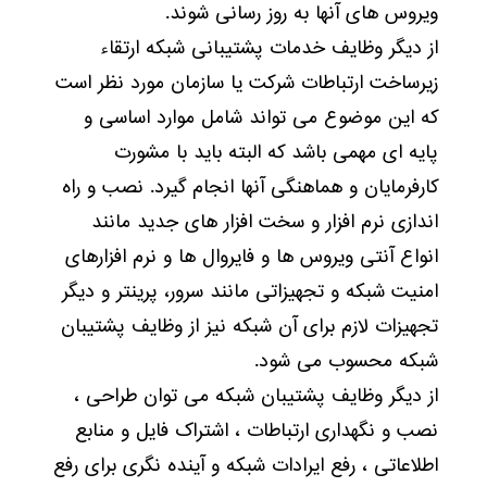
ویروس های آنها به روز رسانی شوند.
از دیگر وظایف خدمات پشتیبانی شبکه ارتقاء
زیرساخت ارتباطات شرکت یا سازمان مورد نظر است
که این موضوع می تواند شامل موارد اساسی و
پایه ای مهمی باشد که البته باید با مشورت
کارفرمایان و هماهنگی آنها انجام گیرد. نصب و راه
اندازی نرم افزار و سخت افزار های جدید مانند
انواع آنتی ویروس ها و فایروال ها و نرم افزارهای
امنیت شبکه و تجهیزاتی مانند سرور، پرینتر و دیگر
تجهیزات لازم برای آن شبکه نیز از وظایف پشتیبان
شبکه محسوب می شود.
از دیگر وظایف پشتیبان شبکه می توان طراحی ،
نصب و نگهداری ارتباطات ، اشتراک فایل و منابع
اطلاعاتی ، رفع ایرادات شبکه و آینده نگری برای رفع