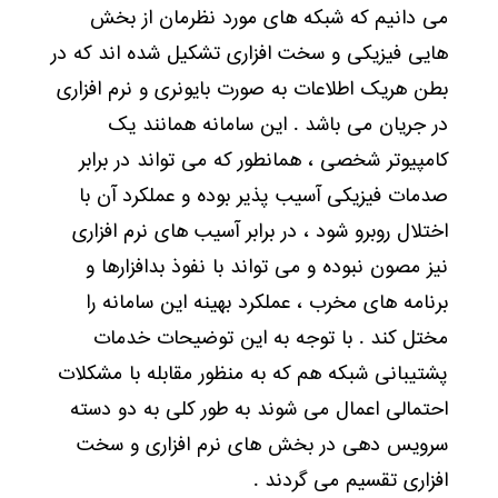
می دانیم که شبکه های مورد نظرمان از بخش
هایی فیزیکی و سخت افزاری تشکیل شده اند که در
بطن هریک اطلاعات به صورت بایونری و نرم افزاری
در جریان می باشد . این سامانه همانند یک
کامپیوتر شخصی ، همانطور که می تواند در برابر
صدمات فیزیکی آسیب پذیر بوده و عملکرد آن با
اختلال روبرو شود ، در برابر آسیب های نرم افزاری
نیز مصون نبوده و می تواند با نفوذ بدافزارها و
برنامه های مخرب ، عملکرد بهینه این سامانه را
مختل کند . با توجه به این توضیحات خدمات
پشتیبانی شبکه هم که به منظور مقابله با مشکلات
احتمالی اعمال می شوند به طور کلی به دو دسته
سرویس دهی در بخش های نرم افزاری و سخت
افزاری تقسیم می گردند .