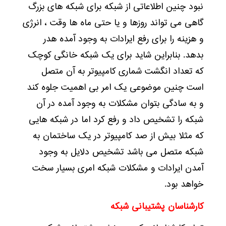
نبود چنین اطلاعاتی از شبکه برای شبکه های بزرگ
گاهی می تواند روزها و یا حتی ماه ها وقت ، انرژی
و هزینه را برای رفع ایرادات به وجود آمده هدر
بدهد. بنابراین شاید برای یک شبکه خانگی کوچک
که تعداد انگشت شماری کامپیوتر به آن متصل
است چنین موضوعی یک امر بی اهمیت جلوه کند
و به سادگی بتوان مشکلات به وجود آمده در آن
شبکه را تشخیص داد و رفع کرد اما در شبکه هایی
که مثلا بیش از صد کامپیوتر در یک ساختمان به
شبکه متصل می باشد تشخیص دلایل به وجود
آمدن ایرادات و مشکلات شبکه امری بسیار سخت
خواهد بود.
کارشناسان پشتیبانی شبکه