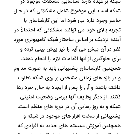
شبکه بر عهده دارند شناسایی مشکلات موجود در
شبکه است. این موضوع شامل مشکلاتی که در حال
حاضر وجود دارد می شود اما این کارشناسان با
تجربه بالای خود می توانند مشکلاتی که احتمالاً در
آینده نزدیک بر اساس ساختار شبکه کامپیوتری مورد
نظر در آن پیش می آید را نیز پیش بینی کرده و
برای جلوگیری از آنها اقدامات لازم را انجام دهند.
همچنین کارشناسان پشتیبانی باید به صورت مداوم
و در بازه های زمانی مشخص بر روی شبکه نظارت
داشته باشند و آن را پس از ایجاد به حال خود رها
نکنند. از دیگر وظایف آنها بررسی وضعیت امنیتی
شبکه و به روز رسانی آن در دوره های منظم است.
پشتیبانی از سخت افزار های موجود در شبکه و
همچنین آموزش سیستم های جدید به افرادی که