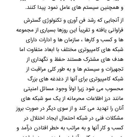
و همچنین سیستم های عامل نمود پیدا کنند.
از آنجایی که رشد فن آوری و تکنولوژی گسترش
فراوانی یافته و تقریباً این روزها بسیاری از مجموعه
ها و کسب و کارها ، سازمان ها و ادارات دارای
شبکه های کامپیوتری مختلف با ابعاد متفاوت اما
هدف های مشترک هستند حفظ و نگهداری از
تجهیزات و سیستم ها و به طور کلی مراقبت از
شبکه کامپیوتری برای آنها از دغدغه های بزرگ
محسوب می شود زیرا اولاً وجود مسائل امنیتی
مانند درز اطلاعات محرمانه از یک سو شبکه های
آنان را تهدید می کند و از سوی دیگر در صورت بروز
مشکلات فنی در شبکه احتمال ایجاد اختلال در
کسب و کار آنها و به مراتب به خطر افتادن درآمد و