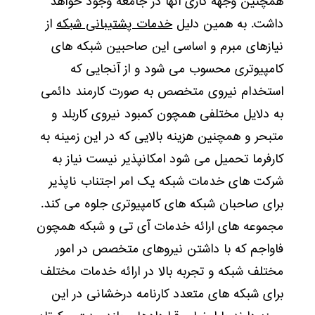
همچنین وجهه کاری آنها در جامعه وجود خواهد
داشت. به همین دلیل
خدمات پشتیبانی شبکه
از
نیازهای مبرم و اساسی این صاحبین شبکه های
کامپیوتری محسوب می شود و از آنجایی که
استخدام نیروی متخصص به صورت کارمند دائمی
به دلایل مختلفی همچون کمبود نیروی کاربلد و
متبحر و همچنین هزینه بالایی که در این زمینه به
کارفرما تحمیل می شود امکانپذیر نیست نیاز به
شرکت های خدمات شبکه یک امر اجتناب ناپذیر
برای صاحبان شبکه های کامپیوتری جلوه می کند.
مجموعه های ارائه خدمات آی تی و شبکه همچون
فاواجم که با داشتن نیروهای متخصص در امور
مختلف شبکه و تجربه بالا در ارائه خدمات مختلف
برای شبکه های متعدد کارنامه درخشانی در این