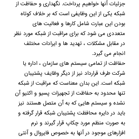
جزئیات آنها خواهیم پرداخت. نگهداری و حفاظت از
شبکه یکی از این وظایفی است که بر خلاف کوتاه
بودن این عبارت شامل کارها و فعالیت های
متعددی می شود که برای مراقبت از شبکه مورد نظر
در مقابل مشکلات ، تهدید ها و ایرادات مختلف
انجام می گیرد.
حفاظت از تمامی سیستم های سازمان ، اداره یا
شرکت طرف قرارداد نیز از دیگر وظایف پشتیبان
شبکه است. این بدان معناست که مراقبت از شبکه
تنها محدود به حفاظت از تجهیزات پسیو و اکتیو آن
نشده و سیستم هایی که به آن متصل هستند نیز
باید در دایره محافظت پشتیبان شبکه قرار گرفته و
به صورت منظم مورد چکاپ قرار گیرند و نرم
افزارهای موجود در آنها به خصوص فایروال و آنتی