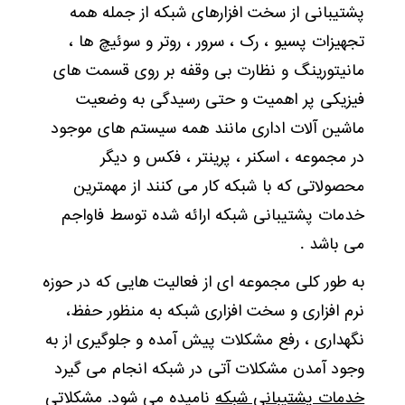
پشتیبانی از سخت افزارهای شبکه از جمله همه
تجهیزات پسیو ، رک ، سرور ، روتر و سوئیچ ها ،
مانیتورینگ و نظارت بی وقفه بر روی قسمت های
فیزیکی پر اهمیت و حتی رسیدگی به وضعیت
ماشین آلات اداری مانند همه سیستم های موجود
در مجموعه ، اسکنر ، پرینتر ، فکس و دیگر
محصولاتی که با شبکه کار می کنند از مهمترین
خدمات پشتیبانی شبکه ارائه شده توسط فاواجم
می باشد .
به طور کلی مجموعه ای از فعالیت هایی که در حوزه
نرم افزاری و سخت افزاری شبکه به منظور حفظ،
نگهداری ، رفع مشکلات پیش آمده و جلوگیری از به
وجود آمدن مشکلات آتی در شبکه انجام می گیرد
خدمات پشتیبانی شبکه
نامیده می شود. مشکلاتی