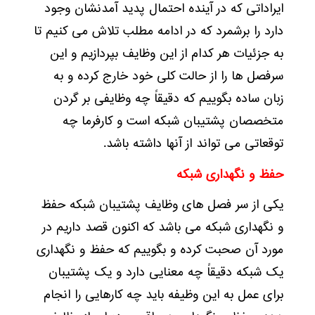
ایراداتی که در آینده احتمال پدید آمدنشان وجود
دارد را برشمرد که در ادامه مطلب تلاش می کنیم تا
به جزئیات هر کدام از این وظایف بپردازیم و این
سرفصل ها را از حالت کلی خود خارج کرده و به
زبان ساده بگوییم که دقیقاً چه وظایفی بر گردن
متخصصان پشتیبان شبکه است و کارفرما چه
توقعاتی می تواند از آنها داشته باشد.
حفظ و نگهداری شبکه
یکی از سر فصل های وظایف پشتیبان شبکه حفظ
و نگهداری شبکه می باشد که اکنون قصد داریم در
مورد آن صحبت کرده و بگوییم که حفظ و نگهداری
یک شبکه دقیقاً چه معنایی دارد و یک پشتیبان
برای عمل به این وظیفه باید چه کارهایی را انجام