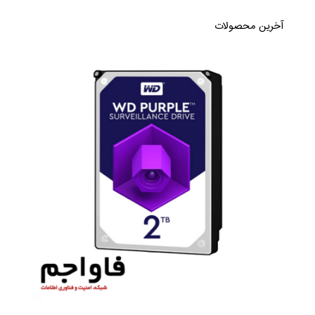
آخرین محصولات