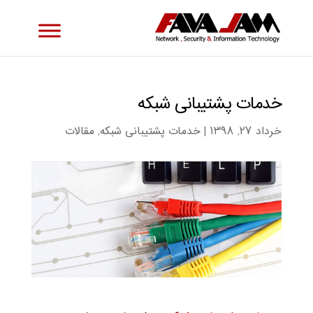
خدمات پشتیبانی شبکه
خرداد ۲۷, ۱۳۹۸
|
خدمات پشتیبانی شبکه
,
مقالات