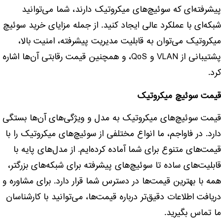
پیشرفته‌ای که سوئیچ‌های میکروتیک دارند، شما می‌توانید
شبکه‌ای با عملکرد عالی ایجاد کنید. از جمله مزایای خرید سوئیچ
میکروتیک می‌توان به قابلیت مدیریت پیشرفته، امنیت بالا،
پشتیبانی از VLAN و QoS، و همچنین قیمت رقابتی آن‌ها اشاره
کرد.
قیمت سوئیچ میکروتیک
قیمت سوئیچ‌های میکروتیک به مدل و ویژگی‌های آن‌ها بستگی
دارد. در فاواجم، ما انواع مختلفی از سوئیچ‌های میکروتیک را با
قیمت‌های متنوع برای شما آماده کرده‌ایم. از مدل‌های پایه با
قابلیت‌های ساده تا سوئیچ‌های پیشرفته برای شبکه‌های بزرگتر،
همه با بهترین قیمت‌ها در دسترس شما قرار دارد. برای مشاوره و
دریافت اطلاعات دقیق‌تر درباره قیمت‌ها، می‌توانید با کارشناسان
ما تماس بگیرید.