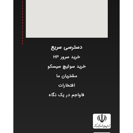
دسترسی سریع
خرید سرور HP
خرید سوئیچ سیسکو
مشتریان ما
افتخارات
فاواجم در یک نگاه