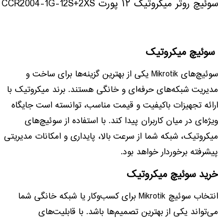
سوئیچ روتر میکروتیک ۱۲ پورت CCR2004-1G-12S+2XS
سوئیچ‌ میکروتیک
سوئیچ‌های Mikrotik یکی از بهترین گزینه‌ها برای ساخت و
مدیریت شبکه‌های حرفه‌ای و خانگی هستند. برند میکروتیک با
ارائه تجهیزات باکیفیت و قیمت مناسب، توانسته است جایگاه
ویژه‌ای در میان کاربران پیدا کند. با استفاده از سوئیچ‌های
میکروتیک، شبکه شما از سرعت بالا، پایداری و امکانات مدیریتی
پیشرفته برخوردار خواهد بود.
خرید سوئیچ میکروتیک
انتخاب سوئیچ Mikrotik برای کسب‌وکار یا شبکه خانگی شما
می‌تواند یکی از بهترین تصمیم‌ها باشد. با قابلیت‌های