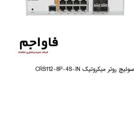
سوئیچ روتر میکروتیک CRS112-8P-4S-IN