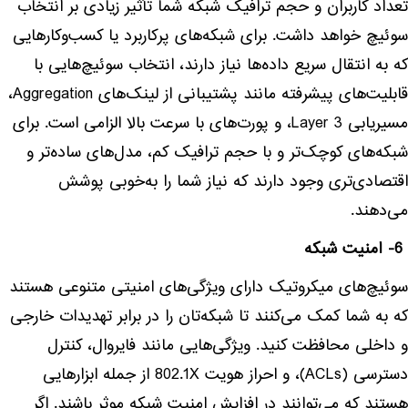
تعداد کاربران و حجم ترافیک شبکه شما تأثیر زیادی بر انتخاب
سوئیچ خواهد داشت. برای شبکه‌های پرکاربرد یا کسب‌وکارهایی
که به انتقال سریع داده‌ها نیاز دارند، انتخاب سوئیچ‌هایی با
قابلیت‌های پیشرفته مانند پشتیبانی از لینک‌های Aggregation،
مسیریابی Layer 3، و پورت‌های با سرعت بالا الزامی است. برای
شبکه‌های کوچک‌تر و با حجم ترافیک کم، مدل‌های ساده‌تر و
اقتصادی‌تری وجود دارند که نیاز شما را به‌خوبی پوشش
می‌دهند.
6- امنیت شبکه
سوئیچ‌های میکروتیک دارای ویژگی‌های امنیتی متنوعی هستند
که به شما کمک می‌کنند تا شبکه‌تان را در برابر تهدیدات خارجی
و داخلی محافظت کنید. ویژگی‌هایی مانند فایروال، کنترل
دسترسی (ACLs)، و احراز هویت 802.1X از جمله ابزارهایی
هستند که می‌توانند در افزایش امنیت شبکه موثر باشند. اگر