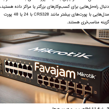
دنبال راه‌حل‌هایی برای کسب‌وکارهای بزرگتر یا مراکز داده هستید،
مدل‌هایی با پورت‌های بیشتر مانند CRS328 با 24 یا 48 پورت
گزینه مناسب‌تری هستند.