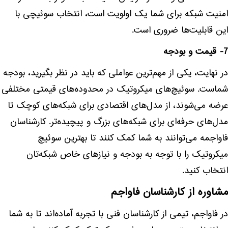
امنیت شبکه برای شما یک اولویت است، انتخاب سوئیچی با
این قابلیت‌ها ضروری است.
7- قیمت و بودجه
در نهایت، یکی از مهم‌ترین عواملی که باید در نظر بگیرید، بودجه
شماست. سوئیچ‌های میکروتیک در محدوده‌های قیمتی مختلفی
عرضه می‌شوند، از مدل‌های اقتصادی برای شبکه‌های کوچک تا
مدل‌های حرفه‌ای برای شبکه‌های بزرگ و پیچیده‌تر. کارشناسان
فاواجمه می‌توانند به شما کمک کنند تا بهترین سوئیچ
میکروتیک را با توجه به بودجه و نیازهای خاص شبکه‌تان
انتخاب کنید.
مشاوره از کارشناسان فاواجم
در فاواجم، تیمی از کارشناسان فنی با تجربه آماده‌اند تا به شما