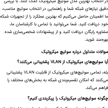
در انتخاب بهترین مدل سوئیچ میکروتیک کمک کنند. با بررسی
دقیق نیازهای شبکه شما و راهنمایی در انتخاب سوئیچ مناسب،
ما اطمینان حاصل می‌کنیم که بهترین عملکرد را از تجهیزات شبکه
خود دریافت کنید. شما می‌توانید با تماس با کارشناسان ما،
مشاوره رایگان دریافت کنید و از پیشنهادات شخصی‌سازی شده
بهره‌مند شوید.
سوالات متداول درباره سوئیچ میکروتیک
آیا سوئیچ‌های میکروتیک از VLAN پشتیبانی می‌کنند؟
بله، تمامی سوئیچ‌های میکروتیک از قابلیت VLAN پشتیبانی
می‌کنند که امکان تقسیم‌بندی شبکه به بخش‌های مختلف را
فراهم می‌کند.
چگونه سوئیچ‌های میکروتیک را پیکربندی کنیم؟