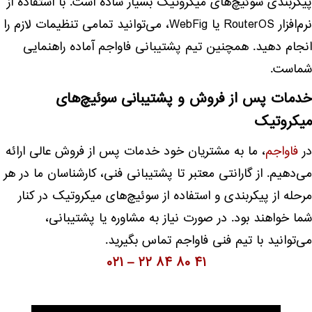
پیکربندی سوئیچ‌های میکروتیک بسیار ساده است. با استفاده از
نرم‌افزار RouterOS یا WebFig، می‌توانید تمامی تنظیمات لازم را
انجام دهید. همچنین تیم پشتیبانی فاواجم آماده راهنمایی
شماست.
خدمات پس از فروش و پشتیبانی سوئیچ‌های
میکروتیک
در
فاواجم
، ما به مشتریان خود خدمات پس از فروش عالی ارائه
می‌دهیم. از گارانتی معتبر تا پشتیبانی فنی، کارشناسان ما در هر
مرحله از پیکربندی و استفاده از سوئیچ‌های میکروتیک در کنار
شما خواهند بود. در صورت نیاز به مشاوره یا پشتیبانی،
می‌توانید با تیم فنی فاواجم تماس بگیرید.
۴۱ ۸۰ ۸۴ ۲۲ – ۰۲۱