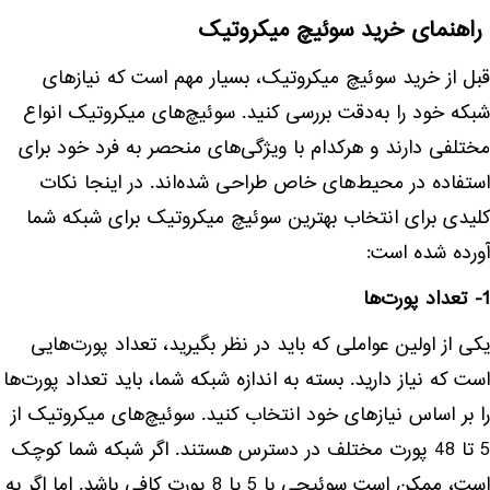
راهنمای خرید سوئیچ میکروتیک
قبل از خرید سوئیچ میکروتیک، بسیار مهم است که نیازهای
شبکه خود را به‌دقت بررسی کنید. سوئیچ‌های میکروتیک انواع
مختلفی دارند و هرکدام با ویژگی‌های منحصر به فرد خود برای
استفاده در محیط‌های خاص طراحی شده‌اند. در اینجا نکات
کلیدی برای انتخاب بهترین سوئیچ میکروتیک برای شبکه شما
آورده شده است:
1- تعداد پورت‌ها
یکی از اولین عواملی که باید در نظر بگیرید، تعداد پورت‌هایی
است که نیاز دارید. بسته به اندازه شبکه شما، باید تعداد پورت‌ها
را بر اساس نیازهای خود انتخاب کنید. سوئیچ‌های میکروتیک از
5 تا 48 پورت مختلف در دسترس هستند. اگر شبکه شما کوچک
است، ممکن است سوئیچی با 5 یا 8 پورت کافی باشد. اما اگر به