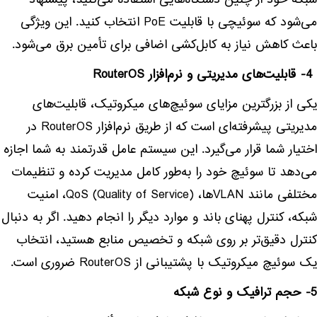
شبکه خود از چنین دستگاه‌هایی استفاده می‌کنید، پیشنهاد
می‌شود که سوئیچی با قابلیت PoE انتخاب کنید. این ویژگی
باعث کاهش نیاز به کابل‌کشی اضافی برای تأمین برق می‌شود.
4- قابلیت‌های مدیریتی و نرم‌افزار RouterOS
یکی از بزرگترین مزایای سوئیچ‌های میکروتیک، قابلیت‌های
مدیریتی پیشرفته‌ای است که از طریق نرم‌افزار RouterOS در
اختیار شما قرار می‌گیرد. این سیستم عامل قدرتمند به شما اجازه
می‌دهد تا سوئیچ خود را به‌طور کامل مدیریت کرده و تنظیمات
مختلفی مانند VLAN‌ها، QoS (Quality of Service)، امنیت
شبکه، کنترل پهنای باند و موارد دیگر را انجام دهید. اگر به دنبال
کنترل دقیق‌تر بر روی شبکه و تخصیص منابع هستید، انتخاب
یک سوئیچ میکروتیک با پشتیبانی از RouterOS ضروری است.
5- حجم ترافیک و نوع شبکه