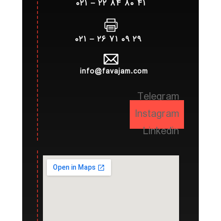
۴۱ ۸۰ ۸۴ ۲۲ – ۰۲۱
۲۹ ۰۹ ۷۱ ۲۶ – ۰۲۱
info@favajam.com
Telegram
Instagram
Linkedin