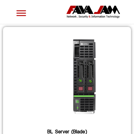
BL Server (Blade)