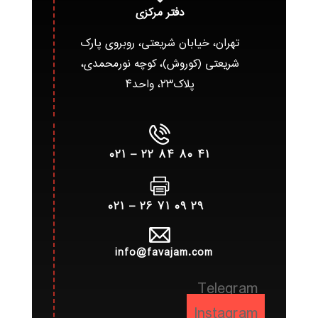
دفتر مرکزی
تهران، خیابان شریعتی، روبروی پارک
شریعتی (کوروش)، کوچه نورمحمدی،
پلاک۲۳، واحد۴
۴۱ ۸۰ ۸۴ ۲۲ – ۰۲۱
۲۹ ۰۹ ۷۱ ۲۶ – ۰۲۱
info@favajam.com
Telegram
Instagram