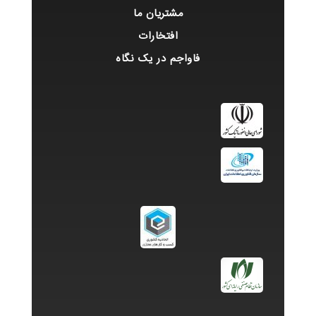
مشتریان ما
افتخارات
فاواجم در یک نگاه