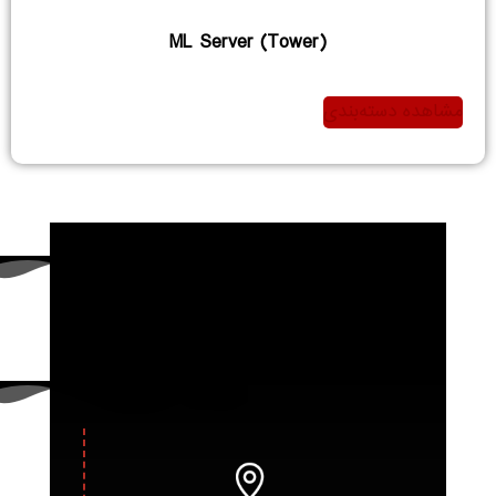
ML Server (Tower)
مشاهده دسته‌بندی