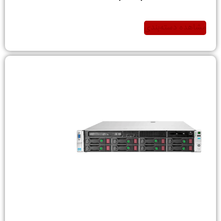
مشاهده دسته‌بندی