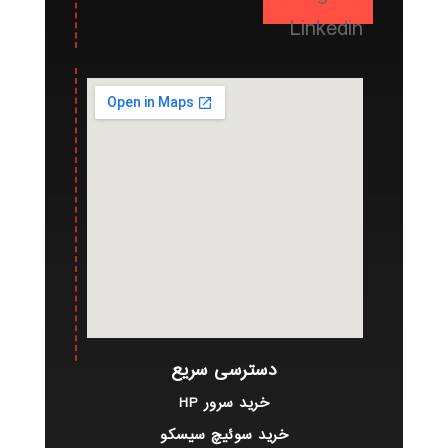
Linkedin
دسترسی سریع
خرید سرور HP
خرید سوئیچ سیسکو