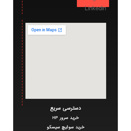
Linkedin
دسترسی سریع
خرید سرور HP
خرید سوئیچ سیسکو