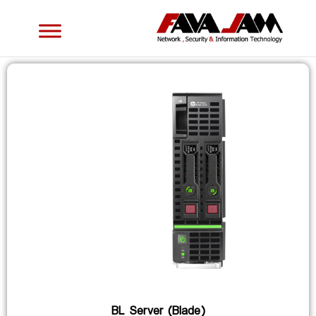
BL Server (Blade)