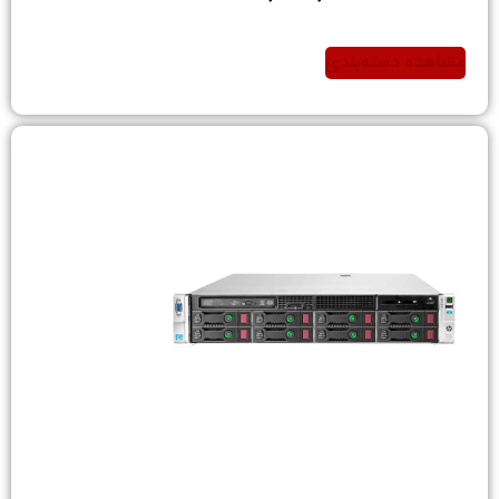
مشاهده دسته‌بندی