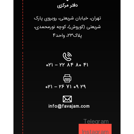
دفتر مرکزی
تهران، خیابان شریعتی، روبروی پارک
شریعتی (کوروش)، کوچه نورمحمدی،
پلاک۲۳، واحد۴
۴۱ ۸۰ ۸۴ ۲۲ – ۰۲۱
۲۹ ۰۹ ۷۱ ۲۶ – ۰۲۱
info@favajam.com
Telegram
Instagram