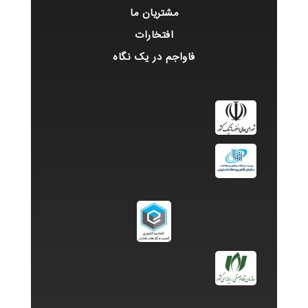
مشتریان ما
افتخارات
فاواجم در یک نگاه