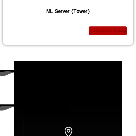
ML Server (Tower)
مشاهده دسته‌بندی