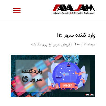
وارد کننده سرور hp
مرداد ۱۳, ۱۴۰۰
|
فروش سرور اچ پی
,
مقالات