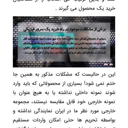
خرید یک محصول می گیرند .
این در حالیست که مشکلات مذکور به همین جا
ختم نمی شود! بسیاری از محصولاتی که باید وارد
شوند نمونه داخلی نداشته یا به هیچ عنوان با
نمونه خارجی خود قابل مقایسه نیستند، مجموعه
خارجی مورد نظر ما در ایران نمایندگی نداشته و
بواسطه تحریم ها حتی امکان واردات مستقیم