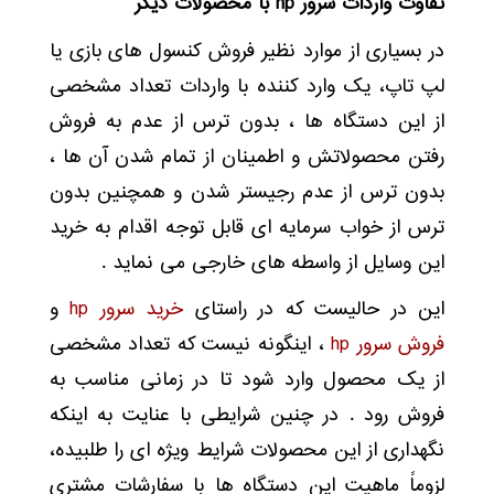
تفاوت واردات سرور
hp
با محصولات دیگر
در بسیاری از موارد نظیر فروش کنسول های بازی یا
لپ تاپ، یک وارد کننده با واردات تعداد مشخصی
از این دستگاه ها ، بدون ترس از عدم به فروش
رفتن محصولاتش و اطمینان از تمام شدن آن ها ،
بدون ترس از عدم رجیستر شدن و همچنین بدون
ترس از خواب سرمایه ای قابل توجه اقدام به خرید
این وسایل از واسطه های خارجی می نماید .
این در حالیست که در راستای
خرید سرور hp
و
فروش سرور hp
، اینگونه نیست که تعداد مشخصی
از یک محصول وارد شود تا در زمانی مناسب به
فروش رود . در چنین شرایطی با عنایت به اینکه
نگهداری از این محصولات شرایط ویژه ای را طلبیده،
لزوماً ماهیت این دستگاه ها با سفارشات مشتری