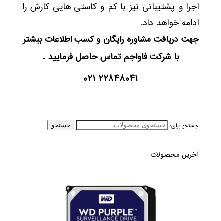
اجرا و پشتیبانی نیز با کم و کاستی هایی کارش را
ادامه خواهد داد.
جهت دریافت مشاوره رایگان و کسب اطلاعات بیشتر
با شرکت فاواجم تماس حاصل فرمایید .
۲۲۸۴۸۰۴۱ ۰۲۱
جستجو برای:
جستجو
آخرین محصولات