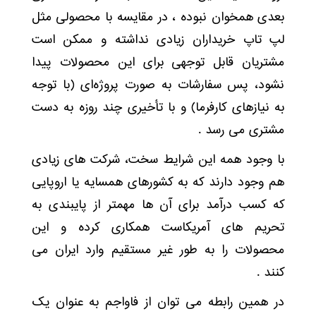
بعدی همخوان نبوده ، در مقایسه با محصولی مثل
لپ تاپ خریداران زیادی نداشته و ممکن است
مشتریان قابل توجهی برای این محصولات پیدا
نشود، پس سفارشات به صورت پروژه‌ای (با توجه
به نیازهای کارفرما) و با تأخیری چند روزه به دست
مشتری می رسد .
با وجود همه این شرایط سخت، شرکت های زیادی
هم وجود دارند که به کشورهای همسایه یا اروپایی
که کسب درآمد برای آن ها مهمتر از پایبندی به
تحریم های آمریکاست همکاری کرده و این
محصولات را به طور غیر مستقیم وارد ایران می
کنند .
در همین رابطه می توان از فاواجم به عنوان یک