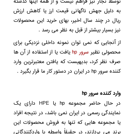
توسط تجّار نیز فراهم نیست و از همه اینها گذشته
به دلیل جهش ناگهانی قیمت ارز یا کاهش ارزش
ریال در چند سال اخیر، بهای خرید این محصولات
نیز بسیار بیشتر از قبل به نظر می رسد .
از آنجایی که نمی توان نمونه داخلی نزدیکی برای
محصولی نظیر
سرور hp
یافت یا از استفاده از آن ها
صرف نظر کرد، بدیهیست که یافتن معتبرترین وارد
کننده سرور hp در ایران در دستور کار ما قرار بگیرد .
وارد کننده سرور
hp
در حال حاضر مجموعه hp یا HPE دارای یک
نمایندگی رسمی در ایران نمی باشد، در نتیجه افراد
یا مجموعه هایی که تنها به فروش محصولات این
برند می پردازند، در حقیقاً واسطه یا واردکنندگانی