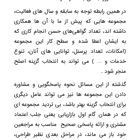
در همین رابطه توجه به سابقه و سال های فعالیت،
مجموعه هایی که پیش از ما با آن ها همکاری
داشته اند، تعداد گواهی‌های حسن انجام کاری که
به ایشان اعطا شده و سطح کار این مجموعه
(امکانات، تعداد پرسنل، توانایی های آنان، تنوع
خدمات و … ) می تواند به انتخاب گزینه اصلح
منجر شود .
گذشته از این مسائل نحوه پاسخگویی و مشاوره
دادن این مجموعه ها نیز می تواند عامل دیگری
برای انتخاب گزینه بهتر باشد، بی تردید مجموعه ای
که در همان گام اول بازاریابی یعنی جلب اعتماد
مشتری و ارائه پاسخی صحیح مناسب به مراجعین
خود باز می ماند، در مراحل بعدی نظیر طراحی،