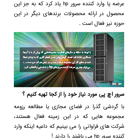
عرضه یا وارد کننده سرور hp یاد کرد که به جز این
محصول در ارائه محصولات برندهای دیگر در این
حوزه نیز فعال است .
سرور اچ پی مورد نیاز خود را از کجا تهیه کنیم ؟
با گردشی گذرا در فضای مجازی یا مطالعه رزومه
مجموعه هایی که در این زمینه فعال هستند،
شرکت های فراوانی را می بینیم که داعیه اینکه وارد
کننده سرور hp می باشند را دارند !