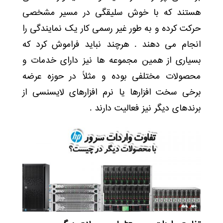
هستند که با خوش سلیقگی در مسیر مشخصی
حرکت کرده و به طور غیر رسمی کار یک نمایندگی را
انجام می دهند . هرچند نباید فراموش کرد که
بسیاری از همین مجموعه ها نیز دارای خدمات و
محصولات مختلفی بوده و مثلاً در حوزه عرضه
برخی سخت افزارها یا نرم افزارهای لایسنسی از
برندهای دیگر نیز فعالیت دارند .