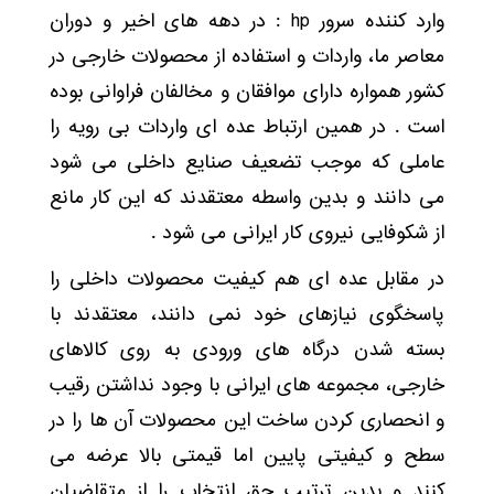
وارد کننده سرور hp : در دهه های اخیر و دوران
معاصر ما، واردات و استفاده از محصولات خارجی در
کشور همواره دارای موافقان و مخالفان فراوانی بوده
است . در همین ارتباط عده ای واردات بی رویه را
عاملی که موجب تضعیف صنایع داخلی می شود
می دانند و بدین واسطه معتقدند که این کار مانع
از شکوفایی نیروی کار ایرانی می شود .
در مقابل عده ای هم کیفیت محصولات داخلی را
پاسخگوی نیازهای خود نمی دانند، معتقدند با
بسته شدن درگاه های ورودی به روی کالاهای
خارجی، مجموعه های ایرانی با وجود نداشتن رقیب
و انحصاری کردن ساخت این محصولات آن ها را در
سطح و کیفیتی پایین اما قیمتی بالا عرضه می
کنند و بدین ترتیب حق انتخاب را از متقاضیان