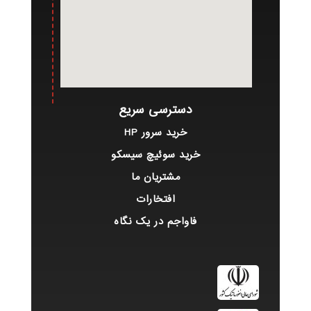
دسترسی سریع
خرید سرور HP
خرید سوئیچ سیسکو
مشتریان ما
افتخارات
فاواجم در یک نگاه