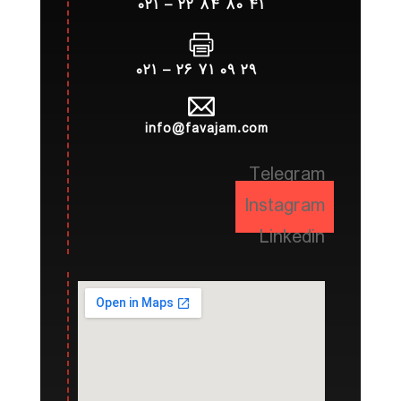
۴۱ ۸۰ ۸۴ ۲۲ – ۰۲۱
۲۹ ۰۹ ۷۱ ۲۶ – ۰۲۱
info@favajam.com
Telegram
Instagram
Linkedin