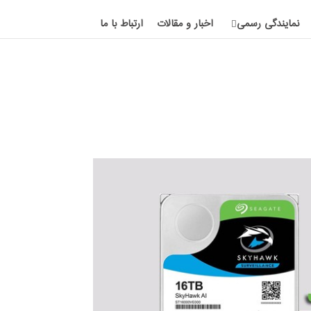
نمایندگی رسمی
اخبار و مقالات
ارتباط با ما