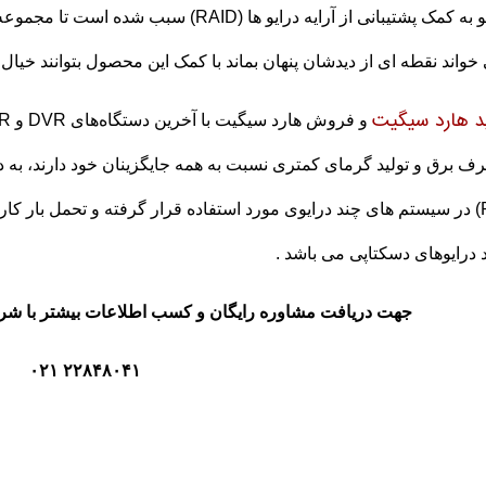
درایو به کمک پشتیبانی از آرایه درایو ها (D
خواند نقطه ای از دیدشان پنهان بماند با کمک این محصول بتوانند خیال 
د هارد سیگیت
 برق و تولید گرمای کمتری نسبت به همه جایگزینان خود دارند، به
 درایوهای دسکتاپی می باشد .
جهت دریافت مشاوره رایگان و کسب اطلاعات بیشتر با شر
۲۲۸۴۸۰۴۱ ۰۲۱