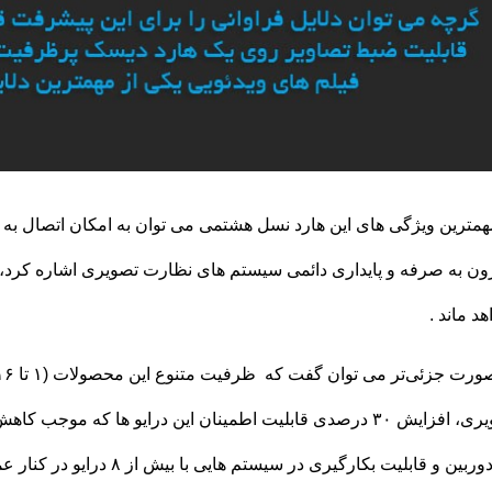
همترین ویژگی های این هارد نسل هشتمی می توان به امکان اتصال به چ
ن به صرفه و پایداری دائمی سیستم های نظارت تصویری اشاره کرد، ب
هد ماند .
تصویری، افزایش ۳۰ درصدی قابلیت اطمینان این درایو ها که مو
۶۴ دوربین و قابلیت بکارگیری 