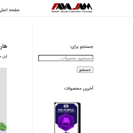
صفحه اصلی
هار
جستجو برای:
آبان ۳۰, ۱۴۰۰
جستجو
آخرین محصولات