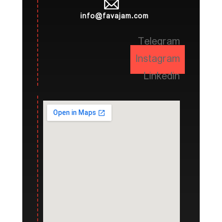
info@favajam.com
Telegram
Instagram
Linkedin