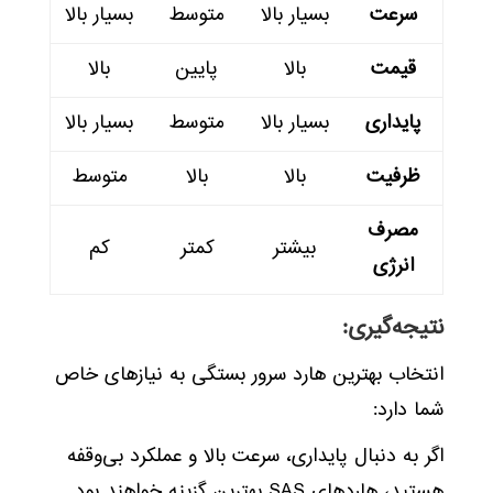
سرعت
بسیار بالا
متوسط
بسیار بالا
قیمت
بالا
پایین
بالا
پایداری
بسیار بالا
متوسط
بسیار بالا
ظرفیت
بالا
بالا
متوسط
مصرف
بیشتر
کمتر
کم
انرژی
نتیجه‌گیری:
انتخاب بهترین هارد سرور بستگی به نیازهای خاص
شما دارد:
اگر به دنبال پایداری، سرعت بالا و عملکرد بی‌وقفه
هستید، هاردهای SAS بهترین گزینه خواهند بود.