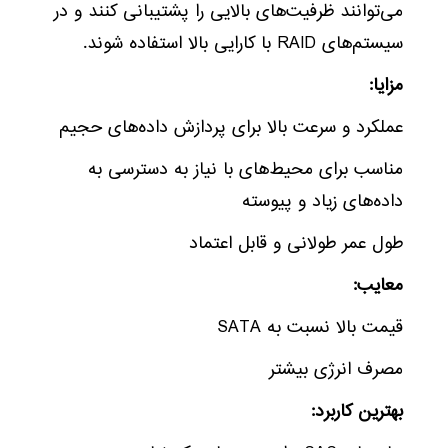
می‌توانند ظرفیت‌های بالایی را پشتیبانی کنند و در
سیستم‌های RAID با کارایی بالا استفاده شوند.
مزایا:
عملکرد و سرعت بالا برای پردازش داده‌های حجیم
مناسب برای محیط‌های با نیاز به دسترسی به
داده‌های زیاد و پیوسته
طول عمر طولانی و قابل اعتماد
معایب:
قیمت بالا نسبت به SATA
مصرف انرژی بیشتر
بهترین کاربرد: