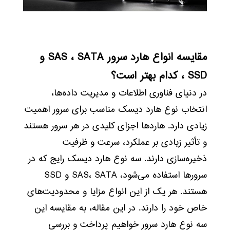
مقایسه انواع هارد سرور SAS ، SATA و
SSD ، کدام بهتر است؟
در دنیای فناوری اطلاعات و مدیریت داده‌ها،
انتخاب نوع هارد دیسک مناسب برای سرور اهمیت
زیادی دارد. هاردها اجزای کلیدی در هر سرور هستند
و تأثیر زیادی بر عملکرد، سرعت و ظرفیت
ذخیره‌سازی دارند. سه نوع هارد دیسک رایج که در
سرورها استفاده می‌شود، SAS، SATA و SSD
هستند. هر یک از این انواع مزایا و محدودیت‌های
خاص خود را دارند. در این مقاله، به مقایسه این
سه نوع هارد سرور خواهیم پرداخت و بررسی