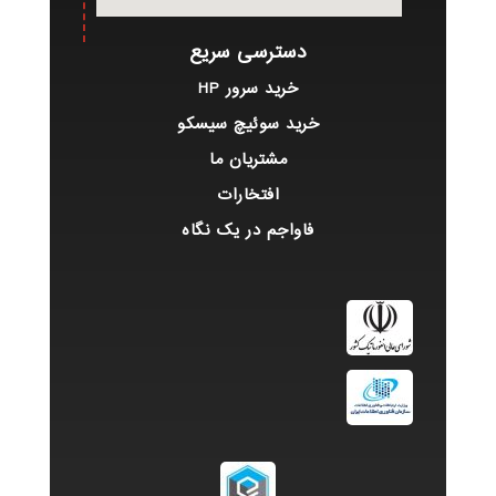
دسترسی سریع
خرید سرور HP
خرید سوئیچ سیسکو
مشتریان ما
افتخارات
فاواجم در یک نگاه