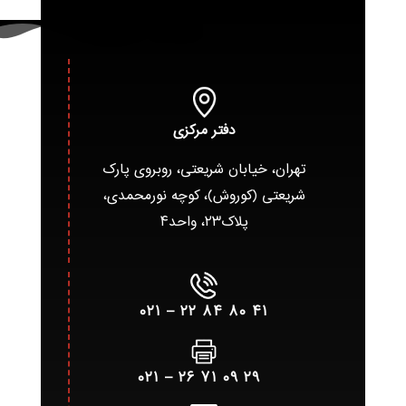
دفتر مرکزی
تهران، خیابان شریعتی، روبروی پارک
شریعتی (کوروش)، کوچه نورمحمدی،
پلاک۲۳، واحد۴
۴۱ ۸۰ ۸۴ ۲۲ – ۰۲۱
۲۹ ۰۹ ۷۱ ۲۶ – ۰۲۱