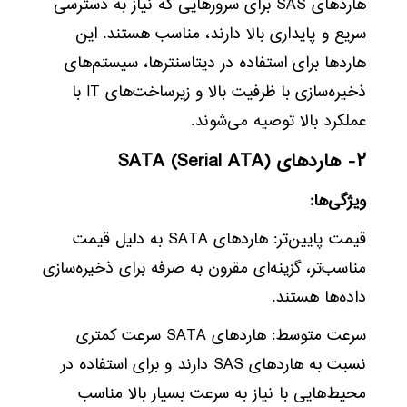
هاردهای SAS برای سرورهایی که نیاز به دسترسی
سریع و پایداری بالا دارند، مناسب هستند. این
هاردها برای استفاده در دیتاسنترها، سیستم‌های
ذخیره‌سازی با ظرفیت بالا و زیرساخت‌های IT با
عملکرد بالا توصیه می‌شوند.
۲- هاردهای SATA (Serial ATA)
ویژگی‌ها:
قیمت پایین‌تر: هاردهای SATA به دلیل قیمت
مناسب‌تر، گزینه‌ای مقرون به صرفه برای ذخیره‌سازی
داده‌ها هستند.
سرعت متوسط: هاردهای SATA سرعت کمتری
نسبت به هاردهای SAS دارند و برای استفاده در
محیط‌هایی با نیاز به سرعت بسیار بالا مناسب