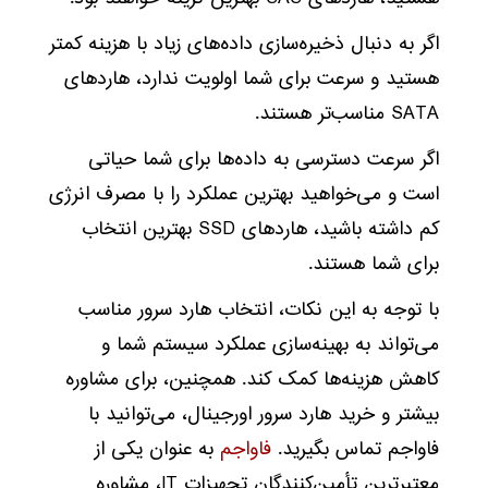
اگر به دنبال ذخیره‌سازی داده‌های زیاد با هزینه کمتر
هستید و سرعت برای شما اولویت ندارد، هاردهای
SATA مناسب‌تر هستند.
اگر سرعت دسترسی به داده‌ها برای شما حیاتی
است و می‌خواهید بهترین عملکرد را با مصرف انرژی
کم داشته باشید، هاردهای SSD بهترین انتخاب
برای شما هستند.
با توجه به این نکات، انتخاب هارد سرور مناسب
می‌تواند به بهینه‌سازی عملکرد سیستم شما و
کاهش هزینه‌ها کمک کند. همچنین، برای مشاوره
بیشتر و خرید هارد سرور اورجینال، می‌توانید با
فاواجم تماس بگیرید.
فاواجم
به عنوان یکی از
معتبرترین تأمین‌کنندگان تجهیزات IT، مشاوره