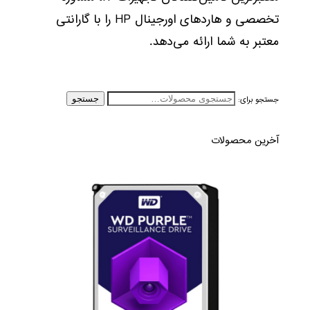
تخصصی و هاردهای اورجینال HP را با گارانتی
معتبر به شما ارائه می‌دهد.
جستجو برای:
جستجو
آخرین محصولات