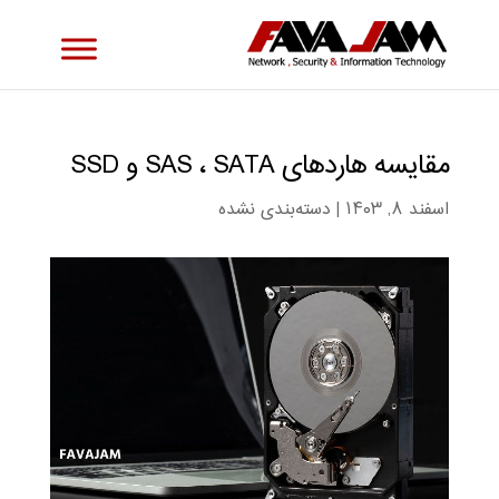
مقایسه هاردهای SAS ، SATA و SSD
اسفند ۸, ۱۴۰۳
|
دسته‌بندی نشده