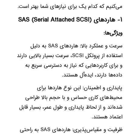
می‌کنیم که کدام یک برای نیازهای شما بهتر است.
۱- هاردهای SAS (Serial Attached SCSI)
ویژگی‌ها:
سرعت و عملکرد بالا: هاردهای SAS به دلیل
استفاده از پروتکل SCSI، سرعت بسیار بالایی دارند
و برای کاربردهایی که نیاز به دسترسی سریع به
داده‌ها دارند، ایده‌آل هستند.
پایداری و اطمینان: این نوع هاردها برای
محیط‌های کاری حساس و با حجم بالا طراحی
شده‌اند و از لحاظ پایداری و طول عمر، بسیار قابل
اعتماد هستند.
ظرفیت و مقیاس‌پذیری: هاردهای SAS به راحتی