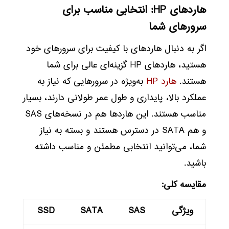
هاردهای HP: انتخابی مناسب برای
سرورهای شما
اگر به دنبال هاردهای با کیفیت برای سرورهای خود
هستید، هاردهای HP گزینه‌ای عالی برای شما
هستند.
هارد HP
به‌ویژه در سرورهایی که نیاز به
عملکرد بالا، پایداری و طول عمر طولانی دارند، بسیار
مناسب هستند. این هاردها هم در نسخه‌های SAS
و هم SATA در دسترس هستند و بسته به نیاز
شما، می‌توانید انتخابی مطمئن و مناسب داشته
باشید.
مقایسه کلی:
ویژگی
SAS
SATA
SSD