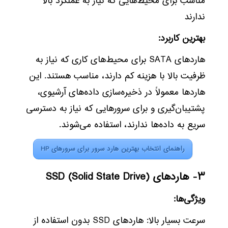
مناسب برای محیط‌هایی که نیاز به عملکرد بالا
ندارند
بهترین کاربرد:
هاردهای SATA برای محیط‌های کاری که نیاز به
ظرفیت بالا با هزینه کم دارند، مناسب هستند. این
هاردها معمولاً در ذخیره‌سازی داده‌های آرشیوی،
پشتیبان‌گیری و برای سرورهایی که نیاز به دسترسی
سریع به داده‌ها ندارند، استفاده می‌شوند.
راهنمای انتخاب بهترین هارد سرور برای سرورهای HP
۳- هاردهای SSD (Solid State Drive)
ویژگی‌ها:
سرعت بسیار بالا: هاردهای SSD بدون استفاده از