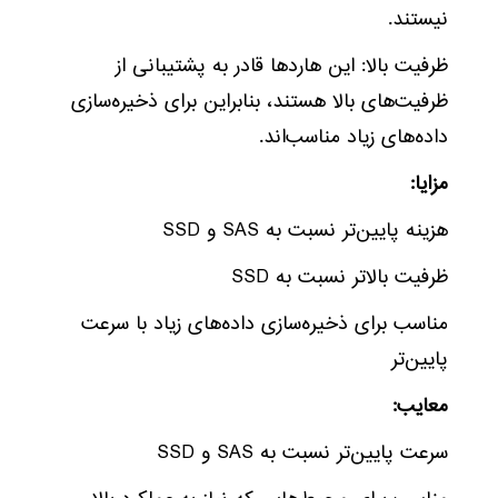
نیستند.
ظرفیت بالا: این هاردها قادر به پشتیبانی از
ظرفیت‌های بالا هستند، بنابراین برای ذخیره‌سازی
داده‌های زیاد مناسب‌اند.
مزایا:
هزینه پایین‌تر نسبت به SAS و SSD
ظرفیت بالاتر نسبت به SSD
مناسب برای ذخیره‌سازی داده‌های زیاد با سرعت
پایین‌تر
معایب:
سرعت پایین‌تر نسبت به SAS و SSD