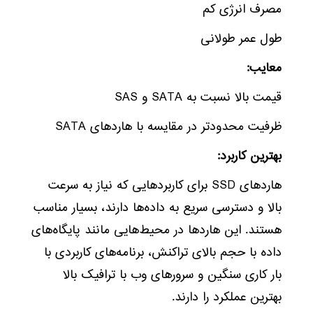
مصرف انرژی کم
طول عمر طولانی
معایب:
قیمت بالا نسبت به SATA و SAS
ظرفیت محدودتر در مقایسه با هاردهای SATA
بهترین کاربرد:
هاردهای SSD برای کاربردهایی که نیاز به سرعت
بالا و دسترسی سریع به داده‌ها دارند، بسیار مناسب
هستند. این هاردها در محیط‌هایی مانند پایگاه‌های
داده با حجم بالای تراکنش، برنامه‌های کاربردی با
بار کاری سنگین و سرورهای وب با ترافیک بالا
بهترین عملکرد را دارند.