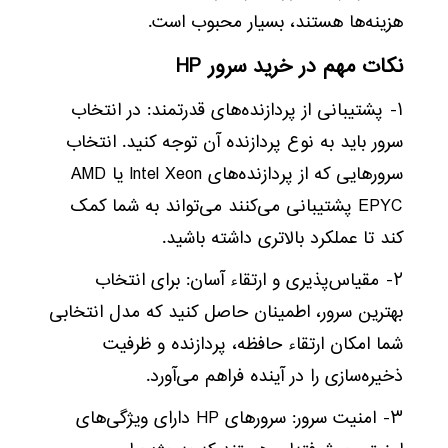
هزینه‌ها هستند، بسیار محبوب است.
نکات مهم در خرید سرور HP
۱- پشتیبانی از پردازنده‌های قدرتمند: در انتخاب
سرور باید به نوع پردازنده آن توجه کنید. انتخاب
سرورهایی که از پردازنده‌های Intel Xeon یا AMD
EPYC پشتیبانی می‌کنند می‌تواند به شما کمک
کند تا عملکرد بالاتری داشته باشید.
۲- مقیاس‌پذیری و ارتقاء آسان: برای انتخاب
بهترین سرور، اطمینان حاصل کنید که مدل انتخابی
شما امکان ارتقاء حافظه، پردازنده و ظرفیت
ذخیره‌سازی را در آینده فراهم می‌آورد.
۳- امنیت سرور: سرورهای HP دارای ویژگی‌های