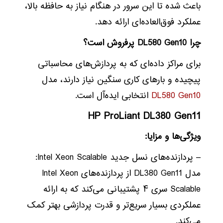
باعث شده تا این سرور در هنگام نیاز به حافظه بالا،
عملکرد فوق‌العاده‌ای ارائه دهد.
چرا DL580 Gen10 پرفروش است؟
برای مراکز داده‌ای که به پردازش‌های محاسباتی
پیچیده و بارهای کاری سنگین نیاز دارند، مدل
DL580 Gen10
انتخابی ایده‌آل است.
HP ProLiant DL380 Gen11
ویژگی‌ها و مزایا:
– پردازنده‌های نسل جدید Intel Xeon Scalable:
مدل DL380 Gen11 از پردازنده‌های Intel Xeon
Scalable سری ۴ پشتیبانی می‌کند که به ارائه
عملکردی بسیار سریع‌تر و قدرت پردازشی بهتر کمک
می‌کند.