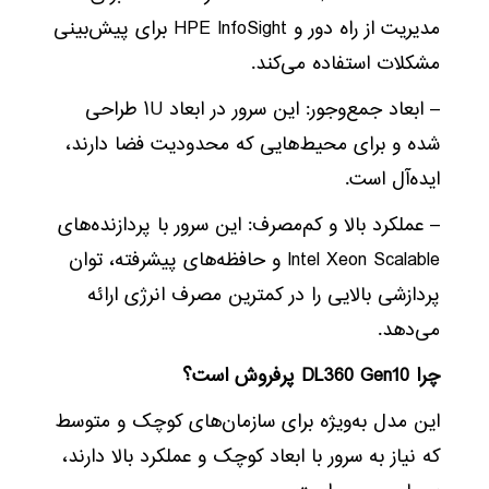
مدیریت از راه دور و HPE InfoSight برای پیش‌بینی
مشکلات استفاده می‌کند.
– ابعاد جمع‌وجور: این سرور در ابعاد ۱U طراحی
شده و برای محیط‌هایی که محدودیت فضا دارند،
ایده‌آل است.
– عملکرد بالا و کم‌مصرف: این سرور با پردازنده‌های
Intel Xeon Scalable و حافظه‌های پیشرفته، توان
پردازشی بالایی را در کمترین مصرف انرژی ارائه
می‌دهد.
چرا DL360 Gen10 پرفروش است؟
این مدل به‌ویژه برای سازمان‌های کوچک و متوسط
که نیاز به سرور با ابعاد کوچک و عملکرد بالا دارند،