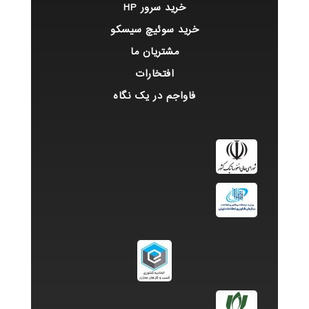
خرید سرور HP
خرید سوئیچ سیسکو
مشتریان ما
افتخارات
فاواجم در یک نگاه