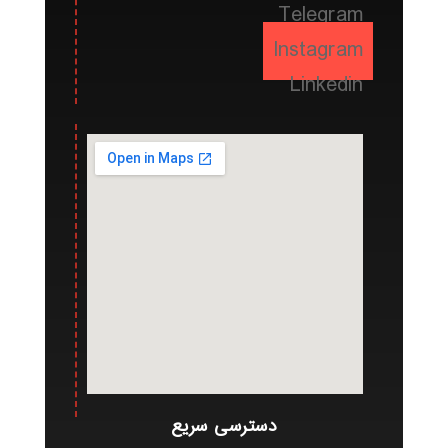
Telegram
Instagram
Linkedin
دسترسی سریع