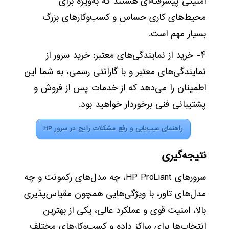
امنیتی پیشرفته‌ای هستند که به‌ویژه برای
محیط‌های کاری حساس و کسب‌وکارهای بزرگ
بسیار مهم است.
۴- خرید از نمایندگی‌های معتبر: خرید سرور از
نمایندگی‌های معتبر و با گارانتی رسمی، به شما این
اطمینان را می‌دهد که از خدمات پس از فروش و
پشتیبانی فنی برخوردار خواهید بود.
راهنمای عیب‌یابی و رفع مشکلات رایج در سرور HP
نتیجه‌گیری
سرورهای HP ProLiant، چه مدل‌های رکمونت و چه
مدل‌های تاور، با ویژگی‌هایی همچون مقیاس‌پذیری
بالا، امنیت قوی و عملکرد عالی، یکی از بهترین
انتخاب‌ها برای مراکز داده و کسب‌وکارهای مختلف