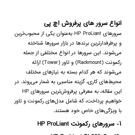
انواع سرور های پرفروش اچ پی
سرورهای HP ProLiant به‌عنوان یکی از محبوب‌ترین
و پرطرفدارترین برندها در بازار سرورها شناخته
می‌شوند. این سرورها در انواع مختلفی از جمله
رکمونت (Rackmount) و تاور (Tower) ارائه
می‌شوند که هر کدام بسته به نیازهای مختلف
محیط‌های کاری، گزینه مناسبی به شمار می‌روند. در
این مقاله، به معرفی پرفروش‌ترین سرورهای HP
خواهیم پرداخت، که شامل مدل‌های رکمونت و تاور
با ویژگی‌های خاص خود هستند.
۱- سرورهای رکمونت HP ProLiant