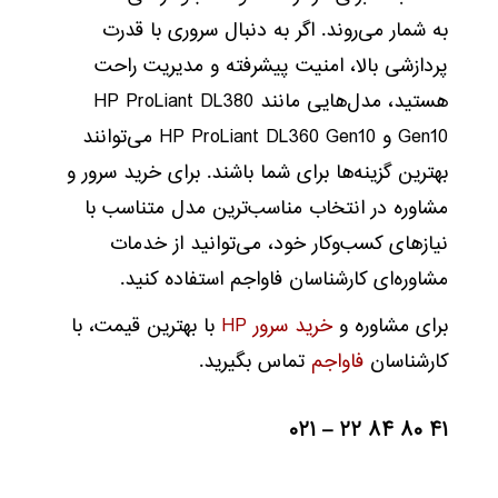
به شمار می‌روند. اگر به دنبال سروری با قدرت
پردازشی بالا، امنیت پیشرفته و مدیریت راحت
هستید، مدل‌هایی مانند HP ProLiant DL380
Gen10 و HP ProLiant DL360 Gen10 می‌توانند
بهترین گزینه‌ها برای شما باشند. برای خرید سرور و
مشاوره در انتخاب مناسب‌ترین مدل متناسب با
نیازهای کسب‌وکار خود، می‌توانید از خدمات
مشاوره‌ای کارشناسان فاواجم استفاده کنید.
برای مشاوره و
خرید سرور HP
با بهترین قیمت، با
کارشناسان
فاواجم
تماس بگیرید.
۴۱ ۸۰ ۸۴ ۲۲ – ۰۲۱