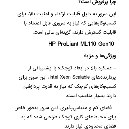
چرا پرفروش است؟
این سرور به دلیل قابلیت ارتقاء و امنیت بالا، برای
کسب‌وکارهایی که نیاز به سروری قابل اعتماد با
قابلیت گسترش دارند، گزینه‌ای عالی است.
HP ProLiant ML110 Gen10
ویژگی‌ها و مزایا:
– عملکرد بالا در ابعاد کوچک: با پشتیبانی از
پردازنده‌های Intel Xeon Scalable، این سرور برای
کسب‌وکارهای کوچک که نیاز به قدرت پردازشی
دارند بسیار مناسب است.
– فضای کم و مقیاس‌پذیری: این سرور به‌طور خاص
برای محیط‌های کاری کوچک طراحی شده که به
فضای محدودی نیاز دارند.