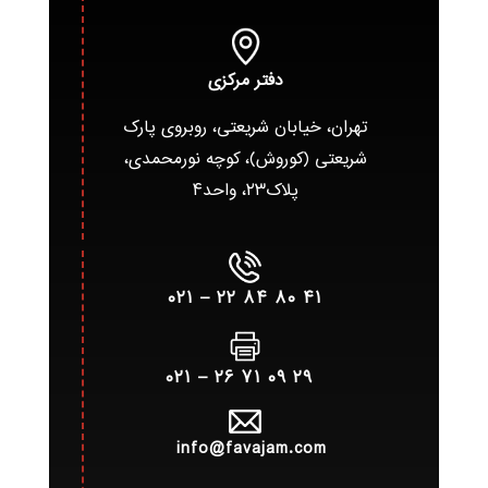
دفتر مرکزی
تهران، خیابان شریعتی، روبروی پارک
شریعتی (کوروش)، کوچه نورمحمدی،
پلاک۲۳، واحد۴
۴۱ ۸۰ ۸۴ ۲۲ – ۰۲۱
۲۹ ۰۹ ۷۱ ۲۶ – ۰۲۱
info@favajam.com