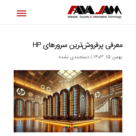
معرفی پرفروش‌ترین سرورهای HP
بهمن ۱۵, ۱۴۰۳
|
دسته‌بندی نشده