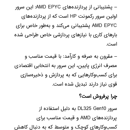
– پشتیبانی از پردازنده‌های AMD EPYC: این سرور
اولین سرور رکمونت HP است که از پردازنده‌های
AMD EPYC پشتیبانی می‌کند و به‌طور خاص برای
بارهای کاری با نیازهای پردازشی خاص طراحی شده
است.
– مقرون به صرفه و کارآمد: با قیمت مناسب و
مصرف انرژی پایین، این سرور به انتخابی اقتصادی
برای کسب‌وکارهایی که به پردازش و ذخیره‌سازی
قوی نیاز دارند تبدیل شده است.
چرا پرفروش است؟
سرور DL325 Gen10 به دلیل استفاده از
پردازنده‌های AMD و قیمت مناسب برای
کسب‌وکارهای کوچک و متوسط که به دنبال کاهش