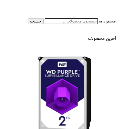
جستجو برای:
جستجو
آخرین محصولات