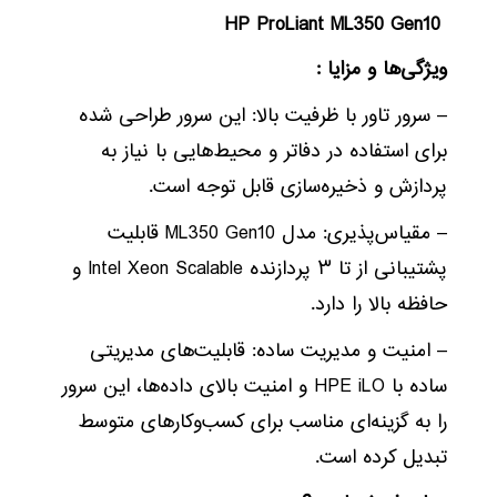
HP ProLiant ML350 Gen10
ویژگی‌ها و مزایا :
– سرور تاور با ظرفیت بالا: این سرور طراحی شده
برای استفاده در دفاتر و محیط‌هایی با نیاز به
پردازش و ذخیره‌سازی قابل توجه است.
– مقیاس‌پذیری: مدل ML350 Gen10 قابلیت
پشتیبانی از تا ۳ پردازنده Intel Xeon Scalable و
حافظه‌ بالا را دارد.
– امنیت و مدیریت ساده: قابلیت‌های مدیریتی
ساده با HPE iLO و امنیت بالای داده‌ها، این سرور
را به گزینه‌ای مناسب برای کسب‌وکارهای متوسط
تبدیل کرده است.