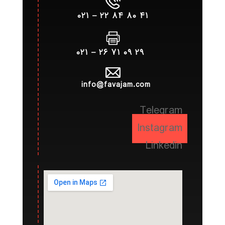
۴۱ ۸۰ ۸۴ ۲۲ – ۰۲۱
۲۹ ۰۹ ۷۱ ۲۶ – ۰۲۱
info@favajam.com
Telegram
Instagram
Linkedin