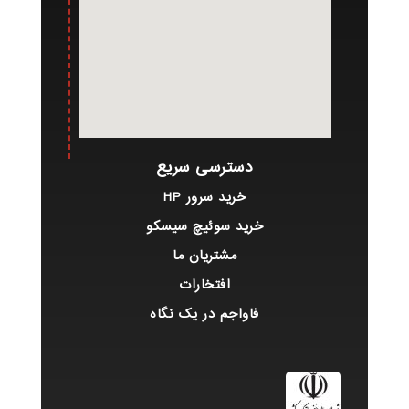
دسترسی سریع
خرید سرور HP
خرید سوئیچ سیسکو
مشتریان ما
افتخارات
فاواجم در یک نگاه