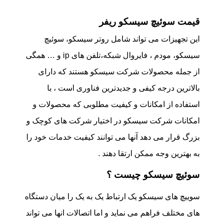
قیمت سوئیچ سیسکو ریفر
این تجهیزات می تواند شامل روتر سیسکو، سوئیچ
سیسکو، مودم ، فایروال شبکه،تلفن های ip و … همگی
از جمله محصولات شرکت سیسکو هستند که دارای
بالاترین درجه کیفی و جدیدترین فناوری است ، با
استفاده از امکانات و کیفیت مطلوبی که محصولات و
امکانات شرکت سیسکو در اختیار شرکت های کوچک و
بزرگ قرار می دهد آنها می توانند کیفیت خدمات خود را
به بهترین وجه‌ ممکن ارتقا دهند .
سوئیچ سیسکو چیست ؟
سوییچ های سیسکو یک ارتباط یک به یک را میان دستگاه
های مختلف فراهم می نماید و اما اتصالات انها می تواند