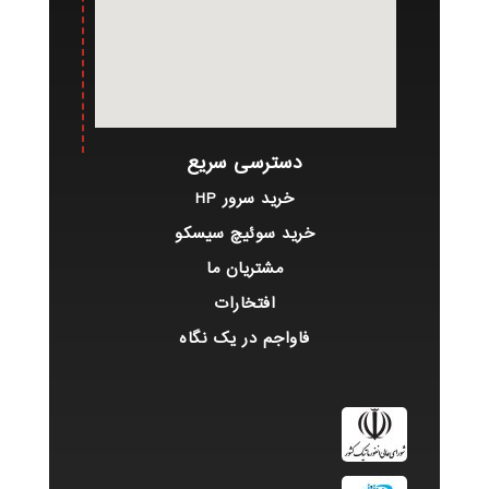
دسترسی سریع
خرید سرور HP
خرید سوئیچ سیسکو
مشتریان ما
افتخارات
فاواجم در یک نگاه