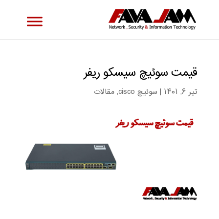
قیمت سوئیچ سیسکو ریفر
تیر ۶, ۱۴۰۱
|
سوئیچ cisco
,
مقالات