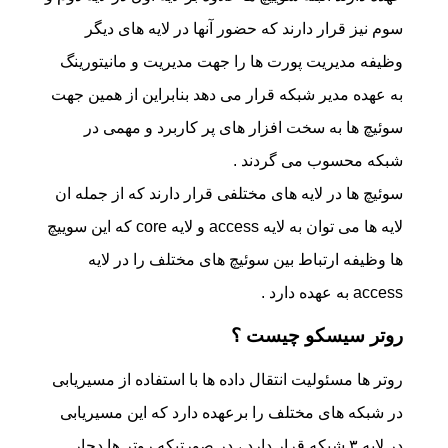
سوم نیز قرار دارند که حضور آنها در لایه های دیگر
وظیفه مدیریت پورت ها را جهت مدیریت و مانیتورینگ
به عهده مدیر شبکه قرار می دهد بنابراین از همین جهت
سوئیچ ها به سخت افزار های پر کاربرد و مهمی در
شبکه محسوب می گردند .
سوئیچ ها در لایه های مختلفی قرار دارند که از جمله ان
لایه ها می توان به لایه access و لایه core که این سوییچ
ها وظیفه ارتباط بین سوئیچ های مختلف را در لایه
access به عهده دارد .
روتر سیسکو چیست ؟
روتر ها مسئولیت انتقال داده ها با استفاده از مسیریابی
در شبکه های مختلف را برعهده دارد که این مسیریابی
در لایه ۳ شبکه قرار دارد ، در صورتیکه روتر ها دچار