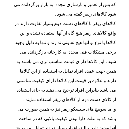
که پس از تعمیر و بازسازی مجددا به بازار برگردانده می
شود کالاهای ریفر گفته می شود .
کالاهای ریفر با کالاهای دست دوم بسیار تفاوت دارند در
واقع کالاهای ریفر هیچ گاه از آنها استفاده نشده و این
کالاها با نوع نو آنها هیچ تفاوتی ندارند و تنها به دلیل وجود
برخی مشکلات فنی مجددا به کارخانه بازگردانده می
شود ، این کالاها دارای قیمت مناسب تری می باشند به
همین جهت عمده افراد تمایل به استفاده از این کالاها
دارند و علاوه بر قیمت این کالاها دارای کیفیت مناسبی
می باشد بنابراین افراد ترجیح می دهند به جای استفاده
از کالای دست دوم از کالاهای ریفر استفاده نمایند .
و اما سوییچ های سیسکو ریفر نیز به همین صورت می
باشد که به علت دارا بودن کیفیت بالایی که در ساخت
آنها وجود دارد و البته افراد بسیار زیادی تمایل به سوییچ