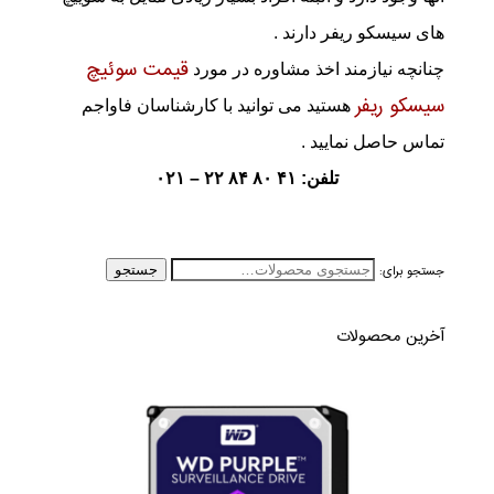
های سیسکو ریفر دارند .
قیمت سوئیچ
چنانچه نیازمند اخذ مشاوره در مورد
سیسکو ریفر
هستید می توانید با کارشناسان فاواجم
تماس حاصل نمایید .
تلفن: ۴۱ ۸۰ ۸۴ ۲۲ – ۰۲۱
جستجو برای:
جستجو
آخرین محصولات