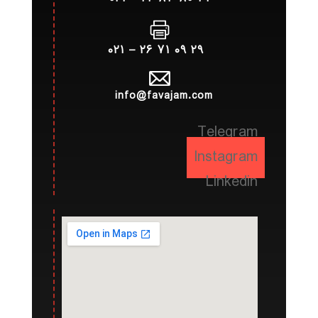
۲۹ ۰۹ ۷۱ ۲۶ – ۰۲۱
info@favajam.com
Telegram
Instagram
Linkedin