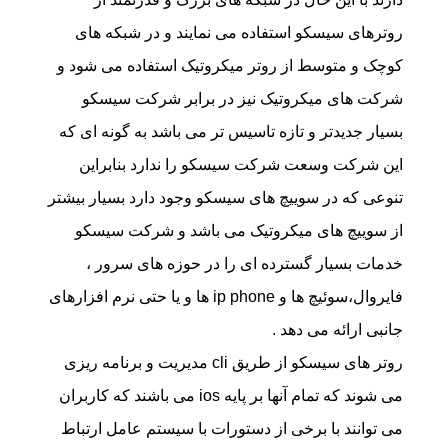
روترهای سیسکو استفاده می نمایند و در شبکه های
کوچک و متوسط از روتر میکروتیک استفاده می شود و
شرکت های میکروتیک نیز در برابر شرکت سیسکو
بسیار جدیدتر و تازه تاسیس تر می باشد به گونه ای که
این شرکت وسعت شرکت سیسکو را ندارد بنابراین
تنوعی که در سوییچ های سیسکو وجود دارد بسیار بیشتر
از سوییچ های میکروتیک می باشد و شرکت سیسکو
خدمات بسیار گسترده ای را در حوزه های سرور ،
فایروال،سوئیچ ها و ip phone ها و یا حتی نرم افزارهای
جانبی ارائه می دهد .
روتر های سیسکو از طریق cli مدیریت و برنامه ریزی
می شوند که تمام آنها بر پایه ios می باشند که کاربران
می توانند با برخی از دستورات با سیستم عامل ارتباط