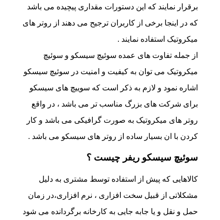
برقرار نمایند که این دستورات مقداری پیچیده می باشد
که در اینجا برخی از کاربران ترجیح می دهند از روتر های
میکروتیک استفاده نمایند .
از جمله تفاوت های عمده سوئیچ سیسکو و سوئیچ
میکروتیک می توان به کیفیت و امنیت در سوئیچ سیسکو
اشاره نمود و لازم به ذکر است که سوییچ های سیسکو
برای شرکت های بزرگ مناسب تر می باشد ، در واقع
روتر های میکروتیک به صورت گرافیکی می باشد و کار
کردن با ان بسیار ساده از روتر های سیسکو می باشد .
سوئیچ سیسکو ریفر چیست ؟
کالاهایی که پیش از استفاده توسط مشتری به دلیل
مشکلاتی از قبیل سخت افزاری ، نرم افزاری،در زمان
حمل و نقل و یا جابه جایی به کارخانه برگردانده می شود