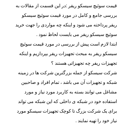
قیمت سوئیچ سیسکو ریفر :در این قسمت از مقالات به
بررسی جامع و کامل در مورد قیمت سوئیچ سیسکو
ریفر پرداخته می شود و اینکه چه مواردی را جهت خرید
سوئیچ سیسکو ریفر می بایست لحاظ نمود .
ابتدا لازم است پیش از بررسی در مورد قیمت سوئیچ
سیسکو ریفر به مبحث تجهیزات ریفر بپردازیم و اینکه
تجهیزات ریفر چه تجهیزاتی هستند ؟
شرکت سیسکو از جمله بزرگترین شرکت ها در زمینه
شبکه و تجهیزات آن می باشد ، تمام افراد و صاحبین
مشاغل می توانند بسته به کاربرد مورد نیاز و مورد
استفاده خود در شبکه ی داخلی که این شبکه می تواند
برای یک شرکت بزرگ تا کوچک تجهیزات سیسکو مورد
نیاز خود را تهیه نمایند .