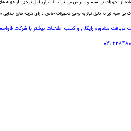
اده از تجهیزات بی سیم و وایرلس می تواند تا میزان قابل توجهی از هزینه های 
ک بی سیم نیز به دلیل نیاز به برخی تجهیزات خاص دارای هزینه های جدایی م
 دریافت مشاوره رایگان و کسب اطلاعات بیشتر با شرکت فاواجم
۲۲۸۴۸۰۴۱ 