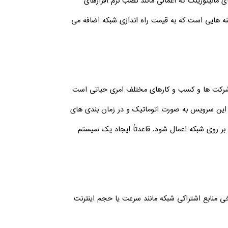
 مانیتورینگ که اعمالی مانند نصب نرم افزارهای
نه هایی است که به قیمت راه اندازی شبکه اضافه می
از شرکت ها و کسب و کارهای مختلف امری حیاتی است
باشد این سرویس به صورت اتوماتیک و در زمان بندی های
 روی شبکه اعمال شود. قاعدتاً ایجاد یک سیستم
خی منابع اشتراکی شبکه مانند سرعت یا حجم اینترنت