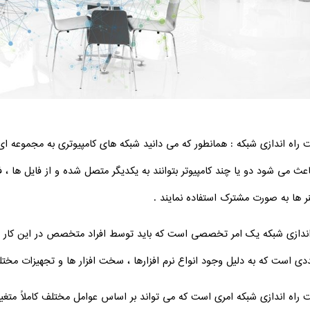
 راه اندازی شبکه : همانطور که می دانید شبکه های کامپیوتری به مجموعه ای ا
اعث می شود دو یا چند کامپیوتر بتوانند به یکدیگر متصل شده و از فایل ها ، ف
ر ها به صورت مشترک استفاده نمایند .
اندازی شبکه یک امر تخصصی است که باید توسط افراد متخصص در این کار انجا
دی است که به دلیل وجود انواع نرم افزارها ، سخت افزار ها و تجهیزات مخت
 راه اندازی شبکه امری است که می تواند بر اساس عوامل مختلف کاملاً متغیر