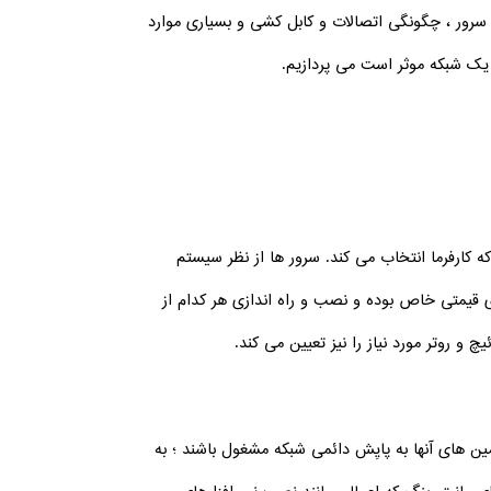
 سرور ، چگونگی اتصالات و کابل کشی و بسیاری موارد
ی یک شبکه موثر است می پردازیم.
ه کارفرما انتخاب می کند. سرور ها از نظر سیستم
 قیمتی خاص بوده و نصب و راه اندازی هر کدام از
و روتر مورد نیاز را نیز تعیین می کند.
دمین های آنها به پایِش دائمی شبکه مشغول باشند ؛ به