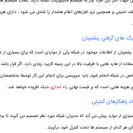
 جهت اکثر این افراد نیاز به سیستم مانیتورینگ شبکه دارند. نصب سیستم های
ف امنیتی و همچنین نرم افزارهای اعلام هشدار را شامل می شود ، دارای هزی
یک های گرفتن پشتیبان
 پشتیبان از اطلاعات موجود در شبکه یکی از مواردی است که برای بسیاری 
تفاده از هارد هایی با ظرفیت بالا در این زمینه کاربرد زیادی دارد. اگر قرار 
 در شبکه انجام شود، باید سرویسی برای انجام این کار توسط متخصصان بر
ی هزینه هایی است که بر قیمت نهایی
راه اندازی شبکه
افزوده خواهد شد.
د راهکارهای کنترلی
سیاری از موارد پیش می آید که مدیران شبکه مورد نظر تصمیم می گیرند تا بر
رای هر کدام از سیستم ها تحت کنترل خود درآورند.