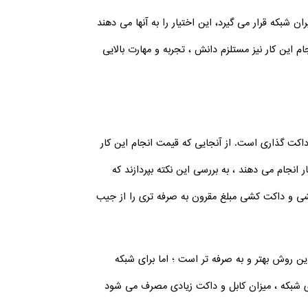
 شبکه قرار می گیرد، این اختیار را به آنها می دهند
 این کار نیز مستلزم دانش ، تجربه و مهارت بالایی
 داکت گذاری است. از آنجایی که قیمت انجام این کار
نجام می دهند ، به بررسی این نکته بپردازند که
 کشی و داکت کشی مبلغ مقرون به صرفه تری را از جیب
ین روش بهتر و به صرفه تر است ؛ اما برای شبکه
ی شبکه ، میزان کابل و داکت زیادی مصرف می شود