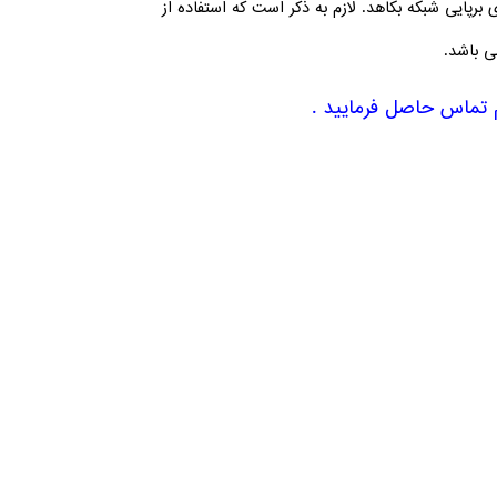
برپایی شبکه بکاهد. لازم به ذکر است که استفاده از
ی باشد.
 تماس حاصل فرمایید .