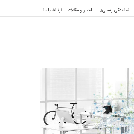
نمایندگی رسمی
اخبار و مقالات
ارتباط با ما