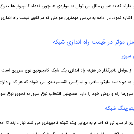
دارند که به عنوان مثال می توان به مواردی همچون تعداد کامپیوتر ها ، نوع
 اشاره نمود. در ادامه به بررسی مهمترین عواملی که در تغییر قیمت راه انداز
مل موثر در قیمت راه اندازی شبکه
 سرور
از عوامل تاثیرگذار در هزینه راه اندازی یک شبکه کامپیوتری نوع سروری است ک
 به دو دسته مایکروسافتی و لینوکسی تقسیم بندی می شوند که هر کدام دارای
سرورها راه و روش خود را دارد. همچنین انتخاب نوع سرور به نحوی نوع سوئیچ 
یتورینگ شبکه
ری از مدیرانی که اقدام به برپایی یک شبکه کامپیوتری می کنند نیاز دارند تا ا