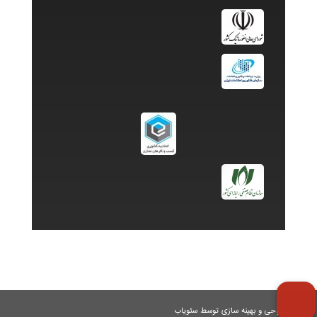
طراحی و بهینه سازی توسط سئویاب