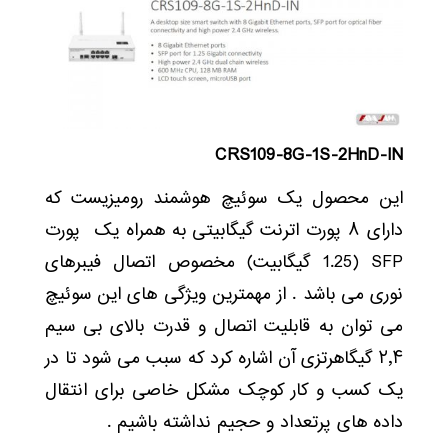
CRS109-8G-1S-2HnD-IN
این محصول یک سوئیچ هوشمند رومیزیست که
دارای ۸ پورت اترنت گیگابیتی به همراه یک پورت
SFP (1.25 گیگابیت) مخصوص اتصال فیبرهای
نوری می باشد . از مهمترین ویژگی های این سوئیچ
می توان به قابلیت اتصال و قدرت بالای بی سیم
۲٫۴ گیگاهرتزی آن اشاره کرد که سبب می شود تا در
یک کسب و کار کوچک مشکل خاصی برای انتقال
داده های پرتعداد و حجیم نداشته باشیم .