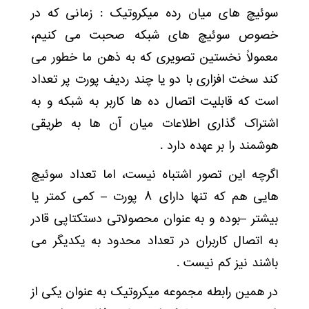
سوئیچ های میان رده میکروتیک : زمانی که در
خصوص سوئیچ های شبکه صحبت می کنیم،
معمولاً نخستین تصویری که به ذهن ما خطور می
کند سخت افزاری با دو یا چند ردیف پورت پر تعداد
است که قابلیت اتصال ده ها کاربر به شبکه و به
اشتراک گذاری اطلاعات میان آن ها به طریقی
هوشمند را بر عهده دارد .
اگرچه این تصور اشتباه نیست، اما تعداد سوئیچ
هایی هم که تنها دارای ۸ پورت – کمی کمتر یا
بیشتر –بوده و به عنوان محصولاتی دستکتاپی قادر
به اتصال کاربران در تعداد محدود به یکدیگر می
باشند نیز کم نیست .
در همین رابطه مجموعه میکروتیک به عنوان یکی از