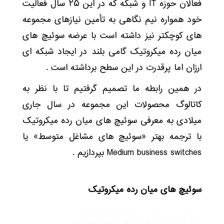
فعالان حوزه IT و شبکه که در این ۲۵ سال فعالیت
خود همواره نیم نگاهی به تأمین نیازهای مجموعه
های کوچکتر نیز داشته است با عرضه سوئیچ های
میان رده میکروتیک گامی بلند در ایجاد شبکه ای
ارزان اما پرقدرت در این سطح برداشته است .
در همین رابطه ما تصمیم گرفتیم تا با نظر به
کاتالوگ محصولات این مجموعه در سال جاری
میلادی به معرفی سوئیچ های میان رده میکروتیک
با ترجمه بهتر «سوئیچ های مشاغل متوسط» یا
Medium business switches بپردازیم .
سوئیچ های میان رده میکروتیک