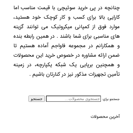
چنانچه در پی خرید سوئیچی با قیمت مناسب اما
کارایی بالا برای کسب و کار کوچک خود هستید،
موارد فوق از کمپانی میکروتیک می توانند گزینه
های مناسبی برای شما باشند . در همین رابطه بنده
و همکارانم در مجموعه فاواجم آماده هستیم تا
ضمن ارائه مشاوره در خصوص خرید این محصولات
و همچنین برپایی یک شبکه یکپارچه، در زمینه
تأمین تجهیزات مذکور نیز در کنارتان باشیم .
جستجو برای:
جستجو
آخرین محصولات