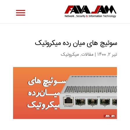
سوئیچ های میان رده میکروتیک
تیر ۲, ۱۴۰۰
|
مقالات
,
میکروتیک