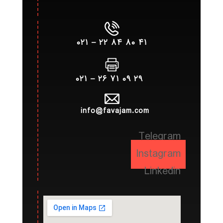
۴۱ ۸۰ ۸۴ ۲۲ – ۰۲۱
۲۹ ۰۹ ۷۱ ۲۶ – ۰۲۱
info@favajam.com
Telegram
Instagram
Linkedin