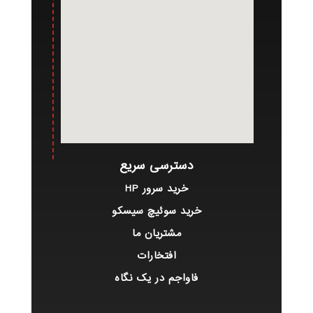
دسترسی سریع
خرید سرور HP
خرید سوئیچ سیسکو
مشتریان ما
افتخارات
فاواجم در یک نگاه