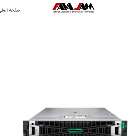
صفحه اصلی