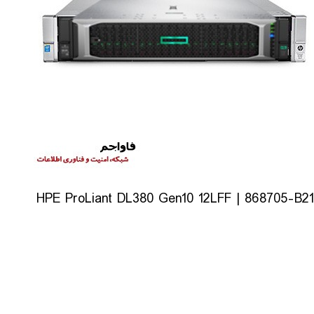
HPE ProLiant DL380 Gen10 12LFF | 868705-B21