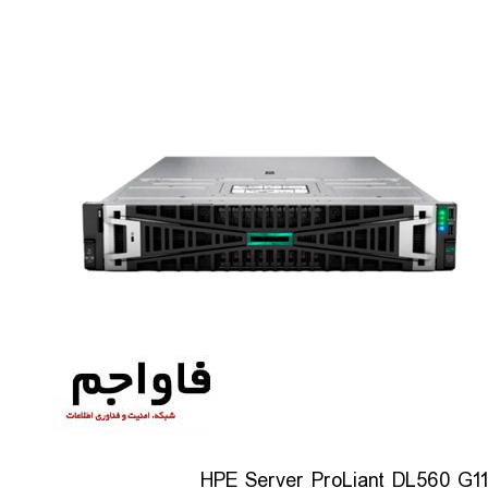
HPE Server ProLiant DL560 G11