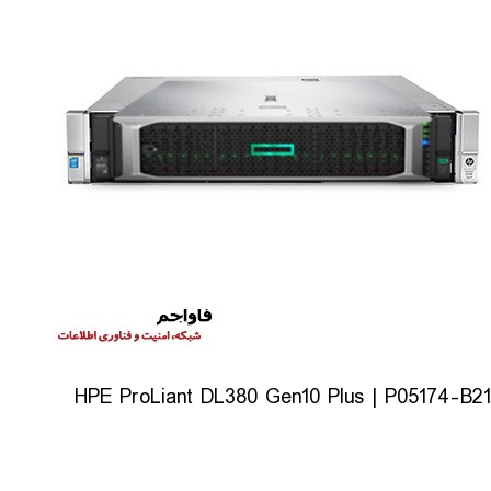
HPE ProLiant DL380 Gen10 Plus | P05174-B21