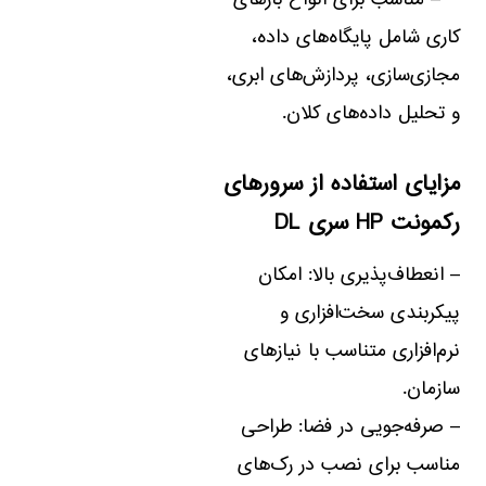
– مناسب برای انواع بارهای
کاری شامل پایگاه‌های داده،
مجازی‌سازی، پردازش‌های ابری،
و تحلیل داده‌های کلان.
مزایای استفاده از سرورهای
رکمونت HP سری DL
– انعطاف‌پذیری بالا: امکان
پیکربندی سخت‌افزاری و
نرم‌افزاری متناسب با نیازهای
سازمان.
– صرفه‌جویی در فضا: طراحی
مناسب برای نصب در رک‌های