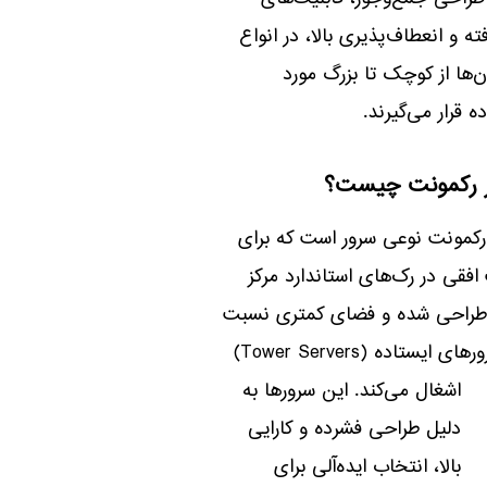
ه و انعطاف‌پذیری بالا، در انواع
ن‌ها از کوچک تا بزرگ مورد
ه قرار می‌گیرند.
 رکمونت چیست؟
رکمونت نوعی سرور است که برای
فقی در رک‌های استاندارد مرکز
طراحی شده و فضای کمتری نسبت
به سرورهای ایستاده (Tower Servers)
اشغال می‌کند. این سرورها به
دلیل طراحی فشرده و کارایی
بالا، انتخاب ایده‌آلی برای