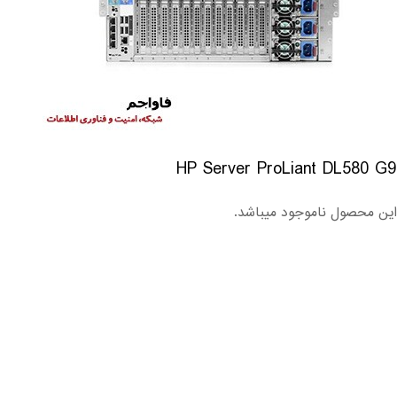
HP Server ProLiant DL580 G9
این محصول ناموجود میباشد.