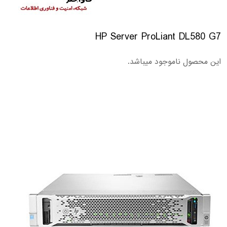
HP Server ProLiant DL580 G7
این محصول ناموجود میباشد.