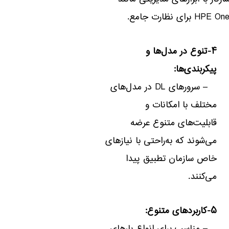
H برای نظارت جامع.
۴-تنوع در مدل‌ها و
پیکربندی‌ها:
– سرورهای DL در مدل‌های
مختلف با امکانات و
قابلیت‌های متنوع عرضه
می‌شوند که به‌راحتی با نیازهای
خاص سازمان تطبیق پیدا
می‌کنند.
۵-کاربردهای متنوع: