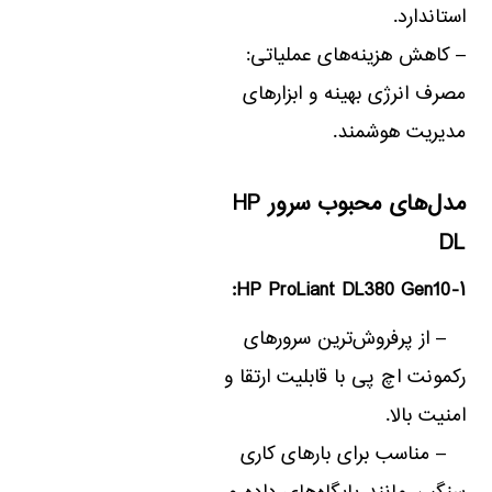
استاندارد.
– کاهش هزینه‌های عملیاتی:
مصرف انرژی بهینه و ابزارهای
مدیریت هوشمند.
مدل‌های محبوب سرور HP
DL
۱-HP ProLiant DL380 Gen10:
– از پرفروش‌ترین سرورهای
رکمونت اچ پی با قابلیت ارتقا و
امنیت بالا.
– مناسب برای بارهای کاری