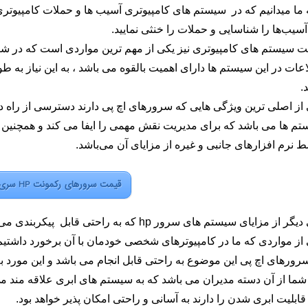
ما میدانیم که در سیستم های کامپیوتری آسیب ها و حملات کامپیوتری 
آسیب‌ها را شناسایی و حملات را خنثی نمایید.
ت سیستم های کامپیوتری نیز یکی از مهم ترین مواردی است که در شب
عات در این سیستم ها دارای اهمیت بالقوه می باشد ، به این نیاز به
.
از اصلی ترین ویژگی هایی که سرورهای اچ پی دارند دسترسی از راه دو
م ها می باشد که برای مدیریت نقش مهمی را ایفا می کند و همچنین تمر
 نرم افزارهای جانبی و غیره از مزایای آن می‌باشد.
قیمت سرورهای رکمونت HP سری DL
ر از مزایای سیستم های سرور hp که به راحتی قابل پیکربندی می باشد.
از مواردی که ما در کامپیوترهای شخصی خودمان با آن برخورد داشتی
رورهای اچ پی این موضوع به راحتی قابل انجام می باشد و این مورد 
شما از آن دسته مدیران می باشد که به سیستم های ابری علاقه مند 