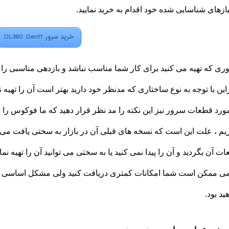
یازهای شناسایی شده خود اقدام به خرید نمایید.
خرید سرور DL380 Gen11
ی که تهیه می کنید برای کار شما مناسب نباشد و بازدهی مناسبی را نداشت
راین با توجه به نوع ساختاری که مدنظر خود دارید بهتر است آن را تهیه نم
ورد قطعات سرور نیز این نکته را مد نظر قرار دهید که ما فوکوس ر
یم ، علت این است که نسخه های قبلی آن در بازار به سختی یافت می
ت آن بگردید و آن را پیدا نمی کنید یا به سختی می توانید آن را تهیه نم
ی ممکن است شما امکانات کمتری دریافت کنید ولی مشکل اساسی آن 
ید بود.