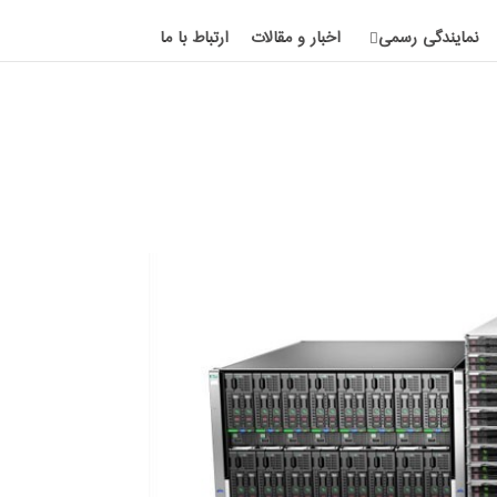
نمایندگی رسمی
اخبار و مقالات
ارتباط با ما