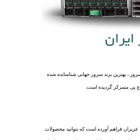
هنده سرور ، بهترین برند سرور جهانی شناسانده شده
 عزیزان فراهم آورده است که بتوانید محصولات