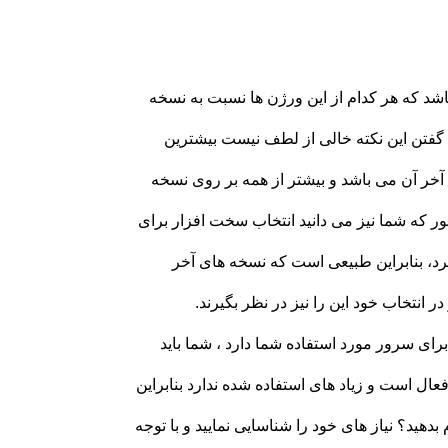
شد که هر کدام از این ورژن ها نسبت به نسخه
 گفتن این نکته خالی از لطف نیست بیشترین
خر آن می باشد و بیشتر از همه بر روی نسخه
 که شما نیز می دانید‏ انتخاب سخت افزار برای
یرد، بنابراین طبیعی است که نسخه های آخر
انتخاب خود این را نیز در نظر بگیرند.
یید کاربری هست که برای سرور مورد استفاده شما دارد ، شما باید
ال است و زیاد های استفاده شده ندارد بنابراین
هید؟ نیاز های خود را شناسایی نمایید و با توجه