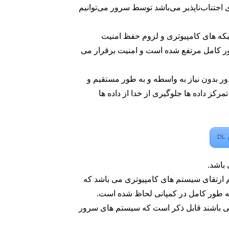
اجتناب‌ناپذیر می‌باشد توسط سرور می‌توانیم
که های کامپیوتری و لزوم حفظ امنیت
 طور کامل مرتفع شده است و امنیت برقرار می
ر بدون نیاز به واسطه و به طور مستقیم و
کز داده ها جلوگیری از خدا از داده ها
م ارتقای سیستم های کامپیوتری می باشد که
به طور کامل در کمپانی لحاظ شده است.
می باشند قابل ذکر است که سیستم های سرور