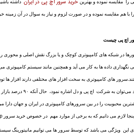
خرید سرور اچ پی در ایران
ی را مقایسه نموده و بهترین
داشته باشید
ا با هم مقایسه نموده و در صورت لزوم و نیاز به سوال در آن زمینه خ
ر اچ پی چیست
ها در شبکه های کامپیوتری کوچک و یا بزرگ نقش اصلی و محوری را 
 نگهداری داده ها به کار می آید و همچنین مانند سیستم کامپیوتری م
د.سرور های کامپیوتری به سخت افزار های مختلفی دارند افزار ها ت
شود می‌توان به شرکت اچ 
ترین محبوبیت را در بین سرورهای کامپیوتری در ایران و جهان دارا می
نجا لازم می دانیم که به برخی از موارد مهم در خصوص خرید سرور hp اشاره نماییم:
ی این ویژگی می باشد که توسط سرور ها می توانیم مانیتورینگ سیستم 