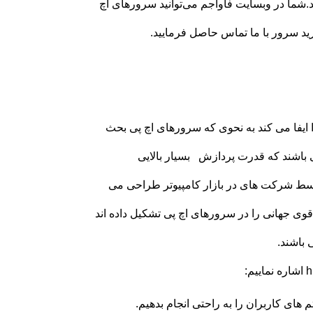
.شما در وبسایت فاواجم می‌توانید سرورهای اچ
رید سرور با ما تماس حاصل فرمایید.
ایفا می کند به نحوی که سرورهای اچ پی بحث
ی باشند که قدرت پردازش بسیار بالایی
وسط شرکت های در بازار کامپیوتر طراحی می
پی و دل اشاره نمود، حال آنکه ۹۰ درصد بازار قوی جهانی را در سرورهای اچ پی تشکیل داده اند
 باشند.
های کاربران را به راحتی انجام بدهیم.