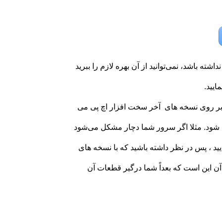
ه باشد، نمی‌توانید از آن بهره لازم را ببرید
ایید.
ا بر روی نسخه های آخر سخت افزار اچ پی می
 شود. مثلا اگر سرور شما دچار مشکل می‌شود
ایید ، پس در نظر داشته باشید که با نسخه های
این است که بعداً شما درگیر قطعات آن