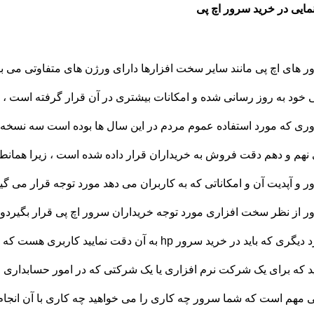
مایی در خرید سرور اچ پی
 های اچ پی مانند سایر سخت افزارها دارای ورژن های متفاوتی می با
 خود به روز رسانی شده و امکانات بیشتری در آن قرار گرفته است ،
ی که مورد استفاده عموم مردم در این سال ها بوده است سه نسخه آ
نهم و دهم دقت فروش به خریداران قرار داده شده است ، زیرا همانطور
 و آپدیت آن و امکاناتی که به کاربران می دهد مورد توجه قرار می گ
 از نظر سخت افزاری مورد توجه خریداران سرور اچ پی قرار بگیردو در 
مورد دیگری که باید در خرید سرور hp به آن دقت نما
ید که برای یک شرکت نرم افزاری یا یک شرکتی که در امور حسابداری فع
 مهم است که شما سرور چه کاری را می خواهید چه کاری با آن انجام بد