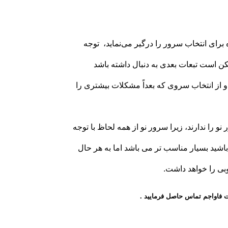
برای انتخاب سرور را درگیر می‌نماید، توجه
ن است تبعات بعدی به دنبال داشته باشد
 و از انتخاب سروی که بعداً مشکلات بیشتری را
را ندارند، زیرا سرور نو از همه لحاظ با توجه
 اولین مصرف‌کننده می باشید بسیار مناسب تر می باشد اما به هر حال
بی را خواهد داشت.
 فاواجم تماس حاصل فرمایید .