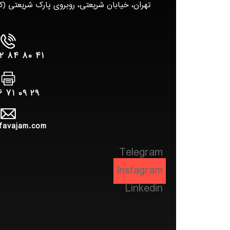
تهران، خیابان شریعتی، روبروی پارک شریعتی (کوروش
۴۱ ۸۰ ۸۴ ۲۲ – ۰۲۱
۲۹ ۰۹ ۷۱ ۲۶ – ۰۲۱
favajam.com
Telegram
Instagram
Linkedin