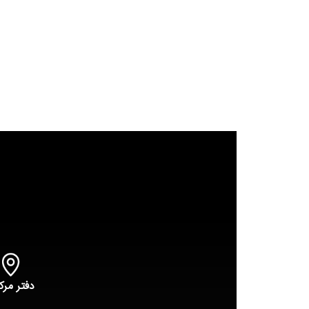
دفتر مرک