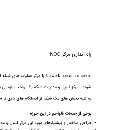
راه اندازی مرکز NOC
شوند . مرکز کنترل و مدیریت شبکه یک واحد سازمانی 
به کلیه بخش های یک شبکه از ایستگاه های کاری تا س
برخی از خدمات فاواجم در این حوزه :
طراحی ساختار و پیشنیازهای مورد نیاز مرکز کنترل و مد