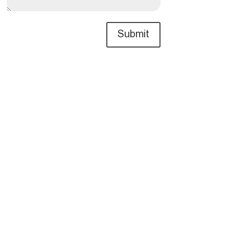
Submit