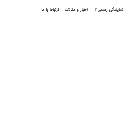
نمایندگی رسمی
اخبار و مقالات
ارتباط با ما