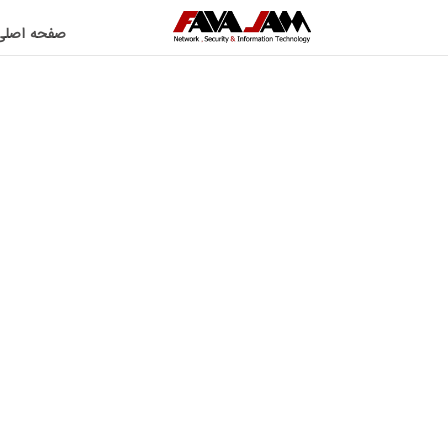
صفحه اصلی