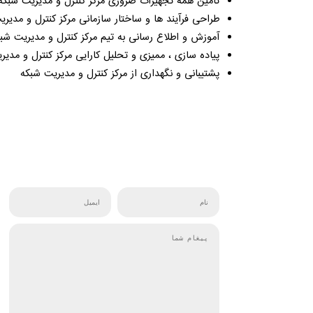
تأمین همه تجهیزات ضروری مرکز کنترل و مدیریت شبکه ب
طراحی فرآیند ها و ساختار سازمانی مرکز کنترل و مدیر
آموزش و اطلاع رسانی به تیم مرکز کنترل و مدیریت ش
پیاده سازی ، ممیزی و تحلیل کارایی مرکز کنترل و مدی
پشتیبانی و نگهداری از مرکز کنترل و مدیریت شبکه