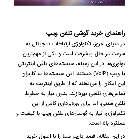
راهنمای خرید گوشی تلفن ویپ
در دنیای امروز، تکنولوژی ارتباطات دیجیتال به
سرعت در حال پیشرفت است و یکی از مهم‌ترین
نوآوری‌ها در این زمینه، سیستم‌های تلفن اینترنتی
یا ویپ (VoIP) هستند. این سیستم‌ها به کاربران
این امکان را می‌دهند که از طریق اینترنت به
تماس‌های تلفنی بپردازند، بدون نیاز به خطوط
تلفن سنتی. اما برای بهره‌برداری کامل از این
تکنولوژی، نیاز به گوشی‌های تلفن ویپ با کیفیت و
عملکرد بالا است.
در این مقاله، قصد داریم شما را با اصول خرید