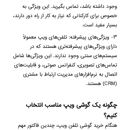
وجود داشته باشد، تماس بگیرید. این ویژگی به
خصوص برای کارکنانی که نیاز به کار از راه دور دارند،
بسیار مفید است.
۳- ویژگی‌های پیشرفته: تلفن‌های ویپ معمولاً
دارای ویژگی‌های پیشرفته‌تری هستند که در
سیستم‌های سنتی وجود ندارند. این ویژگی‌ها شامل
تماس‌های تصویری، کنفرانس صوتی، و قابلیت‌های
اتصال به نرم‌افزارهای مدیریت ارتباط با مشتری
(CRM) هستند.
چگونه یک گوشی ویپ مناسب انتخاب
کنیم؟
هنگام خرید گوشی تلفن ویپ، چندین فاکتور مهم