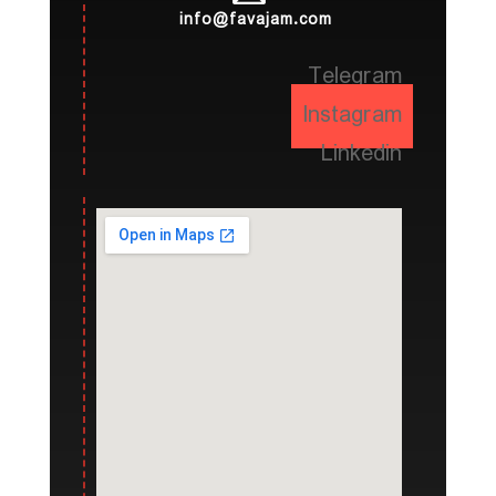
info@favajam.com
Telegram
Instagram
Linkedin