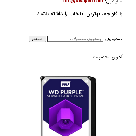
– ایمیل:
info@favajam.com
با فاواجم، بهترین انتخاب را داشته باشید!
جستجو برای:
جستجو
آخرین محصولات