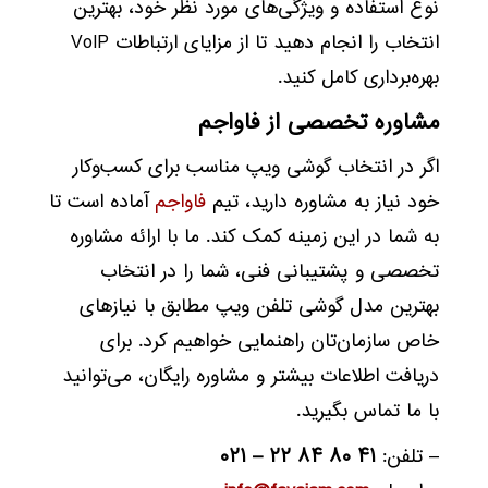
نوع استفاده و ویژگی‌های مورد نظر خود، بهترین
انتخاب را انجام دهید تا از مزایای ارتباطات VoIP
بهره‌برداری کامل کنید.
مشاوره تخصصی از فاواجم
اگر در انتخاب گوشی ویپ مناسب برای کسب‌وکار
خود نیاز به مشاوره دارید، تیم
فاواجم
آماده است تا
به شما در این زمینه کمک کند. ما با ارائه مشاوره
تخصصی و پشتیبانی فنی، شما را در انتخاب
بهترین مدل گوشی تلفن ویپ مطابق با نیازهای
خاص سازمان‌تان راهنمایی خواهیم کرد. برای
دریافت اطلاعات بیشتر و مشاوره رایگان، می‌توانید
با ما تماس بگیرید.
– تلفن:
۴۱ ۸۰ ۸۴ ۲۲ – ۰۲۱