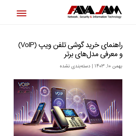
راهنمای خرید گوشی تلفن ویپ (VoIP)
و معرفی مدل‌های برتر
بهمن ۱۰, ۱۴۰۳
|
دسته‌بندی نشده