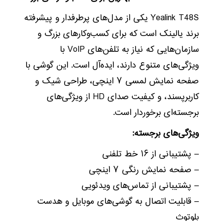
Yealink T48S یکی از مدل‌های پرطرفدار و پیشرفته
برند یالینک است که برای کسب‌وکارهای بزرگ و
سازمان‌هایی که نیاز به تلفن‌های VoIP با
ویژگی‌های متنوع دارند، ایده‌آل است. این گوشی با
صفحه نمایش لمسی ۷ اینچی، طراحی شیک و
کاربرپسند، و کیفیت صدای HD از ویژگی‌های
برجسته‌ای برخوردار است.
ویژگی‌های برجسته:
– پشتیبانی از ۱۶ خط تلفنی
– صفحه نمایش رنگی ۷ اینچی
– پشتیبانی از تماس‌های ویدئویی
– قابلیت اتصال به گوشی‌های موبایل و هدست
بلوتوث