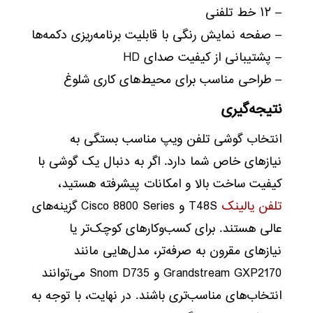
– ۱۲ خط تلفنی
– صفحه نمایش رنگی با قابلیت برنامه‌ریزی دکمه‌ها
– پشتیبانی از کیفیت صدای HD
– طراحی مناسب برای محیط‌های کاری شلوغ
نتیجه‌گیری
انتخاب گوشی تلفن ویپ مناسب بستگی به
نیازهای خاص شما دارد. اگر به دنبال یک گوشی با
کیفیت ساخت بالا و امکانات پیشرفته هستید،
تلفن یالینک
T48S و Cisco 8800 Series گزینه‌های
عالی هستند. برای کسب‌وکارهای کوچک‌تر یا
نیازهای مقرون به صرفه‌تر، مدل‌هایی مانند
Grandstream GXP2170 و Snom D735 می‌توانند
انتخاب‌های مناسب‌تری باشند. در نهایت، با توجه به