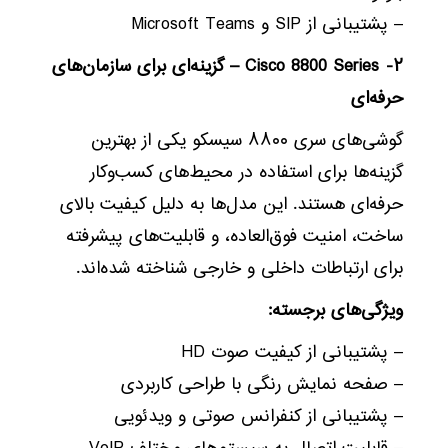
– پشتیبانی از SIP و Microsoft Teams
۲- Cisco 8800 Series – گزینه‌ای برای سازمان‌های
حرفه‌ای
گوشی‌های سری ۸۸۰۰ سیسکو یکی از بهترین
گزینه‌ها برای استفاده در محیط‌های کسب‌وکار
حرفه‌ای هستند. این مدل‌ها به دلیل کیفیت بالای
ساخت، امنیت فوق‌العاده، و قابلیت‌های پیشرفته
برای ارتباطات داخلی و خارجی شناخته شده‌اند.
ویژگی‌های برجسته:
– پشتیبانی از کیفیت صوت HD
– صفحه نمایش رنگی با طراحی کاربردی
– پشتیبانی از کنفرانس صوتی و ویدئویی