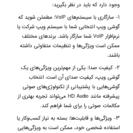
وجود دارد که باید در نظر بگیرید:
۱- سازگاری با سیستم‌های VoIP: مطمئن شوید که
گوشی ویپ انتخابی شما با سیستم ویپ شرکت یا
نرم‌افزار VoIP شما سازگار باشد. برندهای مختلف
ممکن است ویژگی‌ها و تنظیمات متفاوتی داشته
باشند.
۲- کیفیت صدا: یکی از مهم‌ترین ویژگی‌های یک
گوشی ویپ، کیفیت صدای آن است. انتخاب
گوشی‌هایی با پشتیبانی از تکنولوژی‌های صوتی
پیشرفته مانند HD Audio می‌تواند تجربه بهتری از
مکالمات صوتی را برای شما فراهم کند.
۳- ویژگی‌ها و قابلیت‌ها: بسته به نیاز کسب‌وکار یا
استفاده شخصی خود، ممکن است به ویژگی‌هایی