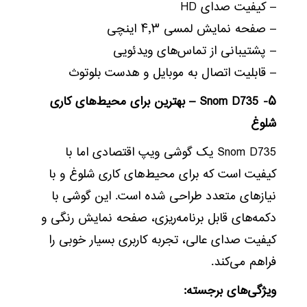
– کیفیت صدای HD
– صفحه نمایش لمسی ۴٫۳ اینچی
– پشتیبانی از تماس‌های ویدئویی
– قابلیت اتصال به موبایل و هدست بلوتوث
۵- Snom D735 – بهترین برای محیط‌های کاری
شلوغ
Snom D735 یک گوشی ویپ اقتصادی اما با
کیفیت است که برای محیط‌های کاری شلوغ و با
نیازهای متعدد طراحی شده است. این گوشی با
دکمه‌های قابل برنامه‌ریزی، صفحه نمایش رنگی و
کیفیت صدای عالی، تجربه کاربری بسیار خوبی را
فراهم می‌کند.
ویژگی‌های برجسته: