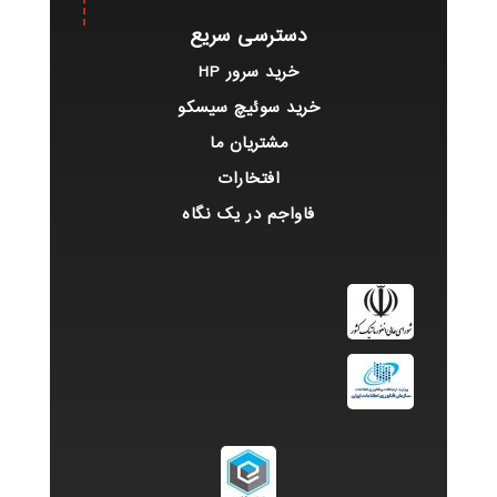
دسترسی سریع
خرید سرور HP
خرید سوئیچ سیسکو
مشتریان ما
افتخارات
فاواجم در یک نگاه