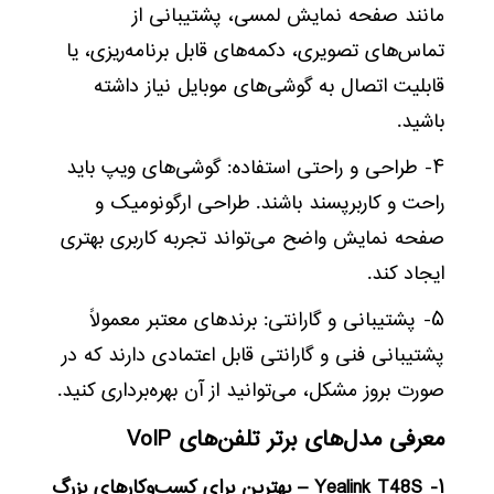
مانند صفحه نمایش لمسی، پشتیبانی از
تماس‌های تصویری، دکمه‌های قابل برنامه‌ریزی، یا
قابلیت اتصال به گوشی‌های موبایل نیاز داشته
باشید.
۴- طراحی و راحتی استفاده: گوشی‌های ویپ باید
راحت و کاربرپسند باشند. طراحی ارگونومیک و
صفحه نمایش واضح می‌تواند تجربه کاربری بهتری
ایجاد کند.
۵- پشتیبانی و گارانتی: برندهای معتبر معمولاً
پشتیبانی فنی و گارانتی قابل اعتمادی دارند که در
صورت بروز مشکل، می‌توانید از آن بهره‌برداری کنید.
معرفی مدل‌های برتر تلفن‌های VoIP
۱- Yealink T48S – بهترین برای کسب‌وکارهای بزرگ