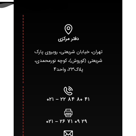
دفتر مرکزی
تهران، خیابان شریعتی، روبروی پارک
شریعتی (کوروش)، کوچه نورمحمدی،
پلاک۲۳، واحد۴
۴۱ ۸۰ ۸۴ ۲۲ – ۰۲۱
۲۹ ۰۹ ۷۱ ۲۶ – ۰۲۱