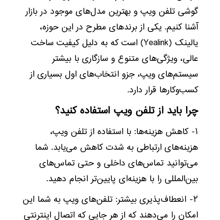
گوشی تلفن ویپ و بهترین مدل‌های موجود در بازار
آشنا کنیم. یکی از برندهای مطرح در این حوزه،
یالینک (Yealink) است که به دلیل کیفیت ساخت
عالی، ویژگی‌های متنوع و سازگاری با بیشتر
سیستم‌های ویپ، جزو انتخاب‌های اول بسیاری از
کسب‌وکارها قرار دارد.
چرا باید از تلفن ویپ استفاده کنید؟
۱- کاهش هزینه‌ها: با استفاده از تلفن ویپ،
هزینه‌های ارتباطی به شدت کاهش می‌یابد. شما
می‌توانید تماس‌های داخلی و حتی تماس‌های
بین‌المللی را با هزینه‌ای پایین‌تر انجام دهید.
۲- انعطاف‌پذیری بیشتر: تلفن‌های ویپ به شما این
امکان را می‌دهند که از هر جایی که اتصال اینترنتی