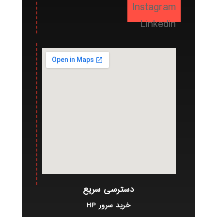
Instagram
Linkedin
دسترسی سریع
خرید سرور HP