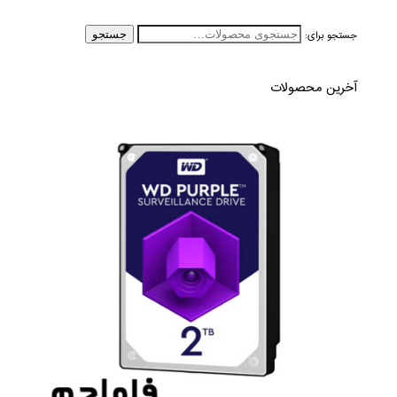
جستجو برای:
جستجو
آخرین محصولات