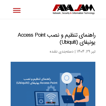
راهنمای تنظیم و نصب Access Point
یونیفای (Ubiquiti)
تیر ۲۹, ۱۴۰۴
|
دسته‌بندی نشده