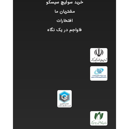
خرید سوئیچ سیسکو
مشتریان ما
افتخارات
فاواجم در یک نگاه