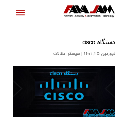
دستگاه cisco
فروردین ۲۵, ۱۴۰۱
|
سیسکو
,
مقالات