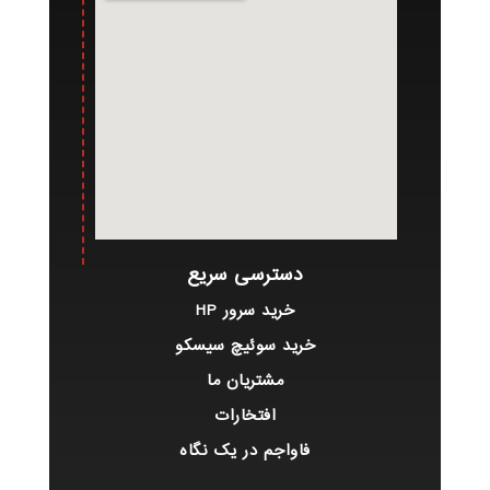
دسترسی سریع
خرید سرور HP
خرید سوئیچ سیسکو
مشتریان ما
افتخارات
فاواجم در یک نگاه