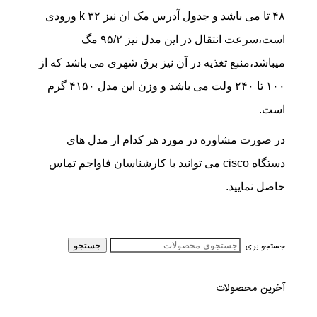
۴۸ تا می باشد و جدول آدرس مک ان نیز ۳۲ k ورودی
است،سرعت انتقال در این مدل نیز ۹۵/۲ مگ
میباشد،منبع تغذیه در آن نیز برق شهری می باشد که از
۱۰۰ تا ۲۴۰ ولت می باشد و وزن این مدل ۴۱۵۰ گرم
است.
در صورت مشاوره در مورد هر کدام از مدل های
دستگاه cisco می توانید با کارشناسان فاواجم تماس
حاصل نمایید.
جستجو برای:
جستجو
آخرین محصولات