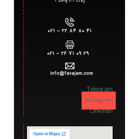
پلاک۲۳، واحد۴
۴۱ ۸۰ ۸۴ ۲۲ – ۰۲۱
۲۹ ۰۹ ۷۱ ۲۶ – ۰۲۱
info@favajam.com
Telegram
Instagram
Linkedin