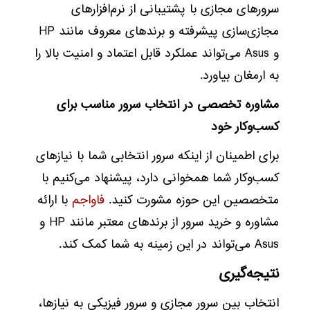
سرورهای مجازی با پشتیبانی از نرم‌افزارهای
مجازی‌سازی پیشرفته و برندهای معروف مانند HP
و Asus می‌تواند عملکرد قابل اعتماد و امنیت بالا را
به ارمغان بیاورد.
مشاوره تخصصی در انتخاب سرور مناسب برای
کسب‌وکار خود
برای اطمینان از اینکه سرور انتخابی شما با نیازهای
کسب‌وکار شما همخوانی دارد، پیشنهاد می‌کنیم با
متخصصین این حوزه مشورت کنید.
فاواجم
با ارائه
مشاوره و خرید سرور از برندهای معتبر مانند HP و
Asus می‌تواند در این زمینه به شما کمک کند.
نتیجه‌گیری
انتخاب بین سرور مجازی و سرور فیزیکی به نیازها،