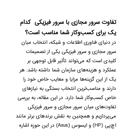
تفاوت سرور مجازی با سرور فیزیکی کدام
یک برای کسب‌وکار شما مناسب است؟
در دنیای فناوری اطلاعات و شبکه، انتخاب میان
سرور مجازی و سرور فیزیکی یکی از تصمیمات
کلیدی است که می‌تواند تأثیر قابل توجهی بر
عملکرد و هزینه‌های سازمان شما داشته باشد. هر
یک از این گزینه‌ها مزایا و معایب خاص خود را
دارند و مناسب‌ترین انتخاب بستگی به نیازهای
خاص کسب‌وکار شما دارد. در این مقاله، به بررسی
تفاوت‌های میان سرور مجازی و سرور فیزیکی
می‌پردازیم و همچنین به نقش برندهای برتر مانند
اچ‌پی (HP) و ایسوس (Asus) در این حوزه اشاره