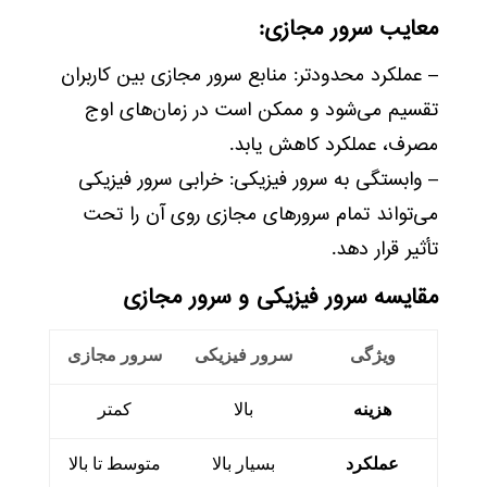
معایب سرور مجازی:
– عملکرد محدودتر: منابع سرور مجازی بین کاربران
تقسیم می‌شود و ممکن است در زمان‌های اوج
مصرف، عملکرد کاهش یابد.
– وابستگی به سرور فیزیکی: خرابی سرور فیزیکی
می‌تواند تمام سرورهای مجازی روی آن را تحت
تأثیر قرار دهد.
مقایسه سرور فیزیکی و سرور مجازی
ویژگی
سرور فیزیکی
سرور مجازی
هزینه
بالا
کمتر
عملکرد
بسیار بالا
متوسط تا بالا