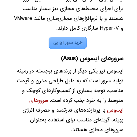
برای اجرای محیط‌های مجازی نیز بسیار مناسب
هستند و با نرم‌افزارهای مجازی‌سازی مانند VMware
و Hyper-V سازگاری کامل دارند.
خرید سرور اچ پی
سرورهای ایسوس (Asus)
ایسوس نیز یکی دیگر از برندهای برجسته در زمینه
تولید سرور است که به دلیل طراحی مدرن و قیمت
مناسب، توجه بسیاری از کسب‌وکارهای کوچک و
متوسط را به خود جلب کرده است.
سرورهای
ایسوس
با پردازنده‌های قدرتمند و مصرف انرژی
بهینه، گزینه‌ای مناسب برای استفاده به‌عنوان
سرورهای مجازی هستند.