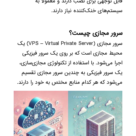
قابل توجهی برای نصب دارند و معمولاً به
سیستم‌های خنک‌کننده نیاز دارند.
سرور مجازی چیست؟
سرور مجازی (VPS – Virtual Private Server) یک
محیط مجازی است که بر روی یک سرور فیزیکی
اجرا می‌شود. با استفاده از تکنولوژی مجازی‌سازی،
یک سرور فیزیکی به چندین سرور مجازی تقسیم
می‌شود که هر کدام منابع مختص به خود را دارند.