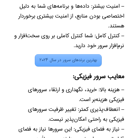
– امنیت بیشتر: داده‌ها و برنامه‌های شما به دلیل
اختصاصی بودن منابع، از امنیت بیشتری برخوردار
هستند.
– کنترل کامل: شما کنترل کاملی بر روی سخت‌افزار و
نرم‌افزار سرور خود دارید.
بهترین برندهای سرور در سال ۲۰۲۴
معایب سرور فیزیکی:
– هزینه بالا: خرید، نگهداری و ارتقاء سرورهای
فیزیکی هزینه‌بر است.
– انعطاف‌پذیری کمتر: تغییر ظرفیت سرورهای
فیزیکی به راحتی امکان‌پذیر نیست.
– نیاز به فضای فیزیکی: این سرورها نیاز به فضای