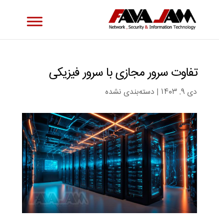
تفاوت سرور مجازی با سرور فیزیکی
دی ۹, ۱۴۰۳
|
دسته‌بندی نشده