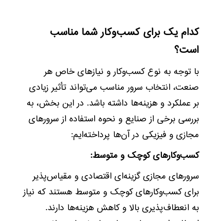
کدام یک برای کسب‌وکار شما مناسب
است؟
با توجه به نوع کسب‌وکار و نیازهای خاص هر
صنعت، انتخاب سرور مناسب می‌تواند تأثیر زیادی
بر عملکرد و هزینه‌ها داشته باشد. در این بخش، به
بررسی برخی از صنایع و نحوه استفاده از سرورهای
مجازی و فیزیکی در آن‌ها پرداخته‌ایم:
کسب‌وکارهای کوچک و متوسط:
سرورهای مجازی گزینه‌ای اقتصادی و مقیاس‌پذیر
برای کسب‌وکارهای کوچک و متوسط هستند که نیاز
به انعطاف‌پذیری بالا و کاهش هزینه‌ها دارند.