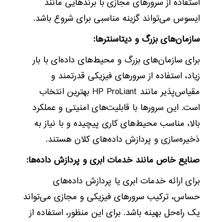
استفاده از سرورهای مجازی با برندهایی مانند
ایسوس می‌تواند گزینه مناسبی برای شروع باشد.
سازمان‌های بزرگ و دیتاسنترها:
برای سازمان‌های بزرگ و محیط‌های داده‌ای با بار
زیاد، استفاده از سرورهای فیزیکی قدرتمند و
مقیاس‌پذیر مانند HP ProLiant بهترین انتخاب
است. این سرورها با قابلیت‌های امنیتی و عملکرد
بالا، مناسب محیط‌های کاری پیچیده و با نیاز به
ذخیره‌سازی و پردازش داده‌های کلان هستند.
صنایع خاص مانند خدمات ابری و پردازش داده‌ها:
برای ارائه خدمات ابری یا پردازش داده‌های
حساس، ترکیب سرورهای فیزیکی و مجازی می‌تواند
یک راه‌حل بهینه باشد. برای این منظور، استفاده از