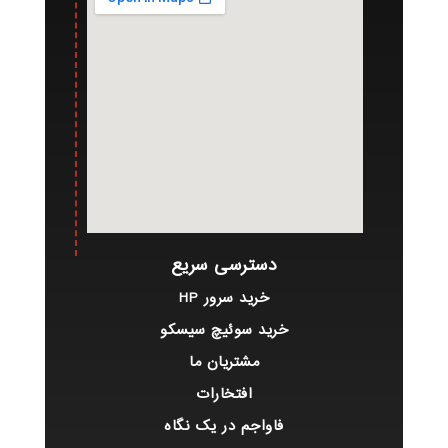
دسترسی سریع
خرید سرور HP
خرید سوئیچ سیسکو
مشتریان ما
افتخارات
فاواجم در یک نگاه