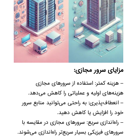
مزایای سرور مجازی:
– هزینه کمتر: استفاده از سرورهای مجازی
هزینه‌های اولیه و عملیاتی را کاهش می‌دهد.
– انعطاف‌پذیری: به راحتی می‌توانید منابع سرور
خود را افزایش یا کاهش دهید.
– راه‌اندازی سریع: سرورهای مجازی در مقایسه با
سرورهای فیزیکی بسیار سریع‌تر راه‌اندازی می‌شوند.