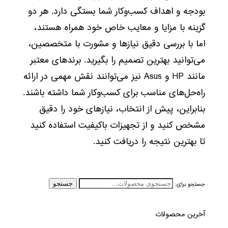
بودجه و اهداف کسب‌وکار شما بستگی دارد. هر دو
گزینه با مزایا و معایب خاص خود همراه هستند،
اما با بررسی دقیق نیازها و مشورت با متخصصین،
می‌توانید بهترین تصمیم را بگیرید. برندهای معتبر
مانند HP و Asus نیز می‌توانند نقش مهمی در ارائه
راه‌حل‌های مناسب برای کسب‌وکار شما داشته باشند.
بنابراین، پیش از انتخاب، نیازهای خود را دقیق
مشخص کنید و از تجهیزات باکیفیت استفاده کنید
تا بهترین نتیجه را دریافت کنید.
جستجو برای:
جستجو
آخرین محصولات