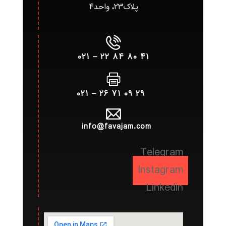
پلاک۲۳، واحد۴
۴۱ ۸۰ ۸۴ ۲۲ – ۰۲۱
۲۹ ۰۹ ۷۱ ۲۶ – ۰۲۱
info@favajam.com
Telegram
Instagram
Linkedin