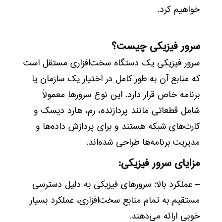
خواهیم کرد.
سرور فیزیکی چیست؟
سرور فیزیکی یک دستگاه سخت‌افزاری مستقل است
که منابع آن به طور کامل در اختیار یک سازمان یا
برنامه خاص قرار دارد. این نوع سرورها معمولاً
شامل قطعاتی مانند پردازنده، رم، هارد دیسک و
کارت‌های شبکه هستند و برای پردازش داده‌ها و
مدیریت برنامه‌ها طراحی شده‌اند.
مزایای سرور فیزیکی:
– عملکرد بالا: سرورهای فیزیکی به دلیل دسترسی
مستقیم به تمام منابع سخت‌افزاری، عملکرد بسیار
خوبی ارائه می‌دهند.