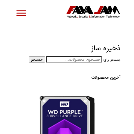
ذخیره ساز
جستجو برای:
جستجو
آخرین محصولات