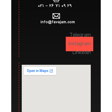
۲۹ ۰۹ ۷۱ ۲۶ – ۰۲۱
info@favajam.com
Telegram
Instagram
Linkedin