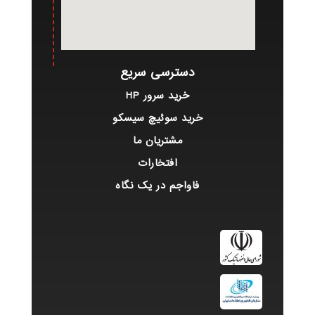
دسترسی سریع
خرید سرور HP
خرید سوئیچ سیسکو
مشتریان ما
افتخارات
فاواجم در یک نگاه