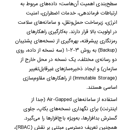
سطح‌بندی اهمیت آن‌هاست؛ داده‌های مربوط به
ارتباطات فرماندهی، خدمات اضطراری، امنیت
انرژی، زیرساخت حمل‌ونقل، و سامانه‌های سلامت
در اولویت بالا قرار دارند. به‌کارگیری راهکارهای
رمزنگاری پیشرفته، بهره‌گیری از نسخه‌های پشتیبان
(Backup) به روش ۳-۲-۱ (سه نسخه از داده، روی
دو رسانه‌ی مختلف، یک نسخه در محل خارج از
سازمان) و ایجاد ذخیره‌سازهای غیرقابل‌تغییر
(Immutable Storage) از راهکارهای مقاوم‌سازی
اساسی هستند.
استفاده از سامانه‌های Air-Gapped (جدا از
اینترنت) برای نگهداری نسخه‌های بکاپ، جلوی
گسترش بدافزارها، به‌ویژه باج‌افزارها را می‌گیرد.
همچنین تعریف دسترسی مبتنی بر نقش (RBAC)،