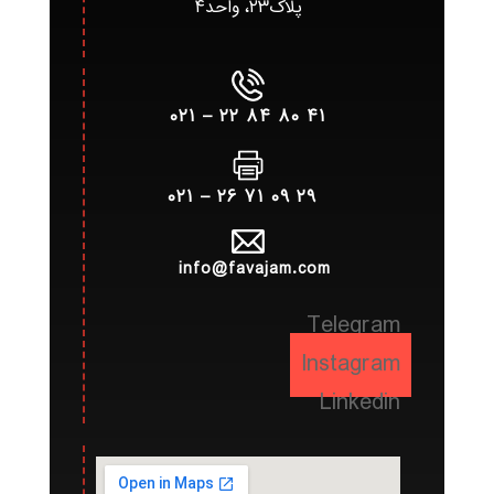
پلاک۲۳، واحد۴
۴۱ ۸۰ ۸۴ ۲۲ – ۰۲۱
۲۹ ۰۹ ۷۱ ۲۶ – ۰۲۱
info@favajam.com
Telegram
Instagram
Linkedin