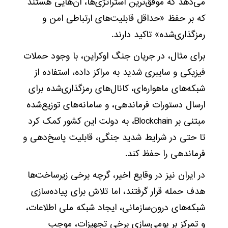
می‌دهد که موفق‌ترین استراتژی‌ها، آن‌هایی هستند
که بر حفظ «حداقل قابلیت‌های ارتباطی امن و
رمزگذاری‌شده» تاکید دارند.
برای مثال، در جریان جنگ اوکراین، با وجود حملات
فیزیکی و سایبری شدید به مراکز داده، استفاده از
شبکه‌های ماهواره‌ای، کانال‌های رمزگذاری‌شده برای
ارسال دستورات فرماندهی، و سامانه‌های توزیع‌شده
مبتنی بر Blockchain، به دولت این کشور کمک کرد
تا حتی در شرایط شدید جنگی، قابلیت پاسخ‌دهی و
فرماندهی را حفظ کند.
در ایران نیز در وقایع اخیر، گرچه برخی زیرساخت‌ها
هدف حمله قرار گرفتند، اما تلاش برای پیاده‌سازی
شبکه‌های درون‌سازمانی، ایجاد شبکه ملی اطلاعات،
و تمرکز بر بومی‌سازی برخی تجهیزات، موجب