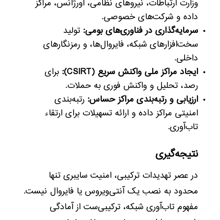
وزارت ارتباطات، نیروهای نظامی، اورژانس، مراکز
داده و شرکت‌های خصوصی.
سرمایه‌گذاری در فناوری‌های بومی:
تولید
سخت‌افزارهای شبکه، فایروال‌ها، و رمزنگارهای
داخلی.
ایجاد مراکز ملی واکنش سریع (CSIRT):
برای
رصد، تحلیل و واکنش فوری به حملات.
ارزیابی و رتبه‌بندی مراکز حساس:
رتبه‌بندی
امنیتی مراکز داده و ارائه تسهیلات برای ارتقاء
تاب‌آوری.
نتیجه‌گیری
در عصر تهدیدات ترکیبی، امنیت سایبری تنها
محدود به نصب یک آنتی‌ویروس یا فایروال نیست.
مفهوم تاب‌آوری شبکه، ترکیبی‌ست از آمادگی