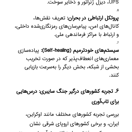
UPS، دیزل ژنراتور و ذخایر سوخت.
پروتکل ارتباطی در بحران:
تعریف نقش‌ها،
کانال‌های امن، پیام‌رسان‌های رمزنگاری‌شده داخلی،
و ارتباط با مراکز فرماندهی ملی.
سیستم‌های خودترمیم (Self-healing):
پیاده‌سازی
معماری‌های انعطاف‌پذیر که در صورت تخریب
بخشی از شبکه، بخش دیگر را به‌سرعت بازیابی
کنند.
۶. تجربه کشورهای درگیر جنگ سایبری: درس‌هایی
برای تاب‌آوری
بررسی تجربه کشورهای مختلف مانند اوکراین،
ایران، و برخی کشورهای اروپای شرقی نشان