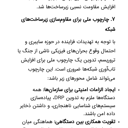
افزایش مقاومت نسبی زیرساخت‌ها شد.
۷. چارچوب ملی برای مقاوم‌سازی زیرساخت‌های
شبکه
با توجه به تهدیدات فزاینده در حوزه سایبری و
احتمال وقوع بحران‌های فیزیکی ناشی از جنگ یا
تروریسم، تدوین یک چارچوب ملی برای افزایش
تاب‌آوری شبکه‌ها ضروری است. این چارچوب
می‌تواند شامل محورهای زیر باشد:
ایجاد الزامات امنیتی برای سازمان‌ها:
همه
دستگاه‌ها ملزم به تدوین DRP، پیاده‌سازی
سیستم‌های شناسایی ناهنجاری، و داشتن ذخایر
داده امن باشند.
تقویت همکاری بین دستگاهی:
هماهنگی میان