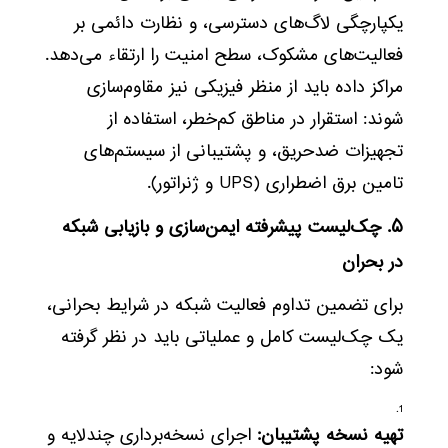
یکپارچگی لاگ‌های دسترسی، و نظارت دائمی بر
فعالیت‌های مشکوک، سطح امنیت را ارتقاء می‌دهد.
مراکز داده باید از منظر فیزیکی نیز مقاوم‌سازی
شوند: استقرار در مناطق کم‌خطر، استفاده از
تجهیزات ضدحریق، و پشتیبانی از سیستم‌های
تامین برق اضطراری (UPS و ژنراتور).
۵. چک‌لیست پیشرفته ایمن‌سازی و بازیابی شبکه
در بحران
برای تضمین تداوم فعالیت شبکه در شرایط بحرانی،
یک چک‌لیست کامل و عملیاتی باید در نظر گرفته
شود:
تهیه نسخه پشتیبان:
اجرای نسخه‌برداری چندلایه و