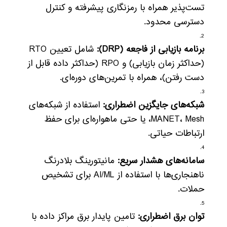
تست‌پذیر همراه با رمزنگاری پیشرفته و کنترل
دسترسی محدود.
برنامه بازیابی از فاجعه (DRP):
شامل تعیین RTO
(حداکثر زمان بازیابی) و RPO (حداکثر داده قابل از
دست رفتن)، همراه با تمرین‌های دوره‌ای.
شبکه‌های جایگزین اضطراری:
استفاده از شبکه‌های
MANET، Mesh، یا حتی ماهواره‌ای برای حفظ
ارتباطات حیاتی.
سامانه‌های هشدار سریع:
مانیتورینگ بلادرنگ
ناهنجاری‌ها با استفاده از AI/ML برای تشخیص
حملات.
توان برق اضطراری:
تامین پایدار برق مراکز داده با