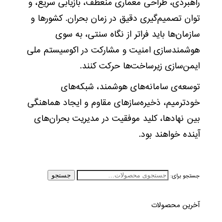
راهبردی، طراحی معماری منعطف، بازیابی سریع، و
توان تصمیم‌گیری دقیق در زمان بحران. کشورها و
سازمان‌ها باید فراتر از نگاه سنتی، به سوی
هوشمندسازی امنیت و مشارکت در اکوسیستم ملی
ایمن‌سازی زیرساخت‌ها حرکت کنند.
توسعه‌ی سامانه‌های هوشمند، شبکه‌های
خودترمیم، ذخیره‌سازهای مقاوم و ایجاد هماهنگی
بین نهادها، کلید موفقیت در مدیریت بحران‌های
آینده خواهند بود.
جستجو برای:
جستجو
آخرین محصولات