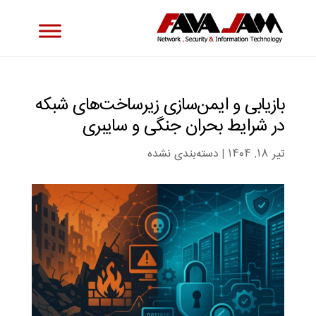
بازیابی و ایمن‌سازی زیرساخت‌های شبکه
در شرایط بحران جنگی و سایبری
تیر ۱۸, ۱۴۰۴
|
دسته‌بندی نشده