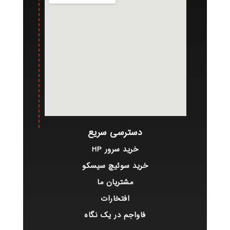
دسترسی سریع
خرید سرور HP
خرید سوئیچ سیسکو
مشتریان ما
افتخارات
فاواجم در یک نگاه