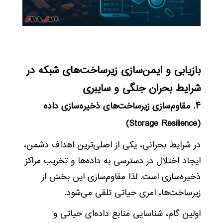
بازیابی و ایمن‌سازی زیرساخت‌های شبکه در
شرایط بحران جنگی و سایبری
۴. مقاوم‌سازی زیرساخت‌های ذخیره‌سازی داده
(Storage Resilience)
در شرایط بحرانی، یکی از اصلی‌ترین اهداف دشمن،
ایجاد اختلال در دسترسی به داده‌ها و تخریب مراکز
ذخیره‌سازی است. لذا مقاوم‌سازی این بخش از
زیرساخت‌ها، امری حیاتی تلقی می‌شود.
اولین گام، شناسایی منابع داده‌ای حیاتی و