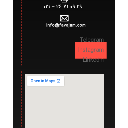
۲۹ ۰۹ ۷۱ ۲۶ – ۰۲۱
info@favajam.com
Telegram
Instagram
Linkedin