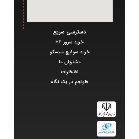
دسترسی سریع
خرید سرور HP
خرید سوئیچ سیسکو
مشتریان ما
افتخارات
فاواجم در یک نگاه