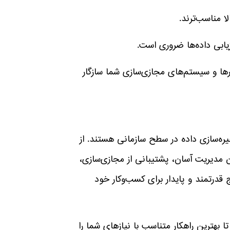
کاری – بررسی کنید که استوریج EMC با نرم‌افزارها و سیستم‌های مجازی‌سازی شما سازگار
های ذخیره‌سازی داده در سطح سازمانی هستند. از
 و HCI برخوردار بوده و امکان مدیریت آسان، پشتیبانی از مجازی‌سازی،
ج قدرتمند و پایدار برای کسب‌وکار خود
ا بهترین راهکار متناسب با نیازهای شما را