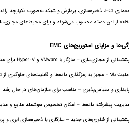
رای محیط‌های مجازی‌سازی و ابری بسیار مناسب هستند.
گی‌ها و مزایای استوریج‌های EMC
انی از مجازی‌سازی – سازگار با VMware و Hyper-V برای مدیریت آسان‌تر دیتاها
نیت بالا – مجهز به رمزگذاری داده‌ها و قابلیت‌های جلوگیری از 
ایداری و مقیاس‌پذیری – مناسب برای سازمان‌های در حال رشد
دیریت پیشرفته داده‌ها – امکان تخصیص هوشمند منابع و مدیر
تیبانی از فناوری‌های جدید – سازگاری با ذخیره‌سازی ابری و پر