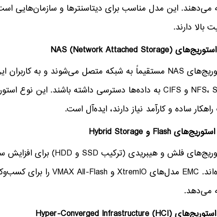
ه می‌دهند. این مدل مناسب برای دیتاسنترها و سازمان‌هایی است 
ت بالا دارند.
استوریج‌های NAS مستقیماً به شبکه متصل می‌شوند و به کارب
NFS، SMB و CIFS به داده‌ها دسترسی داشته باشند. این 
اهکار ساده و کارآمد نیاز دارند، ایده‌آل است.
استوریج‌های فلش و هیبریدی (
شده‌اند. EMC مدل‌های XtremIO
ه می‌دهد.