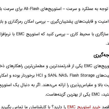
۵- سازگاری با محیط 
.
جه‌گیری
استوریج‌های EMC یکی از قدرتمندترین و مطمئن‌ترین راهکار
قابلیت‌های SAN، NAS، Flash Storage
ت بالا و مقیاس‌پذیری را ارائه می‌دهند. اگر به دنبال یک استوری
 از بهترین گزینه‌هاست.
 قصد
خرید استوریج EMC
را دارید؟ با کارشناسان ما تماس بگیرید ت