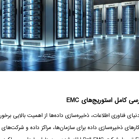
سی کامل استوریج‌های EMC
کارهای ذخیره‌سازی داده برای سازمان‌ها، مراکز داده و شرکت‌ه