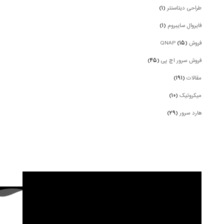
طراحی دیتاسنتر
(۱)
فایروال سایبروم
(۱)
فروش QNAP
(۱۵)
فروش سرور اچ پی
(۴۵)
مقالات
(۱۹۱)
میکروتیک
(۱۰)
هارد سرور
(۲۹)