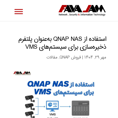
استفاده از QNAP NAS به‌عنوان پلتفرم
ذخیره‌سازی برای سیستم‌های VMS
مهر ۲۹, ۱۴۰۴
|
فروش QNAP
,
مقالات