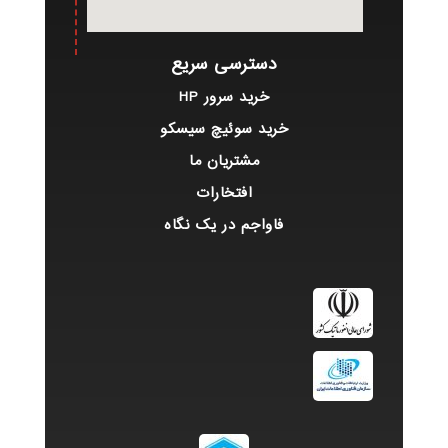
دسترسی سریع
خرید سرور HP
خرید سوئیچ سیسکو
مشتریان ما
افتخارات
فاواجم در یک نگاه