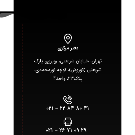
دفتر مرکزی
تهران، خیابان شریعتی، روبروی پارک
شریعتی (کوروش)، کوچه نورمحمدی،
پلاک۲۳، واحد۴
۴۱ ۸۰ ۸۴ ۲۲ – ۰۲۱
۲۹ ۰۹ ۷۱ ۲۶ – ۰۲۱