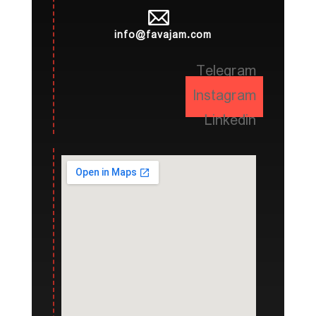
info@favajam.com
Telegram
Instagram
Linkedin