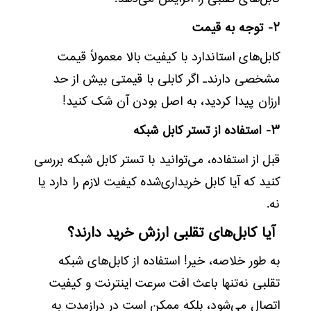
۲- توجه به قیمت
کابل‌های استاندارد با کیفیت بالا معمولاً قیمت
مشخصی دارند۔ اگر کابلی با قیمتی بیش از حد
ارزان پیدا کردید، به اصل بودن آن شک کنید!
۳- استفاده از تستر کابل شبکه
قبل از استفاده، می‌توانید با تستر کابل شبکه بررسی
کنید که آیا کابل خریداری‌شده کیفیت لازم را دارد یا
نه.
آیا کابل‌های تقلبی ارزش خرید دارند؟
به طور خلاصه، خیر! استفاده از کابل‌های شبکه
تقلبی نه‌تنها باعث افت سرعت اینترنت و کیفیت
اتصال می‌شود، بلکه ممکن است در درازمدت به