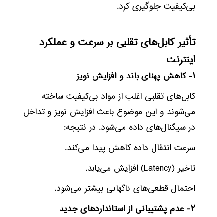
بی‌کیفیت جلوگیری کرد.
تأثیر کابل‌های تقلبی بر سرعت و عملکرد
اینترنت
۱- کاهش پهنای باند و افزایش نویز
کابل‌های تقلبی اغلب از مواد بی‌کیفیت ساخته
می‌شوند و این موضوع باعث افزایش نویز و تداخل
در سیگنال‌های داده می‌شود. در نتیجه:
سرعت انتقال داده کاهش پیدا می‌کند.
تاخیر (Latency) افزایش می‌یابد.
احتمال قطعی‌های ناگهانی بیشتر می‌شود.
۲- عدم پشتیبانی از استانداردهای جدید