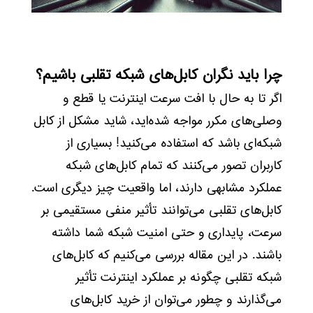
چرا باید نگران کابل‌های شبکه تقلبی باشیم؟
اگر تا به حال با افت سرعت اینترنت یا قطع و
وصلی‌های مکرر مواجه شده‌اید، شاید مشکل از کابل
شبکه‌ای باشد که استفاده می‌کنید! بسیاری از
کاربران تصور می‌کنند که تمام کابل‌های شبکه
عملکرد مشابهی دارند، اما واقعیت چیز دیگری است.
کابل‌های تقلبی می‌توانند تأثیر منفی مستقیمی بر
سرعت، پایداری و حتی امنیت شبکه شما داشته
باشند. در این مقاله بررسی می‌کنیم که کابل‌های
شبکه تقلبی چگونه بر عملکرد اینترنت تأثیر
می‌گذارند و چطور می‌توان از خرید کابل‌های