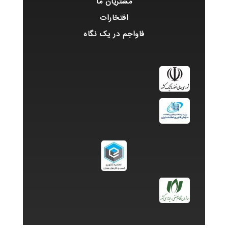
مشتریان ما
افتخارات
فاواجم در یک نگاه