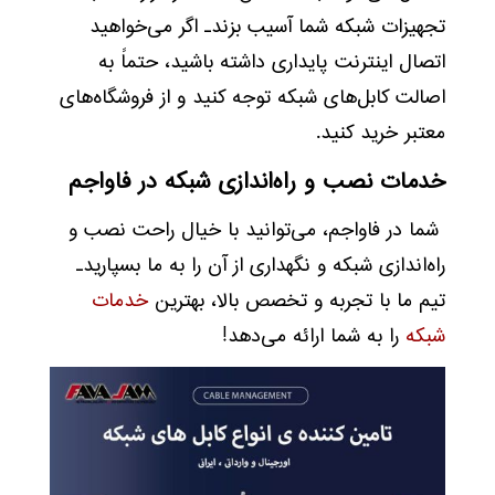
تجهیزات شبکه شما آسیب بزند۔ اگر می‌خواهید
اتصال اینترنت پایداری داشته باشید، حتماً به
اصالت کابل‌های شبکه توجه کنید و از فروشگاه‌های
معتبر خرید کنید.
خدمات نصب و راه‌اندازی شبکه در فاواجم
شما در فاواجم، می‌توانید با خیال راحت نصب و
راه‌اندازی شبکه و نگهداری از آن را به ما بسپارید۔
تیم ما با تجربه و تخصص بالا، بهترین
خدمات
شبکه
را به شما ارائه می‌دهد!