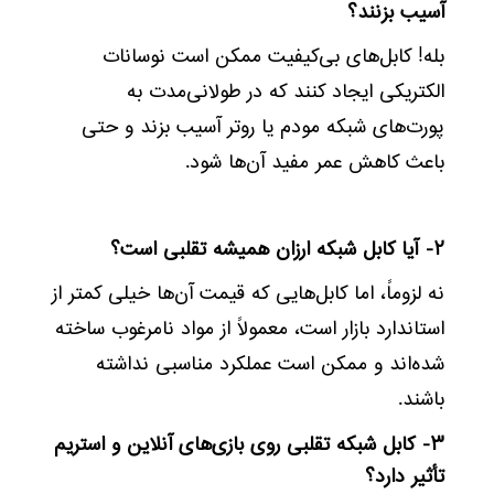
آسیب بزنند؟
بله! کابل‌های بی‌کیفیت ممکن است نوسانات
الکتریکی ایجاد کنند که در طولانی‌مدت به
پورت‌های شبکه مودم یا روتر آسیب بزند و حتی
باعث کاهش عمر مفید آن‌ها شود.
۲- آیا کابل شبکه ارزان همیشه تقلبی است؟
نه لزوماً، اما کابل‌هایی که قیمت آن‌ها خیلی کمتر از
استاندارد بازار است، معمولاً از مواد نامرغوب ساخته
شده‌اند و ممکن است عملکرد مناسبی نداشته
باشند.
۳- کابل شبکه تقلبی روی بازی‌های آنلاین و استریم
تأثیر دارد؟