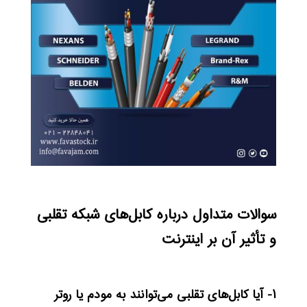
سوالات متداول درباره کابل‌های شبکه تقلبی
و تأثیر آن بر اینترنت
۱- آیا کابل‌های تقلبی می‌توانند به مودم یا روتر