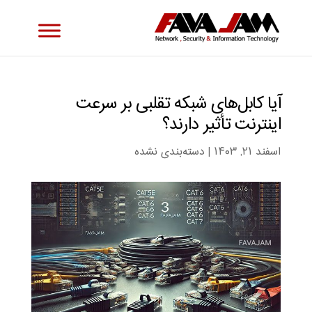
آیا کابل‌های شبکه تقلبی بر سرعت
اینترنت تأثیر دارند؟
اسفند ۲۱, ۱۴۰۳
|
دسته‌بندی نشده