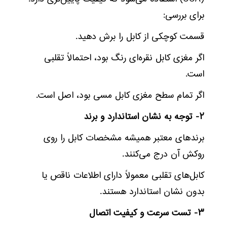
برای بررسی:
قسمت کوچکی از کابل را برش دهید.
اگر مغزی کابل نقره‌ای رنگ بود، احتمالاً تقلبی
است.
اگر تمام سطح مغزی کابل مسی بود، اصل است.
۲- توجه به نشان استاندارد و برند
برندهای معتبر همیشه مشخصات کابل را روی
روکش آن درج می‌کنند.
کابل‌های تقلبی معمولاً دارای اطلاعات ناقص یا
بدون نشان استاندارد هستند.
۳- تست سرعت و کیفیت اتصال