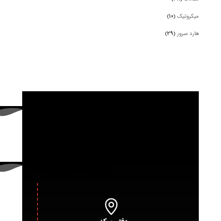
میکروتیک
(۱۰)
هارد سرور
(۲۹)