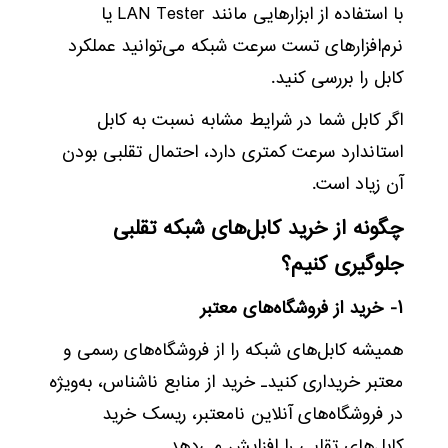
با استفاده از ابزارهایی مانند LAN Tester یا
نرم‌افزارهای تست سرعت شبکه می‌توانید عملکرد
کابل را بررسی کنید.
اگر کابل شما در شرایط مشابه نسبت به کابل
استاندارد سرعت کمتری دارد، احتمال تقلبی بودن
آن زیاد است.
چگونه از خرید کابل‌های شبکه تقلبی
جلوگیری کنیم؟
۱- خرید از فروشگاه‌های معتبر
همیشه کابل‌های شبکه را از فروشگاه‌های رسمی و
معتبر خریداری کنید۔ خرید از منابع ناشناس، به‌ویژه
در فروشگاه‌های آنلاین نامعتبر، ریسک خرید
کابل‌های تقلبی را افزایش می‌دهد.