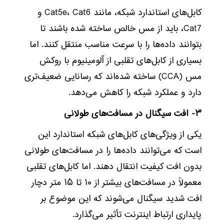
کابل‌های استاندارد شبکه، مانند Cat5e، Cat6 و
Cat7، باید از مس خالص ساخته شده باشند تا
بتوانند داده‌ها را با سرعت مناسب منتقل کنند. اما
بسیاری از کابل‌های تقلبی از آلومینیوم با روکش
مس (CCA) ساخته شده‌اند که رسانایی ضعیف‌تری
دارد و عملکرد شبکه را کاهش می‌دهد.
۳- افت سیگنال در مسافت‌های طولانی
یکی از ویژگی‌های کابل‌های شبکه استاندارد این
است که می‌توانند داده‌ها را در مسافت‌های طولانی
بدون افت کیفیت انتقال دهند. اما کابل‌های تقلبی
معمولاً در مسافت‌های بیشتر از ۱۰ تا ۱۵ متر دچار
افت شدید سیگنال می‌شوند که این موضوع بر
پایداری ارتباط اینترنت تأثیر می‌گذارد.