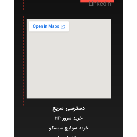
Linkedin
دسترسی سریع
خرید سرور HP
خرید سوئیچ سیسکو