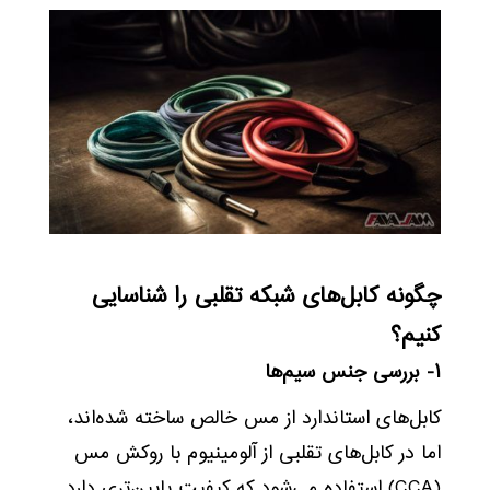
چگونه کابل‌های شبکه تقلبی را شناسایی
کنیم؟
۱- بررسی جنس سیم‌ها
کابل‌های استاندارد از مس خالص ساخته شده‌اند،
اما در کابل‌های تقلبی از آلومینیوم با روکش مس
(CCA) استفاده می‌شود که کیفیت پایین‌تری دارد.