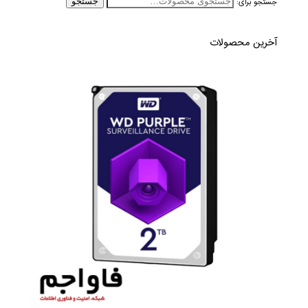
جستجو برای:
جستجو
آخرین محصولات