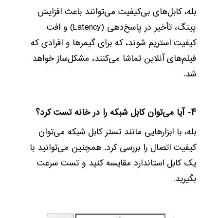
بله، کابل‌های بی‌کیفیت می‌توانند باعث افزایش
پینگ، تأخیر در پاسخ‌دهی (Latency) و افت
کیفیت استریم شوند، که برای گیمرها و افرادی که
فیلم‌های آنلاین تماشا می‌کنند، مشکل‌ساز خواهد
شد.
۴- آیا می‌توان کابل شبکه را در خانه تست کرد؟
بله، با ابزارهایی مانند تستر کابل شبکه می‌توان
کیفیت اتصال را بررسی کرد. همچنین می‌توانید با
یک کابل استاندارد مقایسه کنید و تست سرعت
بگیرید
.