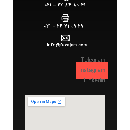
۴۱ ۸۰ ۸۴ ۲۲ – ۰۲۱
۲۹ ۰۹ ۷۱ ۲۶ – ۰۲۱
info@favajam.com
Telegram
Instagram
Linkedin