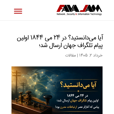
آیا می‌دانستید؟ در ۲۴ می ۱۸۴۴ اولین
پیام تلگراف جهان ارسال شد؛
خرداد ۲, ۱۴۰۵
|
مقالات