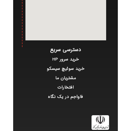
دسترسی سریع
خرید سرور HP
خرید سوئیچ سیسکو
مشتریان ما
افتخارات
فاواجم در یک نگاه