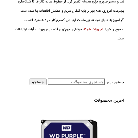
شد و مسیر فناوری برای همیشه تغییر کرد. از خطوط ساده تلگراف تا شبکه‌های
پرسرعت امروزی، همه‌چیز بر پایه انتقال سریع و مطمئن اطلاعات بنا شده است.
اگر امروز به دنبال توسعه زیرساخت ارتباطی کسب‌وکار خود هستید، انتخاب
صحیح و خرید
تجهیزات شبکه
حرفه‌ای، مهم‌ترین قدم برای ورود به آینده ارتباطات
است.
جستجو برای:
جستجو
آخرین محصولات