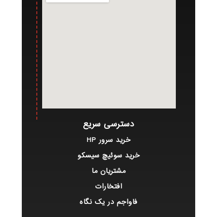
دسترسی سریع
خرید سرور HP
خرید سوئیچ سیسکو
مشتریان ما
افتخارات
فاواجم در یک نگاه