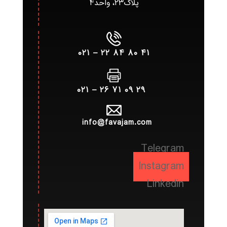
پلاک۲۳، واحد۴
۴۱ ۸۰ ۸۴ ۲۲ – ۰۲۱
۲۹ ۰۹ ۷۱ ۲۶ – ۰۲۱
info@favajam.com
Telegram
Instagram
Linkedin