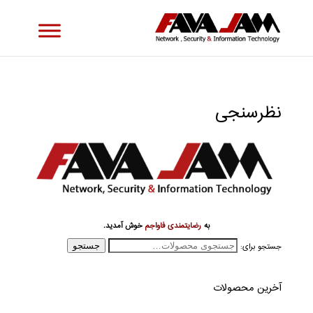
نظرسنجی
به
رضایتمندی فاواجم
خوش‌ آمدید.
جستجو برای:
جستجو
آخرین محصولات