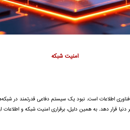
امنیت شبکه
فناوری اطلاعات است. نبود یک سیستم دفاعی قدرتمند در شبکه‌ها
نیا قرار دهد. به همین دلیل، برقراری امنیت شبکه و اطلاعات ا