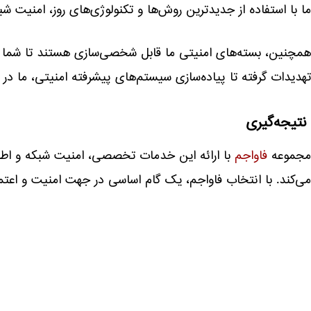
ما با استفاده از جدیدترین روش‌ها و تکنولوژی‌های روز، امنیت شب
همچنین، بسته‌های امنیتی ما قابل شخصی‌سازی هستند تا شما بتوان
تهدیدات گرفته تا پیاده‌سازی سیستم‌های پیشرفته امنیتی، ما در ک
نتیجه‌گیری
مجموعه
فاواجم
با ارائه این خدمات تخصصی، امنیت شبکه و اطلاع
می‌کند. با انتخاب فاواجم، یک گام اساسی در جهت امنیت و اعتما