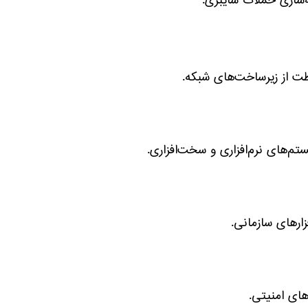
‌سازی حملات سایبری.
اظت از زیرساخت‌های شبکه.
م‌های نرم‌افزاری و سخت‌افزاری.
زارهای سازمانی.
های امنیتی.