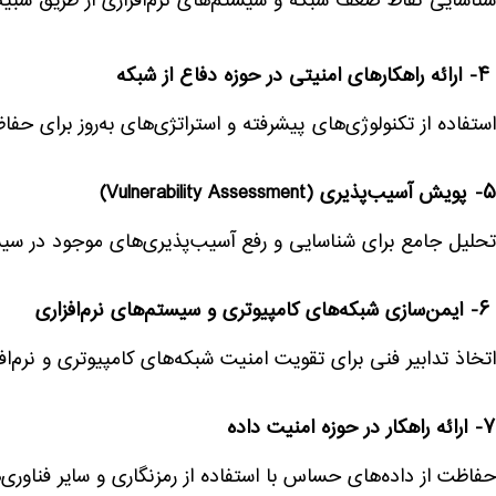
شناسایی نقاط ضعف شبکه و سیستم‌های نرم‌افزاری از طریق شبیه
۴- ارائه راهکارهای امنیتی در حوزه دفاع از شبکه
استفاده از تکنولوژی‌های پیشرفته و استراتژی‌های به‌روز برای حف
۵- پویش آسیب‌پذیری (Vulnerability Assessment)
تحلیل جامع برای شناسایی و رفع آسیب‌پذیری‌های موجود در سیست
۶- ایمن‌سازی شبکه‌های کامپیوتری و سیستم‌های نرم‌افزاری
اتخاذ تدابیر فنی برای تقویت امنیت شبکه‌های کامپیوتری و نرم‌اف
۷- ارائه راهکار در حوزه امنیت داده
حفاظت از داده‌های حساس با استفاده از رمزنگاری و سایر فناوری‌