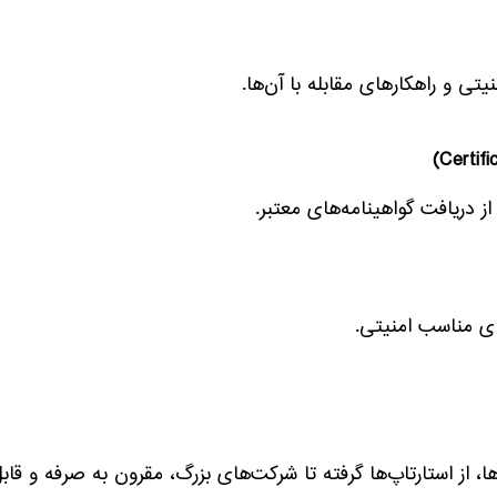
یتی و راهکارهای مقابله با آن‌ها.
ز دریافت گواهینامه‌های معتبر.
ای مناسب امنیتی.
رها، از استارتاپ‌ها گرفته تا شرکت‌های بزرگ، مقرون به صرفه و