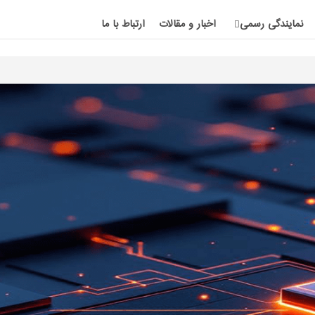
نمایندگی رسمی
اخبار و مقالات
ارتباط با ما