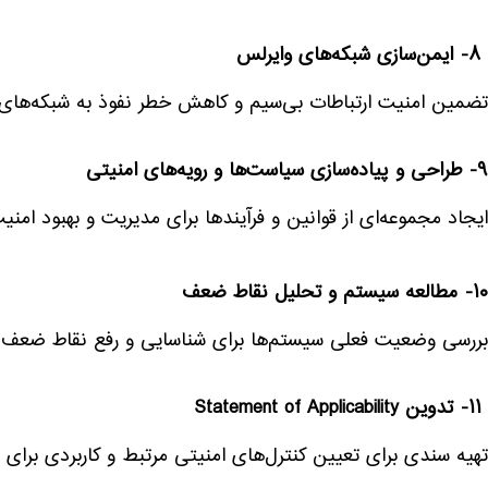
۸- ایمن‌سازی شبکه‌های وایرلس
تضمین امنیت ارتباطات بی‌سیم و کاهش خطر نفوذ به شبکه‌های 
۹- طراحی و پیاده‌سازی سیاست‌ها و رویه‌های امنیتی
ایجاد مجموعه‌ای از قوانین و فرآیندها برای مدیریت و بهبود امنی
۱۰- مطالعه سیستم و تحلیل نقاط ضعف
بررسی وضعیت فعلی سیستم‌ها برای شناسایی و رفع نقاط ضعف ا
۱۱- تدوین Statement of Applicability
تهیه سندی برای تعیین کنترل‌های امنیتی مرتبط و کاربردی برای س