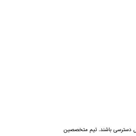
 قابل دسترسی باشند. تیم متخصصین