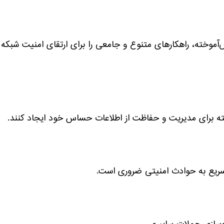
وخته، راهکارهای متنوع و جامعی را برای ارتقای امنیت شبکه و 
ته برای مدیریت و حفاظت از اطلاعات حساس خود ایجاد کنند.