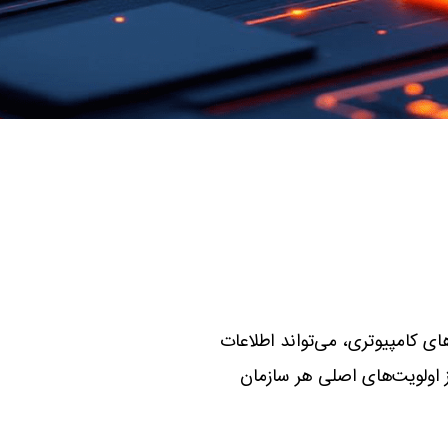
ی کامپیوتری، می‌تواند اطلاعات
ز اولویت‌های اصلی هر سازمان