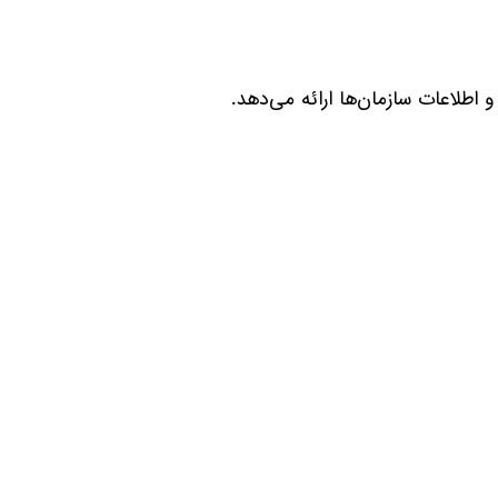
اطلاعات سازمان‌ها ارائه می‌دهد.