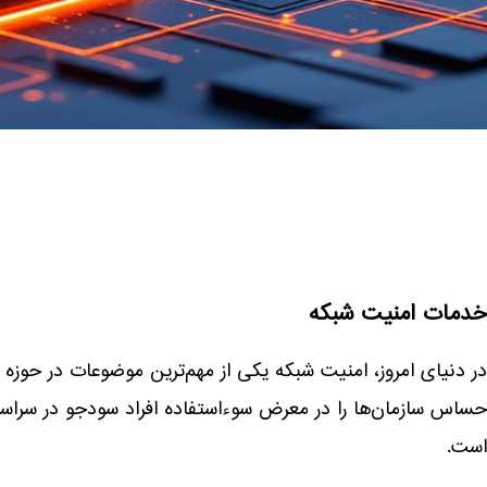
خدمات امنیت شبکه
در دنیای امروز، امنیت شبکه یکی از مهم‌ترین موضوعات در حوزه 
حساس سازمان‌ها را در معرض سوءاستفاده افراد سودجو در سراسر د
است.