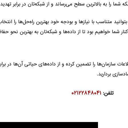
که شما را به بالاترین سطح می‌رساند و از شبکه‌تان در برابر تهد
ید متناسب با نیازها و بودجه خود بهترین راه‌حل‌ها را انتخاب 
نار شما خواهیم بود تا از داده‌ها و شبکه‌تان به بهترین نحو حفا
ات سازمان‌ها را تضمین کرده و از داده‌های حیاتی آن‌ها در بر
دسازی بردارید.
تلفن:
۰۲۱۲۲۸۴۸۰۴۱