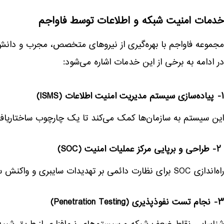
خدمات امنیت شبکه و اطلاعات توسط فاواجم
مجموعه فاواجم با بهره‌گیری از نیروهای متخصص، مجرب و دانش‌آم
در ادامه به برخی از این خدمات اشاره می‌شود:
۱- پیاده‌سازی سیستم مدیریت امنیت اطلاعات (ISMS)
این سیستم به سازمان‌ها کمک می‌کند تا یک چارچوب ساختاریاف
۲- طراحی و برپایی مرکز عملیات امنیت (SOC)
راه‌اندازی SOC برای نظارت دائمی بر تهدیدات سایبری و واکنش سریع به حوادث امنیتی ضروری است.
۳- نجام تست نفوذپذیری (Penetration Testing)