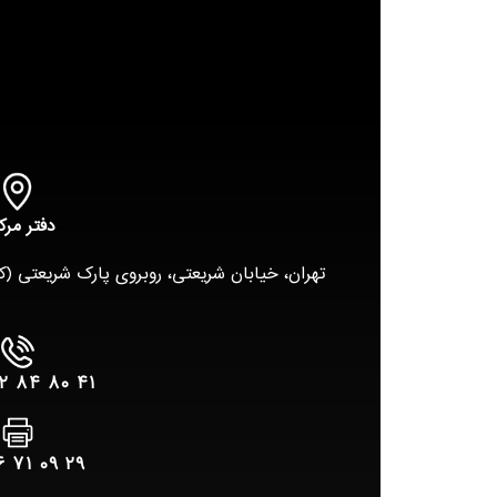
دفتر مرک
تهران، خیابان شریعتی، روبروی پارک شریعتی (کوروش
۴۱ ۸۰ ۸۴ ۲۲ – ۰۲۱
۲۹ ۰۹ ۷۱ ۲۶ – ۰۲۱