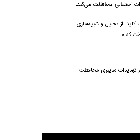
یدات احتمالی محافظت می‌کند.
کنید. از تحلیل و شبیه‌سازی
ظت کنیم.
ابر تهدیدات سایبری محافظت