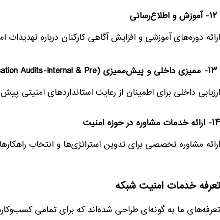
۱۲- آموزش و اطلاع‌رسانی
ارائه دوره‌های آموزشی و افزایش آگاهی کارکنان درباره تهدیدات امن
۱۳- ممیزی داخلی و پیش‌ممیزی (Certification Audits-Internal & Pre)
ارزیابی داخلی برای اطمینان از رعایت استانداردهای امنیتی پیش ا
۱۴- ارائه خدمات مشاوره در حوزه امنیت
ارائه مشاوره تخصصی برای تدوین استراتژی‌ها و انتخاب راهکاره
تعرفه‌ خدمات امنیت شبکه
تعرفه‌های ما به گونه‌ای طراحی شده‌اند که برای تمامی کسب‌وکا