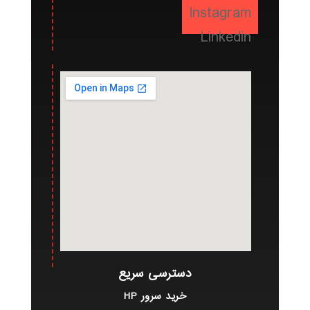
Instagram
Linkedin
دسترسی سریع
خرید سرور HP