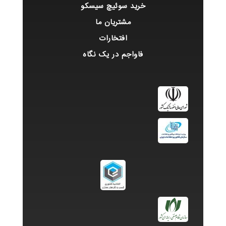
خرید سوئیچ سیسکو
مشتریان ما
افتخارات
فاواجم در یک نگاه