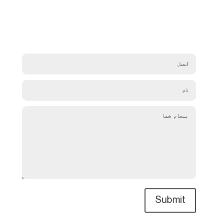
Submit